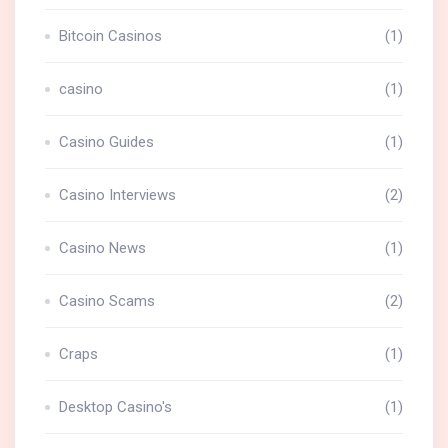
Bitcoin Casinos
(1)
casino
(1)
Casino Guides
(1)
Casino Interviews
(2)
Casino News
(1)
Casino Scams
(2)
Craps
(1)
Desktop Casino's
(1)