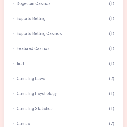
Dogecoin Casinos
(1)
Esports Betting
(1)
Esports Betting Casinos
(1)
Featured Casinos
(1)
first
(1)
Gambling Laws
(2)
Gambling Psychology
(1)
Gambling Statistics
(1)
Games
(7)