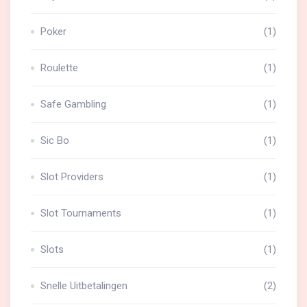
Poker
(1)
Roulette
(1)
Safe Gambling
(1)
Sic Bo
(1)
Slot Providers
(1)
Slot Tournaments
(1)
Slots
(1)
Snelle Uitbetalingen
(2)