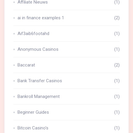
Affiliate Nieuws
(1)
ai in finance examples 1
(2)
Aif3aib6footahd
(1)
Anonymous Casinos
(1)
Baccarat
(2)
Bank Transfer Casinos
(1)
Bankroll Management
(1)
Beginner Guides
(1)
Bitcoin Casino's
(1)