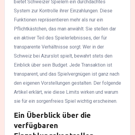
bietet Schweizer Spielern ein durchdachtes
System zur Kontrolle ihrer Einzahlungen. Diese
Funktionen repräsentieren mehr als nur ein
Pflichtkästchen, das man anwählt. Sie stellen dar
ein aktiver Teil des Spielerlebnisses, der für
transparente Verhältnisse sorgt. Wer in der
Schweiz bei Azurslot spielt, bewahrt stets den
Einblick über sein Budget. Jede Transaktion ist
transparent, und das Spielvergnügen ist ganz nach
den eigenen Vorstellungen gestalten. Der folgende
Artikel erklärt, wie diese Limits wirken und warum
sie für ein sorgenfreies Spiel wichtig erscheinen.
Ein Überblick über die
verfügbaren