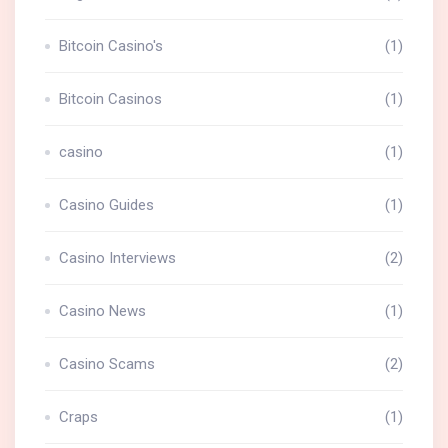
Bitcoin Casino's
(1)
Bitcoin Casinos
(1)
casino
(1)
Casino Guides
(1)
Casino Interviews
(2)
Casino News
(1)
Casino Scams
(2)
Craps
(1)