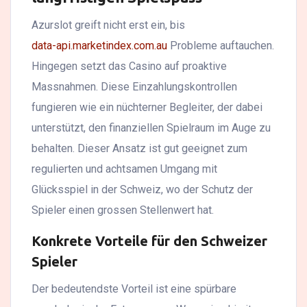
Azurslot greift nicht erst ein, bis
data-api.marketindex.com.au
Probleme auftauchen.
Hingegen setzt das Casino auf proaktive
Massnahmen. Diese Einzahlungskontrollen
fungieren wie ein nüchterner Begleiter, der dabei
unterstützt, den finanziellen Spielraum im Auge zu
behalten. Dieser Ansatz ist gut geeignet zum
regulierten und achtsamen Umgang mit
Glücksspiel in der Schweiz, wo der Schutz der
Spieler einen grossen Stellenwert hat.
Konkrete Vorteile für den Schweizer
Spieler
Der bedeutendste Vorteil ist eine spürbare