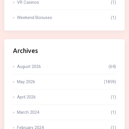
VR Casinos
(1)
Weekend Bonuses
(1)
Archives
August 2026
(64)
May 2026
(1859)
April 2026
(1)
March 2024
(1)
February 2024
(1)