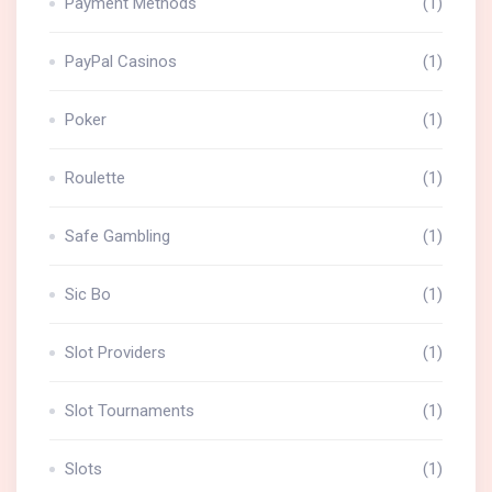
Payment Methods
(1)
PayPal Casinos
(1)
Poker
(1)
Roulette
(1)
Safe Gambling
(1)
Sic Bo
(1)
Slot Providers
(1)
Slot Tournaments
(1)
Slots
(1)