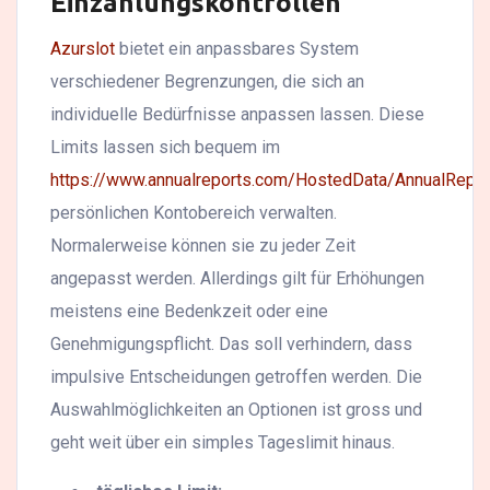
Einzahlungskontrollen
Azurslot
bietet ein anpassbares System
verschiedener Begrenzungen, die sich an
individuelle Bedürfnisse anpassen lassen. Diese
Limits lassen sich bequem im
https://www.annualreports.com/HostedData/AnnualRepo
persönlichen Kontobereich verwalten.
Normalerweise können sie zu jeder Zeit
angepasst werden. Allerdings gilt für Erhöhungen
meistens eine Bedenkzeit oder eine
Genehmigungspflicht. Das soll verhindern, dass
impulsive Entscheidungen getroffen werden. Die
Auswahlmöglichkeiten an Optionen ist gross und
geht weit über ein simples Tageslimit hinaus.