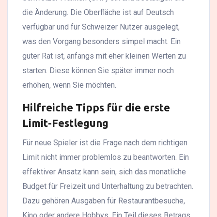
die Änderung. Die Oberfläche ist auf Deutsch
verfügbar und für Schweizer Nutzer ausgelegt,
was den Vorgang besonders simpel macht. Ein
guter Rat ist, anfangs mit eher kleinen Werten zu
starten. Diese können Sie später immer noch
erhöhen, wenn Sie möchten.
Hilfreiche Tipps für die erste
Limit-Festlegung
Für neue Spieler ist die Frage nach dem richtigen
Limit nicht immer problemlos zu beantworten. Ein
effektiver Ansatz kann sein, sich das monatliche
Budget für Freizeit und Unterhaltung zu betrachten.
Dazu gehören Ausgaben für Restaurantbesuche,
Kino oder andere Hobbys. Ein Teil dieses Betrags