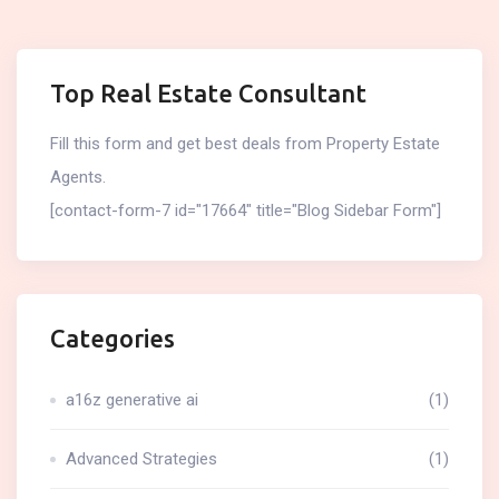
Top Real Estate Consultant
Fill this form and get best deals from Property Estate
Agents.
[contact-form-7 id="17664" title="Blog Sidebar Form"]
Categories
a16z generative ai
(1)
Advanced Strategies
(1)