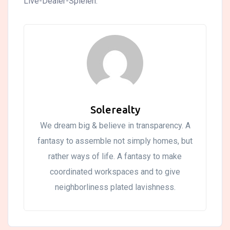
Live-Dealer-Spielen.
Solerealty
We dream big & believe in transparency. A
fantasy to assemble not simply homes, but
rather ways of life. A fantasy to make
coordinated workspaces and to give
neighborliness plated lavishness.