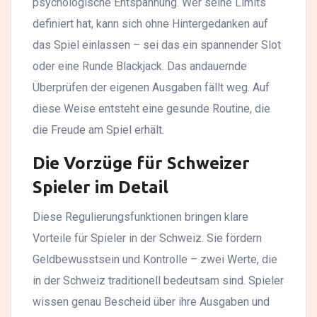
psychologische Entspannung. Wer seine Limits
definiert hat, kann sich ohne Hintergedanken auf
das Spiel einlassen – sei das ein spannender Slot
oder eine Runde Blackjack. Das andauernde
Überprüfen der eigenen Ausgaben fällt weg. Auf
diese Weise entsteht eine gesunde Routine, die
die Freude am Spiel erhält.
Die Vorzüge für Schweizer
Spieler im Detail
Diese Regulierungsfunktionen bringen klare
Vorteile für Spieler in der Schweiz. Sie fördern
Geldbewusstsein und Kontrolle – zwei Werte, die
in der Schweiz traditionell bedeutsam sind. Spieler
wissen genau Bescheid über ihre Ausgaben und