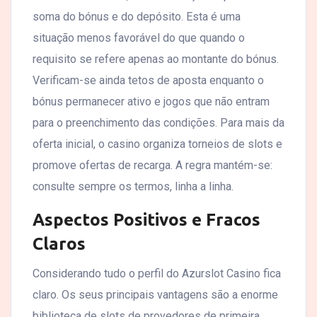
soma do bónus e do depósito. Esta é uma
situação menos favorável do que quando o
requisito se refere apenas ao montante do bónus.
Verificam-se ainda tetos de aposta enquanto o
bónus permanecer ativo e jogos que não entram
para o preenchimento das condições. Para mais da
oferta inicial, o casino organiza torneios de slots e
promove ofertas de recarga. A regra mantém-se:
consulte sempre os termos, linha a linha.
Aspectos Positivos e Fracos
Claros
Considerando tudo o perfil do Azurslot Casino fica
claro. Os seus principais vantagens são a enorme
biblioteca de slots de provedores de primeira