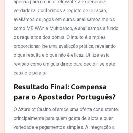
apenas para o que é relevante: a experiência
verdadeira. Conferimos a registo de Curaçao,
avaliámos os jogos em euros, analisamos meios
como MB WAY e Multibanco, e analisamos a fundo
os requisitos dos bónus. O intuito é simples:
proporcionar-lhe uma avaliação prática, revelando
o que resulta e o que não é eficaz. Utilize esta
revisão como um guia direto para decidir se este
casino é para si.
Resultado Final: Compensa
para o Apostador Português?
O Azurslot Casino oferece uma oferta consistente,
principalmente para quem gosta de slots e quer
variedade e pagamentos simples. A integração a