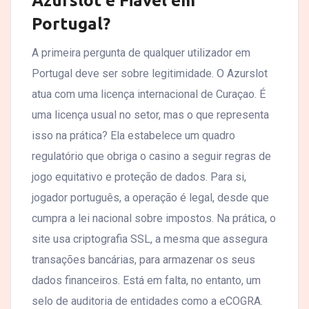
Azurslot é Fiável em
Portugal?
A primeira pergunta de qualquer utilizador em
Portugal deve ser sobre legitimidade. O Azurslot
atua com uma licença internacional de Curaçao. É
uma licença usual no setor, mas o que representa
isso na prática? Ela estabelece um quadro
regulatório que obriga o casino a seguir regras de
jogo equitativo e proteção de dados. Para si,
jogador português, a operação é legal, desde que
cumpra a lei nacional sobre impostos. Na prática, o
site usa criptografia SSL, a mesma que assegura
transações bancárias, para armazenar os seus
dados financeiros. Está em falta, no entanto, um
selo de auditoria de entidades como a eCOGRA.