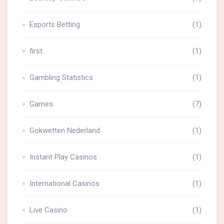
Esports Betting
(1)
first
(1)
Gambling Statistics
(1)
Games
(7)
Gokwetten Nederland
(1)
Instant Play Casinos
(1)
International Casinos
(1)
Live Casino
(1)