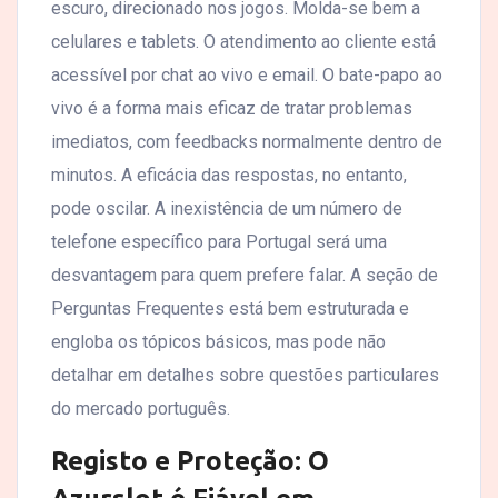
escuro, direcionado nos jogos. Molda-se bem a
celulares e tablets. O atendimento ao cliente está
acessível por chat ao vivo e email. O bate-papo ao
vivo é a forma mais eficaz de tratar problemas
imediatos, com feedbacks normalmente dentro de
minutos. A eficácia das respostas, no entanto,
pode oscilar. A inexistência de um número de
telefone específico para Portugal será uma
desvantagem para quem prefere falar. A seção de
Perguntas Frequentes está bem estruturada e
engloba os tópicos básicos, mas pode não
detalhar em detalhes sobre questões particulares
do mercado português.
Registo e Proteção: O