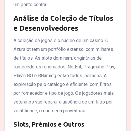
um ponto contra.
Análise da Coleção de Títulos
e Desenvolvedores
A coleção de jogos é o núcleo de um casino. O
Azurslot tem um portfólio extenso, com milhares
de títulos. As slots dominam, originárias de
fornecedores renomados: NetEnt, Pragmatic Play,
Play’n GO e BGaming estão todos incluídos. A
exploração pelo catálogo é eficiente, com filtros
por fornecedor e tipo de jogo. Os jogadores mais
veteranos vão reparar a ausência de um filtro por
volatilidade, o que seria proveitoso.
Slots, Prémios e Outros