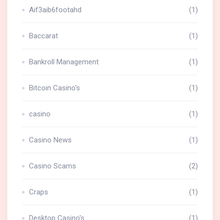
Aif3aib6footahd
(1)
Baccarat
(1)
Bankroll Management
(1)
Bitcoin Casino's
(1)
casino
(1)
Casino News
(1)
Casino Scams
(2)
Craps
(1)
Desktop Casino's
(1)