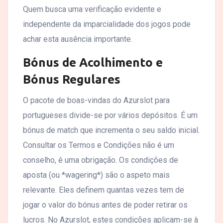
Quem busca uma verificação evidente e
independente da imparcialidade dos jogos pode
achar esta ausência importante.
Bónus de Acolhimento e
Bónus Regulares
O pacote de boas-vindas do Azurslot para
portugueses divide-se por vários depósitos. É um
bónus de match que incrementa o seu saldo inicial.
Consultar os Termos e Condições não é um
conselho, é uma obrigação. Os condições de
aposta (ou *wagering*) são o aspeto mais
relevante. Eles definem quantas vezes tem de
jogar o valor do bónus antes de poder retirar os
lucros. No Azurslot, estes condições aplicam-se à