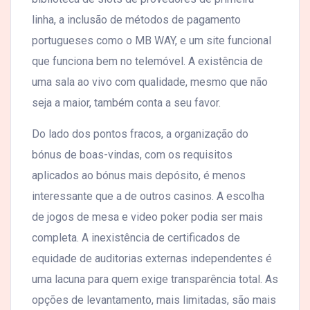
linha, a inclusão de métodos de pagamento
portugueses como o MB WAY, e um site funcional
que funciona bem no telemóvel. A existência de
uma sala ao vivo com qualidade, mesmo que não
seja a maior, também conta a seu favor.
Do lado dos pontos fracos, a organização do
bónus de boas-vindas, com os requisitos
aplicados ao bónus mais depósito, é menos
interessante que a de outros casinos. A escolha
de jogos de mesa e video poker podia ser mais
completa. A inexistência de certificados de
equidade de auditorias externas independentes é
uma lacuna para quem exige transparência total. As
opções de levantamento, mais limitadas, são mais