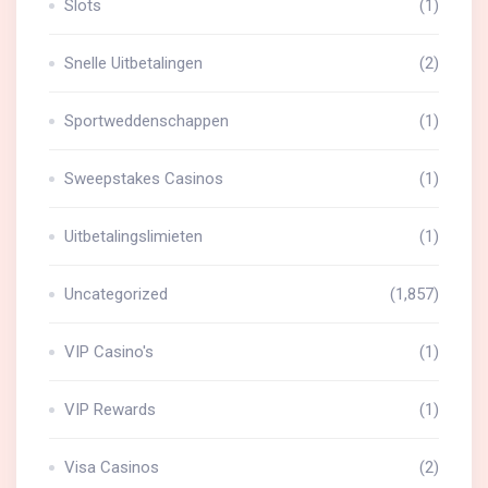
Slots
(1)
Snelle Uitbetalingen
(2)
Sportweddenschappen
(1)
Sweepstakes Casinos
(1)
Uitbetalingslimieten
(1)
Uncategorized
(1,857)
VIP Casino's
(1)
VIP Rewards
(1)
Visa Casinos
(2)