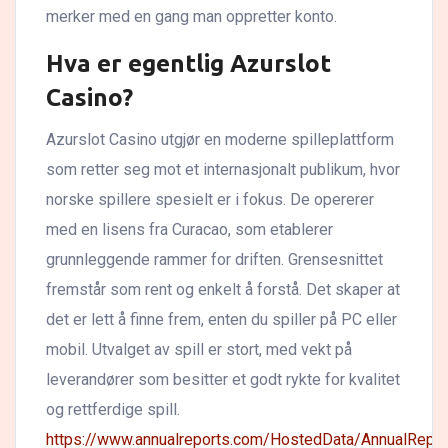
merker med en gang man oppretter konto.
Hva er egentlig Azurslot
Casino?
Azurslot Casino utgjør en moderne spilleplattform
som retter seg mot et internasjonalt publikum, hvor
norske spillere spesielt er i fokus. De opererer
med en lisens fra Curacao, som etablerer
grunnleggende rammer for driften. Grensesnittet
fremstår som rent og enkelt å forstå. Det skaper at
det er lett å finne frem, enten du spiller på PC eller
mobil. Utvalget av spill er stort, med vekt på
leverandører som besitter et godt rykte for kvalitet
og rettferdige spill.
https://www.annualreports.com/HostedData/AnnualRepo