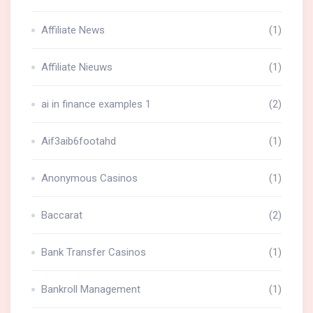
Affiliate News
(1)
Affiliate Nieuws
(1)
ai in finance examples 1
(2)
Aif3aib6footahd
(1)
Anonymous Casinos
(1)
Baccarat
(2)
Bank Transfer Casinos
(1)
Bankroll Management
(1)