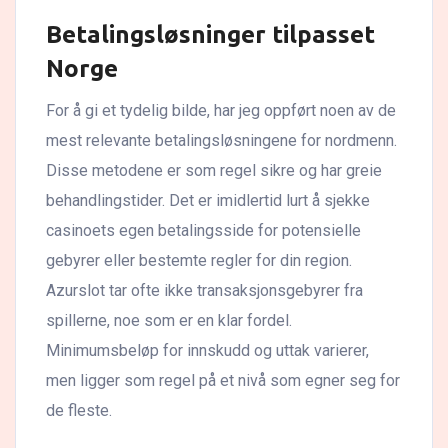
Betalingsløsninger tilpasset
Norge
For å gi et tydelig bilde, har jeg oppført noen av de
mest relevante betalingsløsningene for nordmenn.
Disse metodene er som regel sikre og har greie
behandlingstider. Det er imidlertid lurt å sjekke
casinoets egen betalingsside for potensielle
gebyrer eller bestemte regler for din region.
Azurslot tar ofte ikke transaksjonsgebyrer fra
spillerne, noe som er en klar fordel.
Minimumsbeløp for innskudd og uttak varierer,
men ligger som regel på et nivå som egner seg for
de fleste.