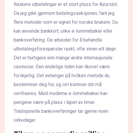
Raskere utbetalinger er et stort pluss for Azurslot.
Da jeg gikk gjennom betalingsseksjonen, fant jeg
flere metoder som er egnet for norske brukere. Du
kan anvende bankkort, ulike e-lommebøker eller
bankoverføring. De arbeider for å behandle
utbetalingsforespørsler raskt, ofte innen ett døgn.
Det er hurtigere enn mange andre internasjonale
casinocer. Den endelige tiden kan likevel være
forskjellig. Det avhenger på hvilken metode du
bestemmer deg for, og om kontoen din må
verifiseres. Med moderne e-lommebøker kan
pengene være på plass i løpet av timer.
Tradisjonelle bankoverføringer tar gjerne noen
virkedager.