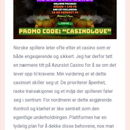
Norske spillere leter ofte etter et casino som er
både engasjerende og sikkert. Jeg har derfor tatt
en nærmere titt på Azurslot Casino for å se om det
lever opp til kravene. Min vurdering er at dette
casinoet skiller seg ut. De prioriterer åpenhet,
raske transaksjoner og et miljø der spilleren føler
seg i sentrum. For nordmenn er dette avgjørende.
Kontroll og klarhet er like sentralt som den
egentlige underholdningen. Plattformen har en
tydelig plan for å dekke disse behovene, noe man