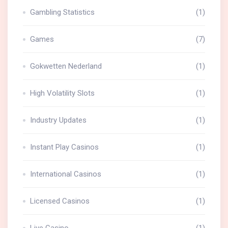
Gambling Statistics
(1)
Games
(7)
Gokwetten Nederland
(1)
High Volatility Slots
(1)
Industry Updates
(1)
Instant Play Casinos
(1)
International Casinos
(1)
Licensed Casinos
(1)
Live Casino
(1)