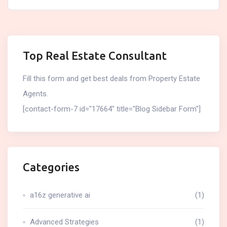
Top Real Estate Consultant
Fill this form and get best deals from Property Estate
Agents.
[contact-form-7 id="17664" title="Blog Sidebar Form"]
Categories
a16z generative ai
(1)
Advanced Strategies
(1)