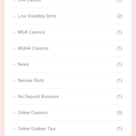
Low Volatility Slots
(2)
MGA Casinos
(1)
Mobile Casinos
(1)
News
(1)
Nieuwe Slots
(1)
No Deposit Bonuses
(1)
Online Casinos
(3)
Online Gokken Tips
(1)