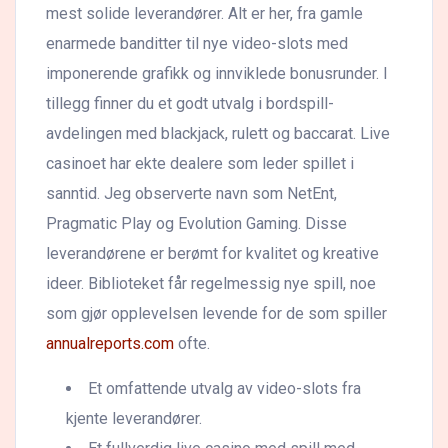
mest solide leverandører. Alt er her, fra gamle
enarmede banditter til nye video-slots med
imponerende grafikk og innviklede bonusrunder. I
tillegg finner du et godt utvalg i bordspill-
avdelingen med blackjack, rulett og baccarat. Live
casinoet har ekte dealere som leder spillet i
sanntid. Jeg observerte navn som NetEnt,
Pragmatic Play og Evolution Gaming. Disse
leverandørene er berømt for kvalitet og kreative
ideer. Biblioteket får regelmessig nye spill, noe
som gjør opplevelsen levende for de som spiller
annualreports.com
ofte.
Et omfattende utvalg av video-slots fra
kjente leverandører.