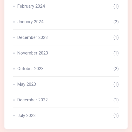
February 2024
(1)
January 2024
(2)
December 2023
(1)
November 2023
(1)
October 2023
(2)
May 2023
(1)
December 2022
(1)
July 2022
(1)