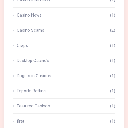
Casino News
(1)
Casino Scams
(2)
Craps
(1)
Desktop Casino's
(1)
Dogecoin Casinos
(1)
Esports Betting
(1)
Featured Casinos
(1)
first
(1)