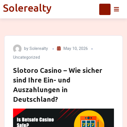
Skip
Solerealty
Solerealty
to
content
by
Solerealty
May 10, 2026
Uncategorized
Slotoro Casino – Wie sicher
sind Ihre Ein- und
Auszahlungen in
Deutschland?