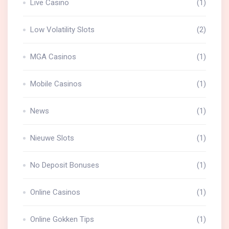
Live Casino
(1)
Low Volatility Slots
(2)
MGA Casinos
(1)
Mobile Casinos
(1)
News
(1)
Nieuwe Slots
(1)
No Deposit Bonuses
(1)
Online Casinos
(1)
Online Gokken Tips
(1)