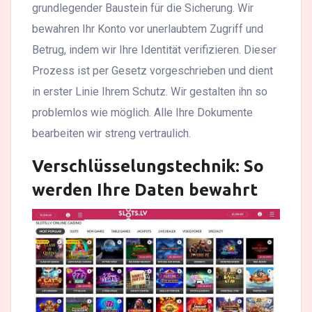
grundlegender Baustein für die Sicherung. Wir
bewahren Ihr Konto vor unerlaubtem Zugriff und
Betrug, indem wir Ihre Identität verifizieren. Dieser
Prozess ist per Gesetz vorgeschrieben und dient
in erster Linie Ihrem Schutz. Wir gestalten ihn so
problemlos wie möglich. Alle Ihre Dokumente
bearbeiten wir streng vertraulich.
Verschlüsselungstechnik: So
werden Ihre Daten bewahrt