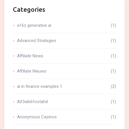
Categories
a16z generative ai
(1)
Advanced Strategies
(1)
Affiliate News
(1)
Affiliate Nieuws
(1)
ai in finance examples 1
(2)
Aif3aib6footahd
(1)
Anonymous Casinos
(1)