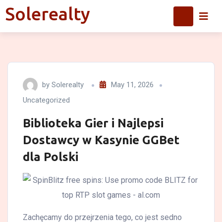
Skip
Solerealty
Solerealty
to
content
by
Solerealty
May 11, 2026
Uncategorized
Biblioteka Gier i Najlepsi
Dostawcy w Kasynie GGBet
dla Polski
Zachęcamy do przejrzenia tego, co jest sedno