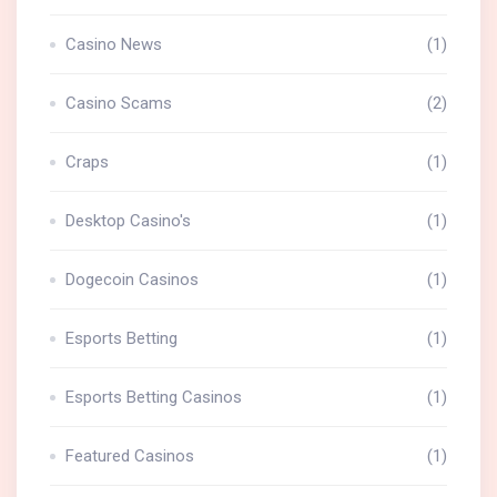
Casino News
(1)
Casino Scams
(2)
Craps
(1)
Desktop Casino's
(1)
Dogecoin Casinos
(1)
Esports Betting
(1)
Esports Betting Casinos
(1)
Featured Casinos
(1)