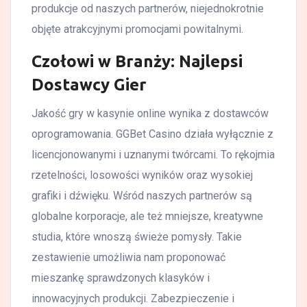
produkcje od naszych partnerów, niejednokrotnie
objęte atrakcyjnymi promocjami powitalnymi.
Czołowi w Branży: Najlepsi
Dostawcy Gier
Jakość gry w kasynie online wynika z dostawców
oprogramowania. GGBet Casino działa wyłącznie z
licencjonowanymi i uznanymi twórcami. To rękojmia
rzetelności, losowości wyników oraz wysokiej
grafiki i dźwięku. Wśród naszych partnerów są
globalne korporacje, ale też mniejsze, kreatywne
studia, które wnoszą świeże pomysły. Takie
zestawienie umożliwia nam proponować
mieszankę sprawdzonych klasyków i
innowacyjnych produkcji. Zabezpieczenie i