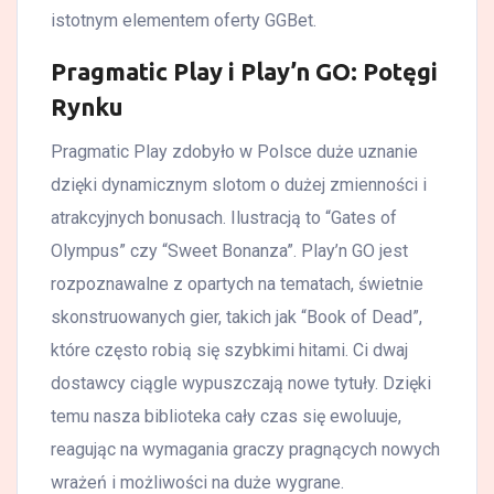
istotnym elementem oferty GGBet.
Pragmatic Play i Play’n GO: Potęgi
Rynku
Pragmatic Play zdobyło w Polsce duże uznanie
dzięki dynamicznym slotom o dużej zmienności i
atrakcyjnych bonusach. Ilustracją to “Gates of
Olympus” czy “Sweet Bonanza”. Play’n GO jest
rozpoznawalne z opartych na tematach, świetnie
skonstruowanych gier, takich jak “Book of Dead”,
które często robią się szybkimi hitami. Ci dwaj
dostawcy ciągle wypuszczają nowe tytuły. Dzięki
temu nasza biblioteka cały czas się ewoluuje,
reagując na wymagania graczy pragnących nowych
wrażeń i możliwości na duże wygrane.