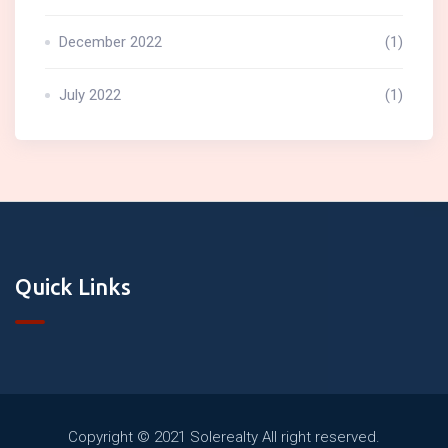
December 2022
(1)
July 2022
(1)
Quick Links
Copyright © 2021 Solerealty All right reserved.