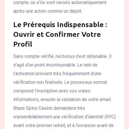
compte, ou s’ils sont versés automatiquement
après une action comme un dépôt.
Le Prérequis Indispensable :
Ouvrir et Confirmer Votre
Profil
Sans compte vérifié, nul bonus n’est obtenable. Il
s’agit d’un point incontournable. Le raté de
l’activation provient très fréquemment d’une
vérification non finalisée. Le processus normal
comprend l’inscription avec vos vraies
informations, ensuite la validation de votre email.
Blaze Spins Casino demandera très
vraisemblablement une vérification d’identité (KYC)
avant votre premier retrait, et à l’occasion avant de