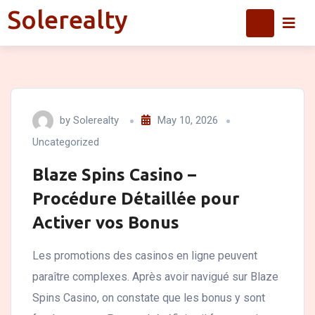
Skip
Solerealty
Solerealty
to
content
by
Solerealty
May 10, 2026
Uncategorized
Blaze Spins Casino –
Procédure Détaillée pour
Activer vos Bonus
Les promotions des casinos en ligne peuvent
paraître complexes. Après avoir navigué sur Blaze
Spins Casino, on constate que les bonus y sont