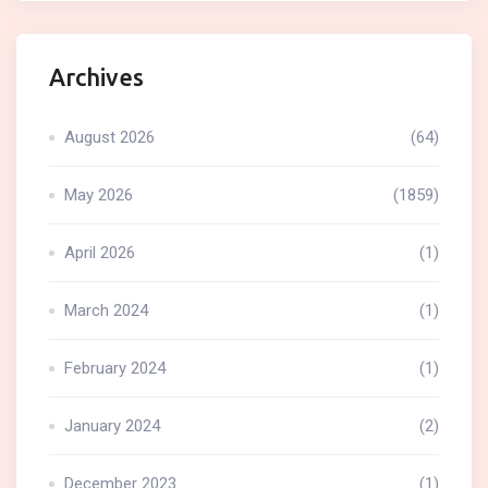
Archives
August 2026
(64)
May 2026
(1859)
April 2026
(1)
March 2024
(1)
February 2024
(1)
January 2024
(2)
December 2023
(1)