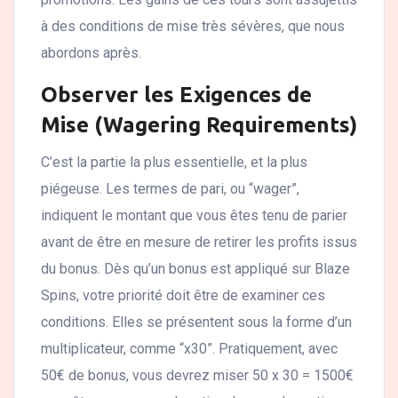
à des conditions de mise très sévères, que nous
abordons après.
Observer les Exigences de
Mise (Wagering Requirements)
C’est la partie la plus essentielle, et la plus
piégeuse. Les termes de pari, ou “wager”,
indiquent le montant que vous êtes tenu de parier
avant de être en mesure de retirer les profits issus
du bonus. Dès qu’un bonus est appliqué sur Blaze
Spins, votre priorité doit être de examiner ces
conditions. Elles se présentent sous la forme d’un
multiplicateur, comme “x30”. Pratiquement, avec
50€ de bonus, vous devrez miser 50 x 30 = 1500€