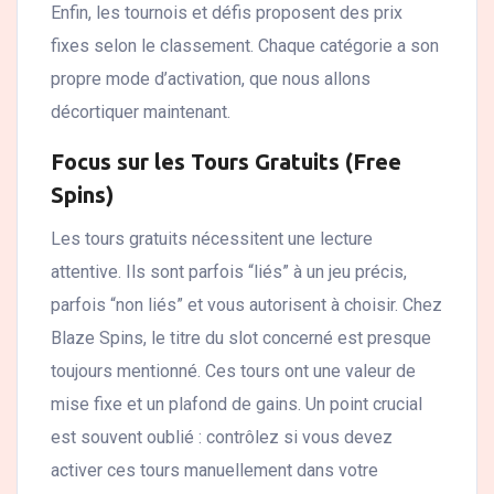
Enfin, les tournois et défis proposent des prix
fixes selon le classement. Chaque catégorie a son
propre mode d’activation, que nous allons
décortiquer maintenant.
Focus sur les Tours Gratuits (Free
Spins)
Les tours gratuits nécessitent une lecture
attentive. Ils sont parfois “liés” à un jeu précis,
parfois “non liés” et vous autorisent à choisir. Chez
Blaze Spins, le titre du slot concerné est presque
toujours mentionné. Ces tours ont une valeur de
mise fixe et un plafond de gains. Un point crucial
est souvent oublié : contrôlez si vous devez
activer ces tours manuellement dans votre