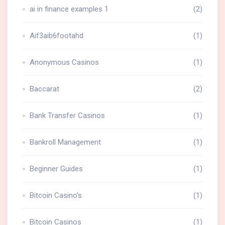
ai in finance examples 1
(2)
Aif3aib6footahd
(1)
Anonymous Casinos
(1)
Baccarat
(2)
Bank Transfer Casinos
(1)
Bankroll Management
(1)
Beginner Guides
(1)
Bitcoin Casino's
(1)
Bitcoin Casinos
(1)