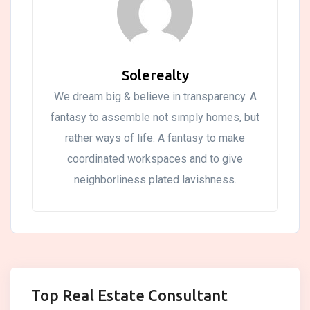
Solerealty
We dream big & believe in transparency. A
fantasy to assemble not simply homes, but
rather ways of life. A fantasy to make
coordinated workspaces and to give
neighborliness plated lavishness.
Top Real Estate Consultant