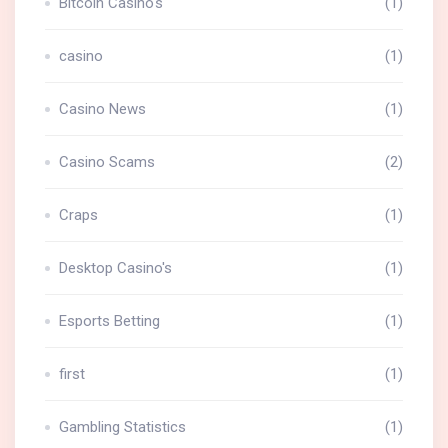
Bitcoin Casino's
(1)
casino
(1)
Casino News
(1)
Casino Scams
(2)
Craps
(1)
Desktop Casino's
(1)
Esports Betting
(1)
first
(1)
Gambling Statistics
(1)