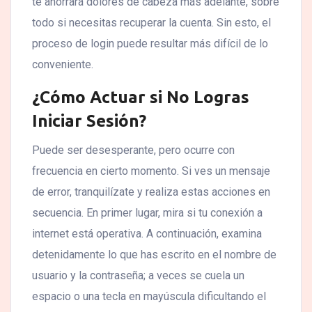
te ahorrará dolores de cabeza más adelante, sobre
todo si necesitas recuperar la cuenta. Sin esto, el
proceso de login puede resultar más difícil de lo
conveniente.
¿Cómo Actuar si No Logras
Iniciar Sesión?
Puede ser desesperante, pero ocurre con
frecuencia en cierto momento. Si ves un mensaje
de error, tranquilízate y realiza estas acciones en
secuencia. En primer lugar, mira si tu conexión a
internet está operativa. A continuación, examina
detenidamente lo que has escrito en el nombre de
usuario y la contraseña; a veces se cuela un
espacio o una tecla en mayúscula dificultando el