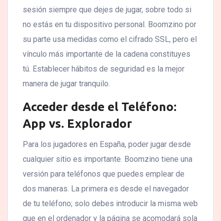
sesión siempre que dejes de jugar, sobre todo si
no estás en tu dispositivo personal. Boomzino por
su parte usa medidas como el cifrado SSL, pero el
vínculo más importante de la cadena constituyes
tú. Establecer hábitos de seguridad es la mejor
manera de jugar tranquilo.
Acceder desde el Teléfono:
App vs. Explorador
Para los jugadores en España, poder jugar desde
cualquier sitio es importante. Boomzino tiene una
versión para teléfonos que puedes emplear de
dos maneras. La primera es desde el navegador
de tu teléfono; solo debes introducir la misma web
que en el ordenador y la página se acomodará sola