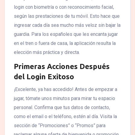
login con biometría o con reconocimiento facial,
según las prestaciones de tu móvil. Esto hace que
ingresar cada día sea mucho más veloz sin bajar la
guardia. Para los españoles que les encanta jugar
en el tren o fuera de casa, la aplicación resulta la
elección más práctica y directa.
Primeras Acciones Después
del Login Exitoso
¡Excelente, ya has accedido! Antes de empezar a
jugar, tómate unos minutos para mirar tu espacio
personal. Confirma que tus datos de contacto,
como el email o el teléfono, estén al día. Visita la
sección de “Promociones” o “Promos” para
reclamar alguna oferta de bienvenida o promoción