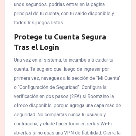
unos segundos, podrías entrar en la página
principal de tu cuenta, con tu saldo disponible y
todos los juegos listos.
Protege tu Cuenta Segura
Tras el Login
Una vez en el sistema, te incumbe a ti cuidar tu
cuenta. Te sugiero que, luego de ingresar por
primera vez, navegues a la sección de “Mi Cuenta”
o “Configuración de Seguridad”. Configura la
verificación en dos pasos (2FA) si Boomzino la
ofrece disponible, porque agrega una capa más de
seguridad. No compartas nunca tu usuario y
contraseña, y elude hacer login en redes Wi-Fi
abiertas si no usas una VPN de fiabilidad. Cierra la