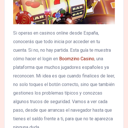
Si operas en casinos online desde España,
conocerás que todo inicia por acceder en tu
cuenta. Si no, no hay partida. Esta guía te muestra
cómo hacer el login en
Boomzino Casino
, una
plataforma que muchos jugadores españoles ya
reconocen. Mi idea es que cuando finalices de leer,
no solo toques el botón correcto, sino que también
gestiones los problemas típicos y conozcas
algunos trucos de seguridad. Vamos a ver cada
paso, desde que arrancas el navegador hasta que
tienes el saldo frente a ti, para que no te aparezca
ninguna duda.