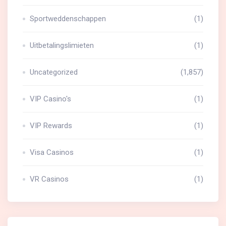
Sportweddenschappen
(1)
Uitbetalingslimieten
(1)
Uncategorized
(1,857)
VIP Casino's
(1)
VIP Rewards
(1)
Visa Casinos
(1)
VR Casinos
(1)