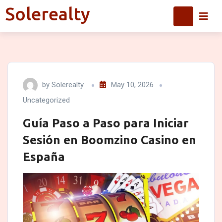
Skip
Solerealty
Solerealty
to
content
by
Solerealty
May 10, 2026
Uncategorized
Guía Paso a Paso para Iniciar
Sesión en Boomzino Casino en
España