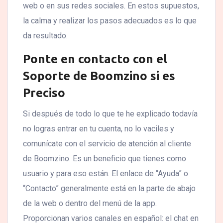
web o en sus redes sociales. En estos supuestos,
la calma y realizar los pasos adecuados es lo que
da resultado.
Ponte en contacto con el
Soporte de Boomzino si es
Preciso
Si después de todo lo que te he explicado todavía
no logras entrar en tu cuenta, no lo vaciles y
comunícate con el servicio de atención al cliente
de Boomzino. Es un beneficio que tienes como
usuario y para eso están. El enlace de “Ayuda” o
“Contacto” generalmente está en la parte de abajo
de la web o dentro del menú de la app.
Proporcionan varios canales en español: el chat en