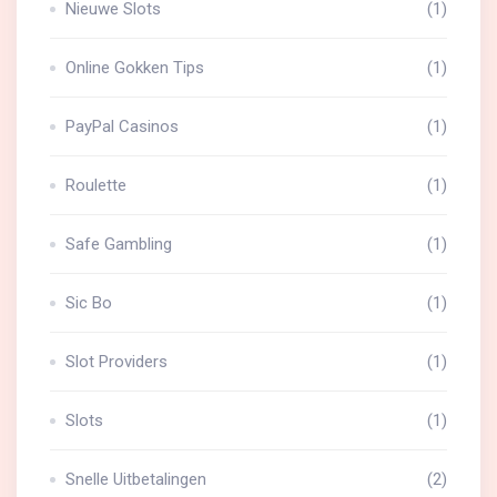
Nieuwe Slots
(1)
Online Gokken Tips
(1)
PayPal Casinos
(1)
Roulette
(1)
Safe Gambling
(1)
Sic Bo
(1)
Slot Providers
(1)
Slots
(1)
Snelle Uitbetalingen
(2)