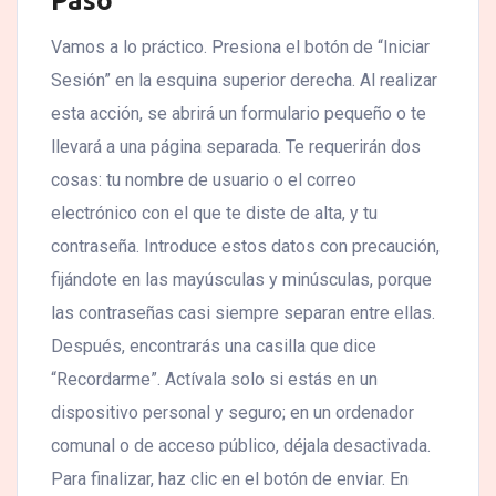
Paso
Vamos a lo práctico. Presiona el botón de “Iniciar
Sesión” en la esquina superior derecha. Al realizar
esta acción, se abrirá un formulario pequeño o te
llevará a una página separada. Te requerirán dos
cosas: tu nombre de usuario o el correo
electrónico con el que te diste de alta, y tu
contraseña. Introduce estos datos con precaución,
fijándote en las mayúsculas y minúsculas, porque
las contraseñas casi siempre separan entre ellas.
Después, encontrarás una casilla que dice
“Recordarme”. Actívala solo si estás en un
dispositivo personal y seguro; en un ordenador
comunal o de acceso público, déjala desactivada.
Para finalizar, haz clic en el botón de enviar. En