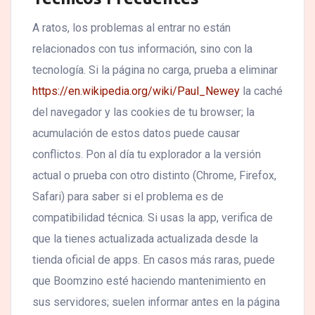
A ratos, los problemas al entrar no están
relacionados con tus información, sino con la
tecnología. Si la página no carga, prueba a eliminar
https://en.wikipedia.org/wiki/Paul_Newey
la caché
del navegador y las cookies de tu browser; la
acumulación de estos datos puede causar
conflictos. Pon al día tu explorador a la versión
actual o prueba con otro distinto (Chrome, Firefox,
Safari) para saber si el problema es de
compatibilidad técnica. Si usas la app, verifica de
que la tienes actualizada actualizada desde la
tienda oficial de apps. En casos más raras, puede
que Boomzino esté haciendo mantenimiento en
sus servidores; suelen informar antes en la página