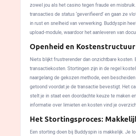
zowel jou als het casino tegen fraude en misbruik
transacties de status ‘geverifieerd’ en gaan ze vlo
in rust en snelheid van verwerking. Buddyspin he
upload-module, waardoor het aanleveren van doc
Openheid en Kostenstructuur
Niets blijkt frustrerender dan onzichtbare kosten. 
transactiekosten. Stortingen zijn in de regel kost
naargelang de gekozen methode, een bescheiden fee
getoond voordat je de transactie bevestigt. Het c
stelt je in staat een doordachte keuze te maken 
informatie over limieten en kosten vind je overzic
Het Stortingsproces: Makkelij
Een storting doen bij Buddyspin is makkelijk. Je lo