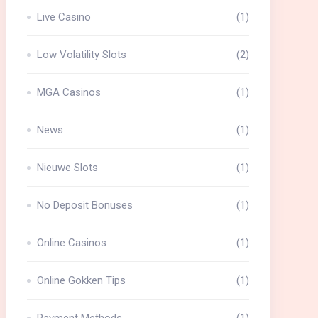
Live Casino
(1)
Low Volatility Slots
(2)
MGA Casinos
(1)
News
(1)
Nieuwe Slots
(1)
No Deposit Bonuses
(1)
Online Casinos
(1)
Online Gokken Tips
(1)