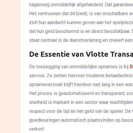
nagenoeg onmiddellijk afgehandeld. Dat garandee
Het vertrouwen dat dit biedt, is van onschatbare 
zich hun aandacht kunnen geven aan het spelplezie
dat hun geld beschermd is en direct beschikbaar. D
staat centraal in de dienstverlening en creëert ee
De Essentie van Vlotte Transa
De toezegging van onmiddellijke opnames is bij
B
service. Ze zetten hiervoor moderne betaaltechnol
opnameverzoek blijft hierdoor niet lang in een wach
Het proces is geautomatiseerd en transparant, zod
snelheid is markant in een sector waar wachttijde
respect voor de tijd en het geld van de speler. De
goedkeuringen automatisch plaatsvinden op basis 
verkort.