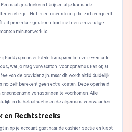
. Eenmaal goedgekeurd, krijgen al je komende
tter en vlieger. Het is een investering die zich vergoedt
eft dit procedure gestroomlijnd met een eenvoudige
umenten minutenwerk is.
Bij Buddyspin is er totale transparantie over eventuele
eloos, wat je mag verwachten. Voor opnames kan er, al
 van de provider zijn, maar dit wordt altijd duidelijk
asino zelf berekent geen extra kosten. Deze openheid
en onaangename verrassingen te voorkomen. Alle
htelijk in de betaalsectie en de algemene voorwaarden.
k en Rechtstreeks
gt in op je account, gaat naar de cashier-sectie en kiest