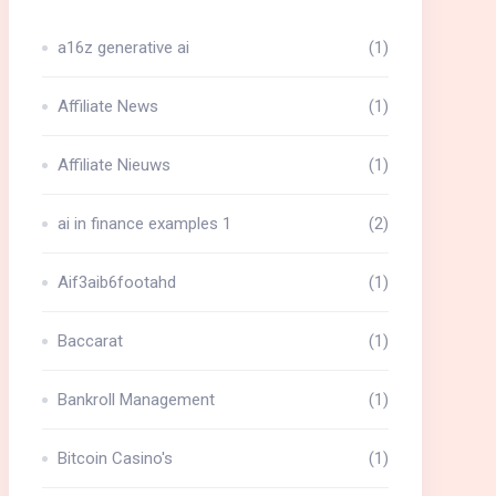
a16z generative ai
(1)
Affiliate News
(1)
Affiliate Nieuws
(1)
ai in finance examples 1
(2)
Aif3aib6footahd
(1)
Baccarat
(1)
Bankroll Management
(1)
Bitcoin Casino's
(1)