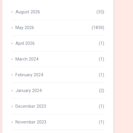
August 2026
(35)
May 2026
(1859)
April 2026
(1)
March 2024
(1)
February 2024
(1)
January 2024
(2)
December 2023
(1)
November 2023
(1)