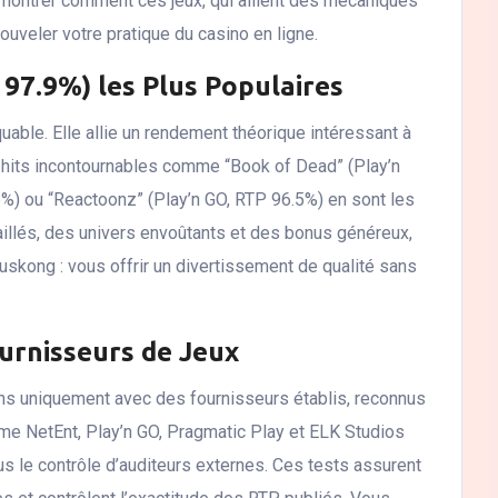
montrer comment ces jeux, qui allient des mécaniques
uveler votre pratique du casino en ligne.
97.9%) les Plus Populaires
able. Elle allie un rendement théorique intéressant à
 hits incontournables comme “Book of Dead” (Play’n
%) ou “Reactoonz” (Play’n GO, RTP 96.5%) en sont les
illés, des univers envoûtants et des bonus généreux,
onuskong : vous offrir un divertissement de qualité sans
urnisseurs de Jeux
ons uniquement avec des fournisseurs établis, reconnus
mme NetEnt, Play’n GO, Pragmatic Play et ELK Studios
s le contrôle d’auditeurs externes. Ces tests assurent