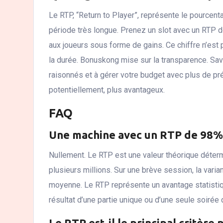
Le RTP, “Return to Player”, représente le pourcen
période très longue. Prenez un slot avec un RTP
aux joueurs sous forme de gains. Ce chiffre n’est 
la durée. Bonuskong mise sur la transparence. Savo
raisonnés et à gérer votre budget avec plus de pré
potentiellement, plus avantageux.
FAQ
Une machine avec un RTP de 98% 
Nullement. Le RTP est une valeur théorique déterm
plusieurs millions. Sur une brève session, la varia
moyenne. Le RTP représente un avantage statistique
résultat d’une partie unique ou d’une seule soirée 
Le RTP est-il le principal critère