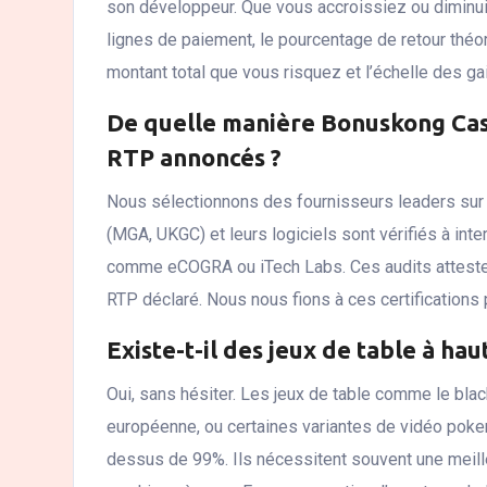
son développeur. Que vous accroissiez ou diminuie
lignes de paiement, le pourcentage de retour théo
montant total que vous risquez et l’échelle des ga
De quelle manière Bonuskong Casin
RTP annoncés ?
Nous sélectionnons des fournisseurs leaders sur 
(MGA, UKGC) et leurs logiciels sont vérifiés à int
comme eCOGRA ou iTech Labs. Ces audits attestent 
RTP déclaré. Nous nous fions à ces certifications 
Existe-t-il des jeux de table à ha
Oui, sans hésiter. Les jeux de table comme le black
européenne, ou certaines variantes de vidéo poker 
dessus de 99%. Ils nécessitent souvent une meill