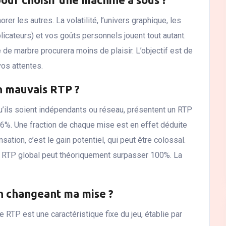
orer les autres. La volatilité, l’univers graphique, les
plicateurs) et vos goûts personnels jouent tout autant.
de marbre procurera moins de plaisir. L’objectif est de
vos attentes.
un mauvais RTP ?
qu’ils soient indépendants ou réseau, présentent un RTP
6%. Une fraction de chaque mise est en effet déduite
ation, c’est le gain potentiel, qui peut être colossal.
e RTP global peut théoriquement surpasser 100%. La
en changeant ma mise ?
e RTP est une caractéristique fixe du jeu, établie par