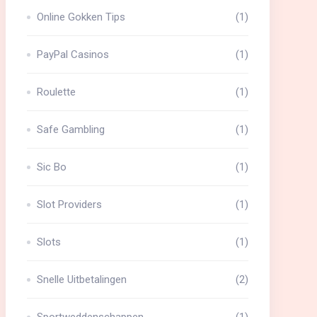
Online Gokken Tips
(1)
PayPal Casinos
(1)
Roulette
(1)
Safe Gambling
(1)
Sic Bo
(1)
Slot Providers
(1)
Slots
(1)
Snelle Uitbetalingen
(2)