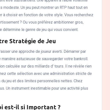
nt être substantiels. Une appareil à faible volatilité
us modeste. Un jeu peut montrer un RTP haut tout en
der à choisir en fonction de votre style. Vous recherchez
ertissement ? Ou vous préférez ambitionner gros,
 détermine le genre de jeu qui vous convient.
re Stratégie de Jeu
asser une approche de joueur averti. Démarrer par
e manière astucieuse de sauvegarder votre bankroll.
on calculée sur des milliards d’ tours. Il ne révèle rien
z cette sélection avec une administration stricte de
du jeu et des limites personnelles nettes. Chez
. Un instrument inestimable pour une activité plus
 est-il si Important ?