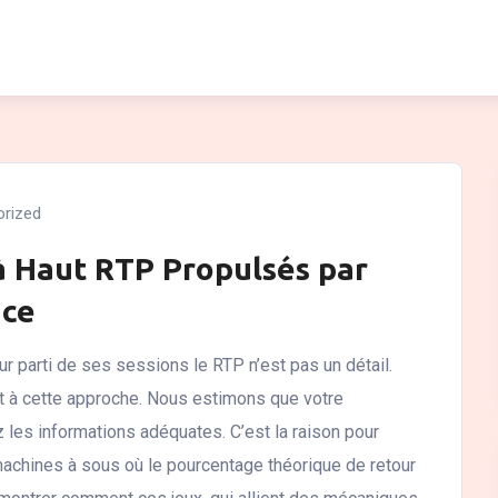
orized
à Haut RTP Propulsés par
nce
eur parti de ses sessions le RTP n’est pas un détail.
it à cette approche. Nous estimons que votre
les informations adéquates. C’est la raison pour
achines à sous où le pourcentage théorique de retour