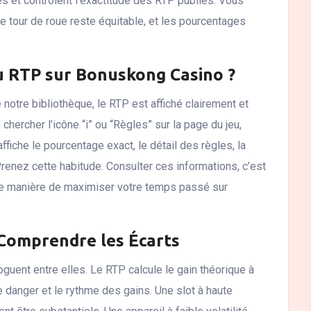
es et contrôlent l’exactitude des RTP publiés. Vous
que tour de roue reste équitable, et les pourcentages
 RTP sur Bonuskong Casino ?
notre bibliothèque, le RTP est affiché clairement et
chercher l’icône “i” ou “Règles” sur la page du jeu,
iche le pourcentage exact, le détail des règles, la
renez cette habitude. Consulter ces informations, c’est
ure manière de maximiser votre temps passé sur
: Comprendre les Écarts
oguent entre elles. Le RTP calcule le gain théorique à
le danger et le rythme des gains. Une slot à haute