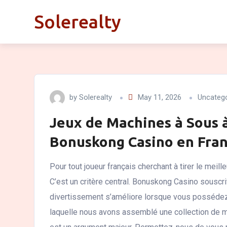
Skip
Solerealty
to
content
by
Solerealty
May 11, 2026
Uncateg
Jeux de Machines à Sous 
Bonuskong Casino en Fra
Pour tout joueur français cherchant à tirer le meill
C’est un critère central. Bonuskong Casino souscr
divertissement s’améliore lorsque vous possédez 
laquelle nous avons assemblé une collection de m