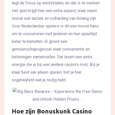
legt de focus op wedstrijden, en dat is te merken.
Het spel krijgt hier een extra aspect, waar naast
toeval ook tactiek en volharding van belang zijn.
Voor Nederlandse spelers is dit een mooie kans
om te concurreren met anderen en hun speeltijd
beter te benutten. Er groeit een
gemeenschapsgevoel waar concurrentie en
beloningen samenvallen. Dat levert een extra
energie die je bij veel andere casino’s mist. Als je
klaar bent van alleen spelen, tref je hier
ongetwijfeld wat je nodig hebt.
Hoe zijn Bonuskunk Casino