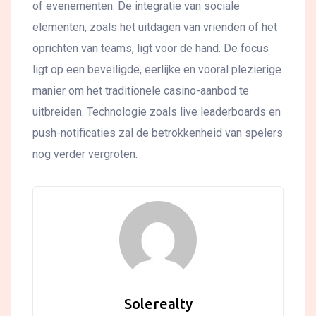
of evenementen. De integratie van sociale
elementen, zoals het uitdagen van vrienden of het
oprichten van teams, ligt voor de hand. De focus
ligt op een beveiligde, eerlijke en vooral plezierige
manier om het traditionele casino-aanbod te
uitbreiden. Technologie zoals live leaderboards en
push-notificaties zal de betrokkenheid van spelers
nog verder vergroten.
Solerealty