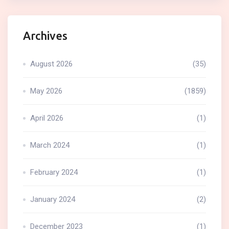
Archives
August 2026
(35)
May 2026
(1859)
April 2026
(1)
March 2024
(1)
February 2024
(1)
January 2024
(2)
December 2023
(1)