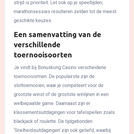
strijd is prioriteit. Let ook op je speeltijden;
marathonsessies resulteren zelden tot de meest
geschikte keuzes.
Een samenvatting van de
verschillende
toernooisoorten
Je vindt bij Bonuskong Casino verscheidene
toernooivormen. De populairste zijn de
slottoernooien, waar je competeert voor de
grootste winst of de grootste winlijnen in een
welbepaalde game. Daarnaast zijn er
klassementsuitdagingen voor tafelspellen zoals
blackjack of roulette. De tijdgebonden
‘Snelheidsuitdagingen’ zijn ook geliefd, waarbij