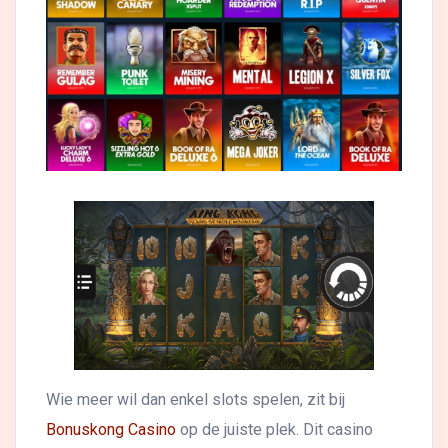
Wie meer wil dan enkel slots spelen, zit bij
Bonuskong Casino
op de juiste plek. Dit casino