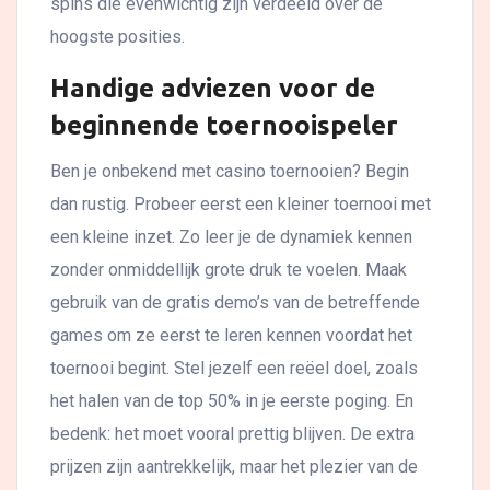
spins die evenwichtig zijn verdeeld over de
hoogste posities.
Handige adviezen voor de
beginnende toernooispeler
Ben je onbekend met casino toernooien? Begin
dan rustig. Probeer eerst een kleiner toernooi met
een kleine inzet. Zo leer je de dynamiek kennen
zonder onmiddellijk grote druk te voelen. Maak
gebruik van de gratis demo’s van de betreffende
games om ze eerst te leren kennen voordat het
toernooi begint. Stel jezelf een reëel doel, zoals
het halen van de top 50% in je eerste poging. En
bedenk: het moet vooral prettig blijven. De extra
prijzen zijn aantrekkelijk, maar het plezier van de