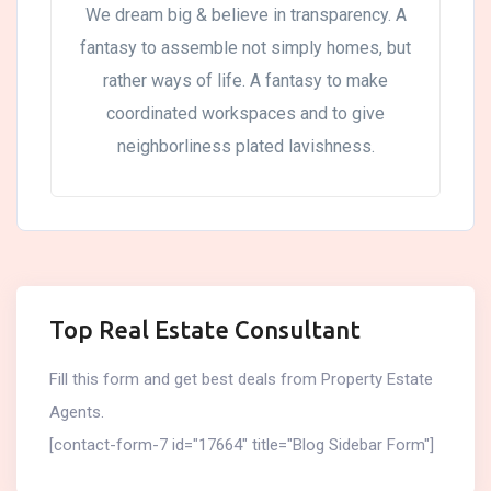
We dream big & believe in transparency. A
fantasy to assemble not simply homes, but
rather ways of life. A fantasy to make
coordinated workspaces and to give
neighborliness plated lavishness.
Top Real Estate Consultant
Fill this form and get best deals from Property Estate
Agents.
[contact-form-7 id="17664" title="Blog Sidebar Form"]