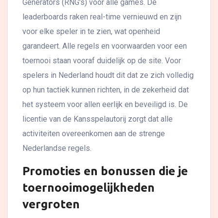
Generators (RNG’s) voor alle games. De
leaderboards raken real-time vernieuwd en zijn
voor elke speler in te zien, wat openheid
garandeert. Alle regels en voorwaarden voor een
toernooi staan vooraf duidelijk op de site. Voor
spelers in Nederland houdt dit dat ze zich volledig
op hun tactiek kunnen richten, in de zekerheid dat
het systeem voor allen eerlijk en beveiligd is. De
licentie van de Kansspelautorij zorgt dat alle
activiteiten overeenkomen aan de strenge
Nederlandse regels.
Promoties en bonussen die je
toernooimogelijkheden
vergroten