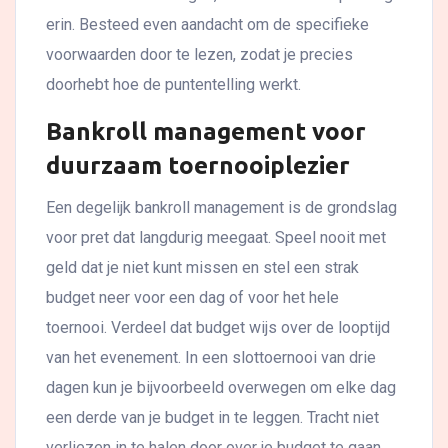
erin. Besteed even aandacht om de specifieke
voorwaarden door te lezen, zodat je precies
doorhebt hoe de puntentelling werkt.
Bankroll management voor
duurzaam toernooiplezier
Een degelijk bankroll management is de grondslag
voor pret dat langdurig meegaat. Speel nooit met
geld dat je niet kunt missen en stel een strak
budget neer voor een dag of voor het hele
toernooi. Verdeel dat budget wijs over de looptijd
van het evenement. In een slottoernooi van drie
dagen kun je bijvoorbeeld overwegen om elke dag
een derde van je budget in te leggen. Tracht niet
verliezen in te halen door over je budget te gaan.