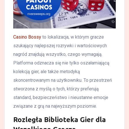
Casino Bossy
to lokalizacja, w którym gracze
szukający najlepszej rozrywki i wartościowych
nagród znajdują wszystko, czego wymagają.
Platforma odznacza się nie tylko oszałamiającą
kolekcją gier, ale także metodyką
skoncentrowanym na użytkowniku. To przestrzeń
stworzona z myślą o tych, którzy preferują
standard, bezpieczeństwo i nieustanne emocje
związane z grą na najwyższym poziomie.
Rozległa Biblioteka Gier dla