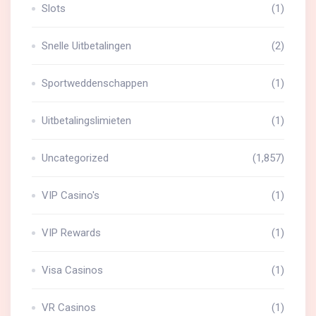
Slots
(1)
Snelle Uitbetalingen
(2)
Sportweddenschappen
(1)
Uitbetalingslimieten
(1)
Uncategorized
(1,857)
VIP Casino's
(1)
VIP Rewards
(1)
Visa Casinos
(1)
VR Casinos
(1)