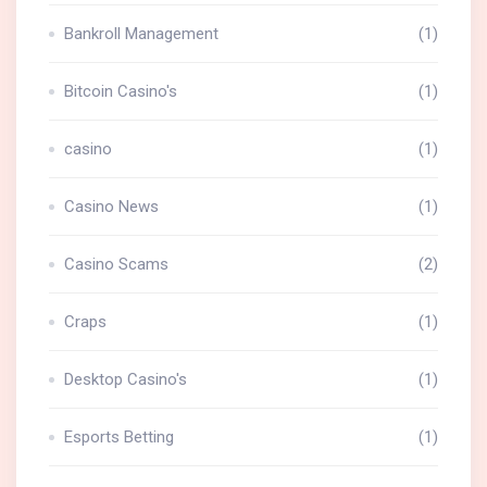
Bankroll Management
(1)
Bitcoin Casino's
(1)
casino
(1)
Casino News
(1)
Casino Scams
(2)
Craps
(1)
Desktop Casino's
(1)
Esports Betting
(1)