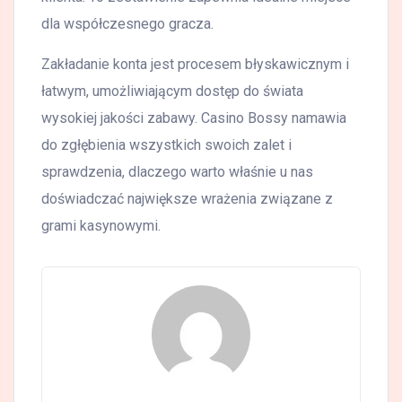
dla współczesnego gracza.
Zakładanie konta jest procesem błyskawicznym i
łatwym, umożliwiającym dostęp do świata
wysokiej jakości zabawy. Casino Bossy namawia
do zgłębienia wszystkich swoich zalet i
sprawdzenia, dlaczego warto właśnie u nas
doświadczać największe wrażenia związane z
grami kasynowymi.