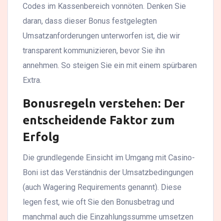
Codes im Kassenbereich vonnöten. Denken Sie
daran, dass dieser Bonus festgelegten
Umsatzanforderungen unterworfen ist, die wir
transparent kommunizieren, bevor Sie ihn
annehmen. So steigen Sie ein mit einem spürbaren
Extra.
Bonusregeln verstehen: Der
entscheidende Faktor zum
Erfolg
Die grundlegende Einsicht im Umgang mit Casino-
Boni ist das Verständnis der Umsatzbedingungen
(auch Wagering Requirements genannt). Diese
legen fest, wie oft Sie den Bonusbetrag und
manchmal auch die Einzahlungssumme umsetzen