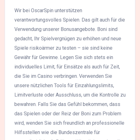
Wir bei OscarSpin unterstützen
verantwortungsvolles Spielen. Das gilt auch für die
Verwendung unserer Bonusangebote. Boni sind
gedacht, Ihr Spielvergnügen zu erhöhen und neue
Spiele risikoärmer zu testen – sie sind keine
Gewähr für Gewinne. Legen Sie sich stets ein
individuelles Limit, für Einsätze als auch für Zeit,
die Sie im Casino verbringen. Verwenden Sie
unsere nützlichen Tools für Einzahlungslimits,
Limitverluste oder Ausschluss, um die Kontrolle zu
bewahren. Falls Sie das Gefühl bekommen, dass
das Spielen oder der Reiz der Boni zum Problem
wird, wenden Sie sich freundlich an professionelle
Hilfsstellen wie die Bundeszentrale für