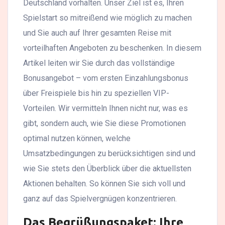
Deutschland vorhalten. Unser Ziel ist es, Ihren
Spielstart so mitreißend wie möglich zu machen
und Sie auch auf Ihrer gesamten Reise mit
vorteilhaften Angeboten zu beschenken. In diesem
Artikel leiten wir Sie durch das vollständige
Bonusangebot – vom ersten Einzahlungsbonus
über Freispiele bis hin zu speziellen VIP-
Vorteilen. Wir vermitteln Ihnen nicht nur, was es
gibt, sondern auch, wie Sie diese Promotionen
optimal nutzen können, welche
Umsatzbedingungen zu berücksichtigen sind und
wie Sie stets den Überblick über die aktuellsten
Aktionen behalten. So können Sie sich voll und
ganz auf das Spielvergnügen konzentrieren.
Das Begrüßungspaket: Ihre