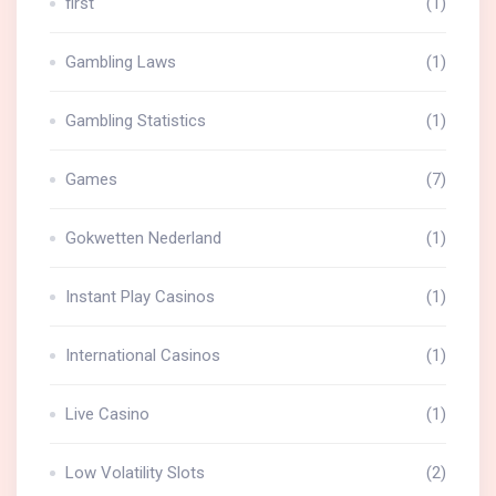
first
(1)
Gambling Laws
(1)
Gambling Statistics
(1)
Games
(7)
Gokwetten Nederland
(1)
Instant Play Casinos
(1)
International Casinos
(1)
Live Casino
(1)
Low Volatility Slots
(2)