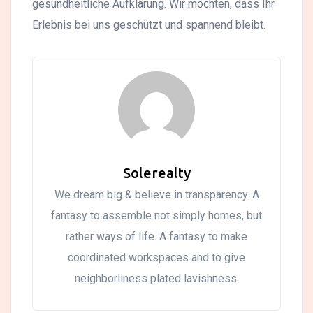
gesundheitliche Aufklärung. Wir möchten, dass Ihr
Erlebnis bei uns geschützt und spannend bleibt.
Solerealty
We dream big & believe in transparency. A
fantasy to assemble not simply homes, but
rather ways of life. A fantasy to make
coordinated workspaces and to give
neighborliness plated lavishness.