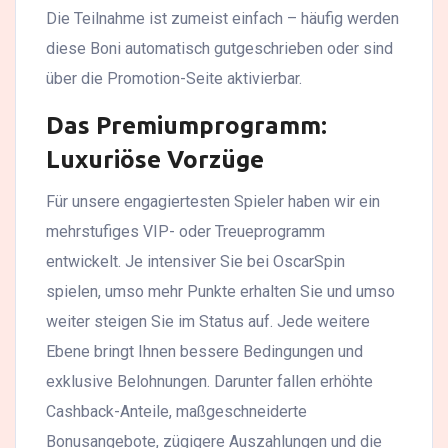
Die Teilnahme ist zumeist einfach – häufig werden
diese Boni automatisch gutgeschrieben oder sind
über die Promotion-Seite aktivierbar.
Das Premiumprogramm:
Luxuriöse Vorzüge
Für unsere engagiertesten Spieler haben wir ein
mehrstufiges VIP- oder Treueprogramm
entwickelt. Je intensiver Sie bei OscarSpin
spielen, umso mehr Punkte erhalten Sie und umso
weiter steigen Sie im Status auf. Jede weitere
Ebene bringt Ihnen bessere Bedingungen und
exklusive Belohnungen. Darunter fallen erhöhte
Cashback-Anteile, maßgeschneiderte
Bonusangebote, zügigere Auszahlungen und die