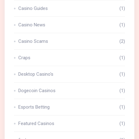
Casino Guides
(1)
Casino News
(1)
Casino Scams
(2)
Craps
(1)
Desktop Casino's
(1)
Dogecoin Casinos
(1)
Esports Betting
(1)
Featured Casinos
(1)