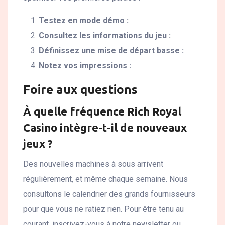
Testez en mode démo :
Consultez les informations du jeu :
Définissez une mise de départ basse :
Notez vos impressions :
Foire aux questions
À quelle fréquence Rich Royal
Casino intègre-t-il de nouveaux
jeux ?
Des nouvelles machines à sous arrivent
régulièrement, et même chaque semaine. Nous
consultons le calendrier des grands fournisseurs
pour que vous ne ratiez rien. Pour être tenu au
courant, inscrivez-vous à notre newsletter ou