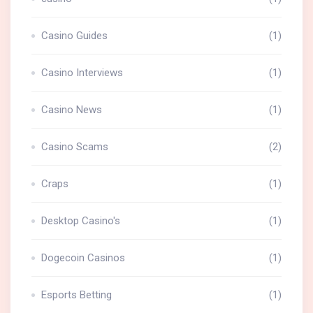
Casino Guides
(1)
Casino Interviews
(1)
Casino News
(1)
Casino Scams
(2)
Craps
(1)
Desktop Casino's
(1)
Dogecoin Casinos
(1)
Esports Betting
(1)