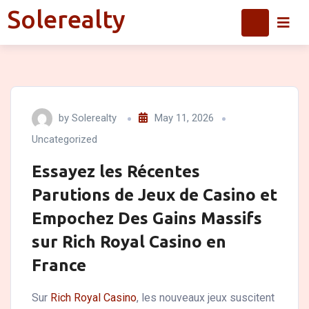
Skip
Solerealty
Solerealty
to
content
by
Solerealty
May 11, 2026
Uncategorized
Essayez les Récentes
Parutions de Jeux de Casino et
Empochez Des Gains Massifs
sur Rich Royal Casino en
France
Sur
Rich Royal Casino
, les nouveaux jeux suscitent