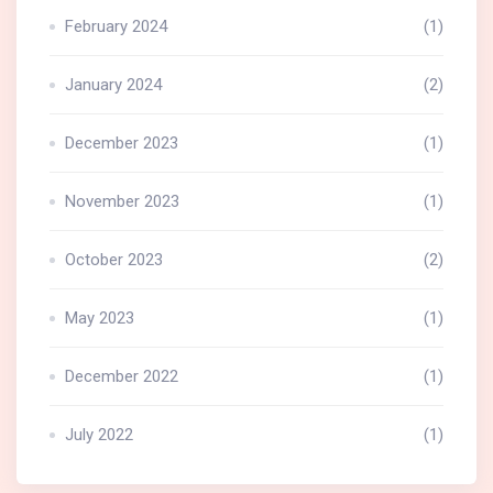
February 2024
(1)
January 2024
(2)
December 2023
(1)
November 2023
(1)
October 2023
(2)
May 2023
(1)
December 2022
(1)
July 2022
(1)