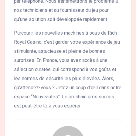
par téléphone. Nous transmettrons le problème à
nos techniciens et au fournisseur du jeu pour
qu’une solution soit développée rapidement.
Parcourir les nouvelles machines à sous de Rich
Royal Casino, c’est garder votre expérience de jeu
stimulante, astucieuse et pleine de bonnes
surprises. En France, vous avez accès à une
sélection curatée, qui correspond à vos goûts et
les normes de sécurité les plus élevées. Alors,
qu’attendez-vous ? Jetez un coup d’œil dans notre
espace “Nouveautés”. Le prochain gros succès
est peut-être là, à vous espérer.