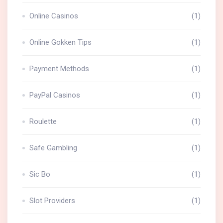
Online Casinos
(1)
Online Gokken Tips
(1)
Payment Methods
(1)
PayPal Casinos
(1)
Roulette
(1)
Safe Gambling
(1)
Sic Bo
(1)
Slot Providers
(1)