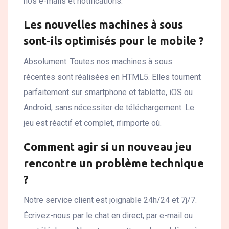
nos e-mails et notifications.
Les nouvelles machines à sous
sont-ils optimisés pour le mobile ?
Absolument. Toutes nos machines à sous
récentes sont réalisées en HTML5. Elles tournent
parfaitement sur smartphone et tablette, iOS ou
Android, sans nécessiter de téléchargement. Le
jeu est réactif et complet, n’importe où.
Comment agir si un nouveau jeu
rencontre un problème technique
?
Notre service client est joignable 24h/24 et 7j/7.
Écrivez-nous par le chat en direct, par e-mail ou