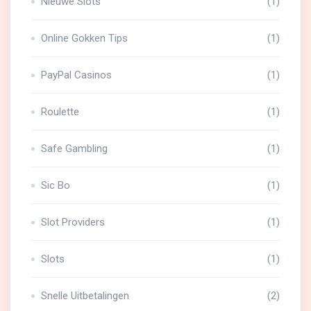
Nieuwe Slots
(1)
Online Gokken Tips
(1)
PayPal Casinos
(1)
Roulette
(1)
Safe Gambling
(1)
Sic Bo
(1)
Slot Providers
(1)
Slots
(1)
Snelle Uitbetalingen
(2)