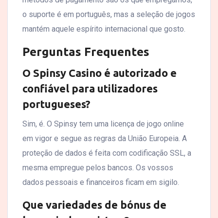
o suporte é em português, mas a seleção de jogos
mantém aquele espírito internacional que gosto.
Perguntas Frequentes
O Spinsy Casino é autorizado e
confiável para utilizadores
portugueses?
Sim, é. O Spinsy tem uma licença de jogo online
em vigor e segue as regras da União Europeia. A
proteção de dados é feita com codificação SSL, a
mesma empregue pelos bancos. Os vossos
dados pessoais e financeiros ficam em sigilo.
Que variedades de bónus de