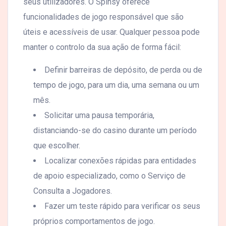
seus utilizadores. O Spinsy oferece
funcionalidades de jogo responsável que são
úteis e acessíveis de usar. Qualquer pessoa pode
manter o controlo da sua ação de forma fácil:
Definir barreiras de depósito, de perda ou de
tempo de jogo, para um dia, uma semana ou um
mês.
Solicitar uma pausa temporária,
distanciando-se do casino durante um período
que escolher.
Localizar conexões rápidas para entidades
de apoio especializado, como o Serviço de
Consulta a Jogadores.
Fazer um teste rápido para verificar os seus
próprios comportamentos de jogo.