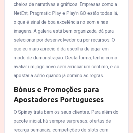
cheios de narrativas e gráficos. Empresas como a
NetEnt, Pragmatic Play e Play’n GO estão todas lá,
o que é sinal de boa excelência no som e nas
imagens. A galeria está bem organizada, dá para
selecionar por desenvolvedor ou por recursos. O
que eu mais aprecio é da escolha de jogar em
modo de demonstração. Desta forma, tenho como
avaliar um jogo novo sem arriscar um cêntimo, e só
apostar a sério quando já domino as regras.
Bónus e Promoções para
Apostadores Portugueses
O Spinsy trata bem os seus clientes. Para além do
pacote inicial, há sempre surpresas: ofertas de
recarga semanais, competições de slots com