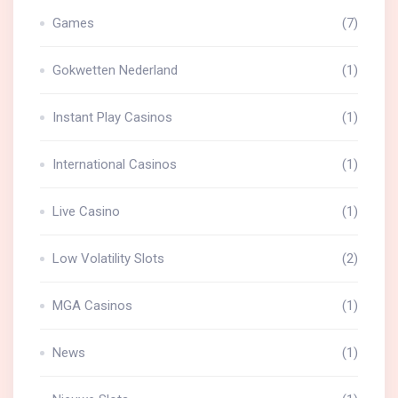
Games
(7)
Gokwetten Nederland
(1)
Instant Play Casinos
(1)
International Casinos
(1)
Live Casino
(1)
Low Volatility Slots
(2)
MGA Casinos
(1)
News
(1)