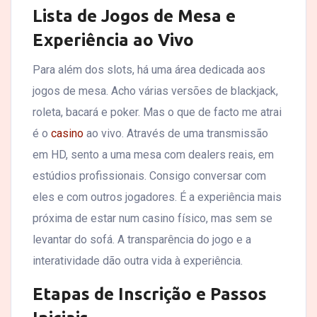
Lista de Jogos de Mesa e
Experiência ao Vivo
Para além dos slots, há uma área dedicada aos
jogos de mesa. Acho várias versões de blackjack,
roleta, bacará e poker. Mas o que de facto me atrai
é o
casino
ao vivo. Através de uma transmissão
em HD, sento a uma mesa com dealers reais, em
estúdios profissionais. Consigo conversar com
eles e com outros jogadores. É a experiência mais
próxima de estar num casino físico, mas sem se
levantar do sofá. A transparência do jogo e a
interatividade dão outra vida à experiência.
Etapas de Inscrição e Passos