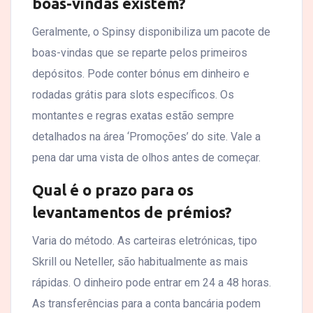
boas-vindas existem?
Geralmente, o Spinsy disponibiliza um pacote de
boas-vindas que se reparte pelos primeiros
depósitos. Pode conter bónus em dinheiro e
rodadas grátis para slots específicos. Os
montantes e regras exatas estão sempre
detalhados na área ‘Promoções’ do site. Vale a
pena dar uma vista de olhos antes de começar.
Qual é o prazo para os
levantamentos de prémios?
Varia do método. As carteiras eletrónicas, tipo
Skrill ou Neteller, são habitualmente as mais
rápidas. O dinheiro pode entrar em 24 a 48 horas.
As transferências para a conta bancária podem