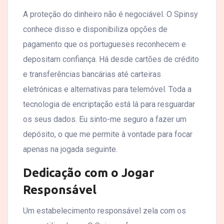
A proteção do dinheiro não é negociável. O Spinsy
conhece disso e disponibiliza opções de
pagamento que os portugueses reconhecem e
depositam confiança. Há desde cartões de crédito
e transferências bancárias até carteiras
eletrónicas e alternativas para telemóvel. Toda a
tecnologia de encriptação está lá para resguardar
os seus dados. Eu sinto-me seguro a fazer um
depósito, o que me permite à vontade para focar
apenas na jogada seguinte.
Dedicação com o Jogar
Responsável
Um estabelecimento responsável zela com os