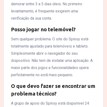
demorar entre 3 a 5 dias úteis. No primeiro
levantamento, é frequente exigirem uma
verificação da sua conta.
Posso jogar no telemóvel?
Sem qualquer problema. O site do Spinsy está
totalmente ajustado para telemóveis e tablets.
Simplesmente abrir o navegador do seu
dispositivo. Não tem de instalar uma aplicação. A
maior parte dos jogos e funcionalidades opera
perfeitamente no ecrã mais pequeno.
O que devo fazer se encontrar um
problema técnico?
A grupo de apoio do Spinsy está disponível 24