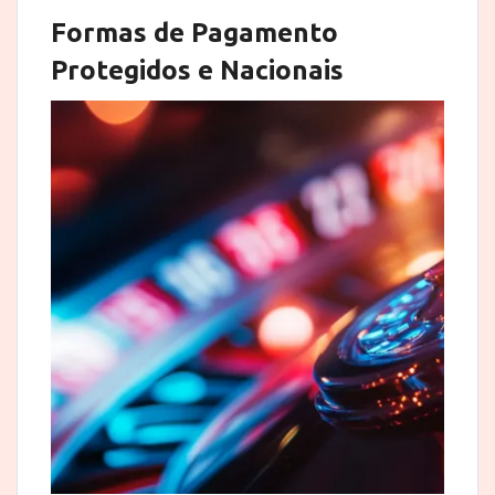
Formas de Pagamento
Protegidos e Nacionais