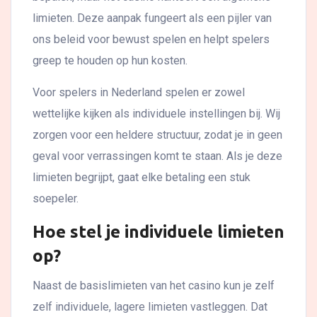
limieten. Deze aanpak fungeert als een pijler van
ons beleid voor bewust spelen en helpt spelers
greep te houden op hun kosten.
Voor spelers in Nederland spelen er zowel
wettelijke kijken als individuele instellingen bij. Wij
zorgen voor een heldere structuur, zodat je in geen
geval voor verrassingen komt te staan. Als je deze
limieten begrijpt, gaat elke betaling een stuk
soepeler.
Hoe stel je individuele limieten
op?
Naast de basislimieten van het casino kun je zelf
zelf individuele, lagere limieten vastleggen. Dat