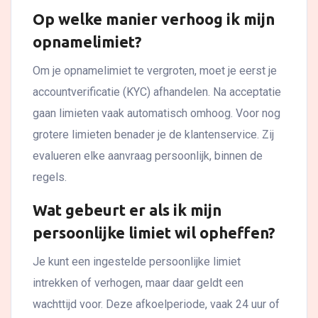
Op welke manier verhoog ik mijn
opnamelimiet?
Om je opnamelimiet te vergroten, moet je eerst je
accountverificatie (KYC) afhandelen. Na acceptatie
gaan limieten vaak automatisch omhoog. Voor nog
grotere limieten benader je de klantenservice. Zij
evalueren elke aanvraag persoonlijk, binnen de
regels.
Wat gebeurt er als ik mijn
persoonlijke limiet wil opheffen?
Je kunt een ingestelde persoonlijke limiet
intrekken of verhogen, maar daar geldt een
wachttijd voor. Deze afkoelperiode, vaak 24 uur of