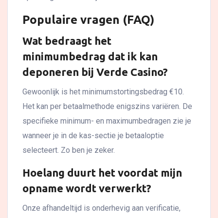
Populaire vragen (FAQ)
Wat bedraagt het
minimumbedrag dat ik kan
deponeren bij Verde Casino?
Gewoonlijk is het minimumstortingsbedrag €10.
Het kan per betaalmethode enigszins variëren. De
specifieke minimum- en maximumbedragen zie je
wanneer je in de kas-sectie je betaaloptie
selecteert. Zo ben je zeker.
Hoelang duurt het voordat mijn
opname wordt verwerkt?
Onze afhandeltijd is onderhevig aan verificatie,