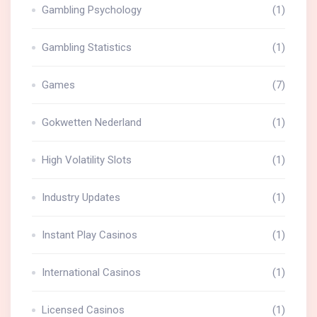
Gambling Psychology
(1)
Gambling Statistics
(1)
Games
(7)
Gokwetten Nederland
(1)
High Volatility Slots
(1)
Industry Updates
(1)
Instant Play Casinos
(1)
International Casinos
(1)
Licensed Casinos
(1)