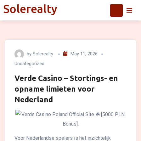
Skip
Solerealty
Solerealty
to
content
by
Solerealty
May 11, 2026
Uncategorized
Verde Casino – Stortings- en
opname limieten voor
Nederland
Voor Nederlandse spelers is het inzichtelijk