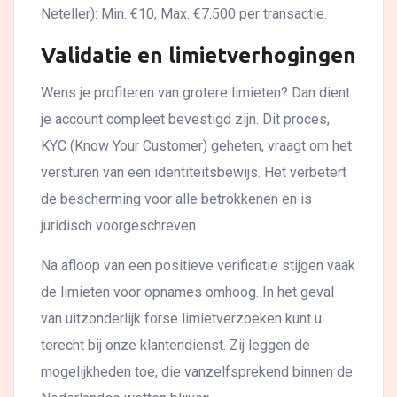
Neteller): Min. €10, Max. €7.500 per transactie.
Validatie en limietverhogingen
Wens je profiteren van grotere limieten? Dan dient
je account compleet bevestigd zijn. Dit proces,
KYC (Know Your Customer) geheten, vraagt om het
versturen van een identiteitsbewijs. Het verbetert
de bescherming voor alle betrokkenen en is
juridisch voorgeschreven.
Na afloop van een positieve verificatie stijgen vaak
de limieten voor opnames omhoog. In het geval
van uitzonderlijk forse limietverzoeken kunt u
terecht bij onze klantendienst. Zij leggen de
mogelijkheden toe, die vanzelfsprekend binnen de