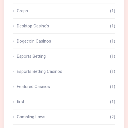
Craps
(1)
Desktop Casino's
(1)
Dogecoin Casinos
(1)
Esports Betting
(1)
Esports Betting Casinos
(1)
Featured Casinos
(1)
first
(1)
Gambling Laws
(2)