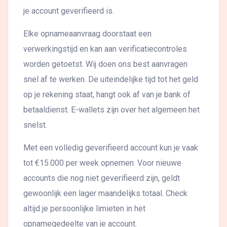
je account geverifieerd is.
Elke opnameaanvraag doorstaat een
verwerkingstijd en kan aan verificatiecontroles
worden getoetst. Wij doen ons best aanvragen
snel af te werken. De uiteindelijke tijd tot het geld
op je rekening staat, hangt ook af van je bank of
betaaldienst. E-wallets zijn over het algemeen het
snelst.
Met een volledig geverifieerd account kun je vaak
tot €15.000 per week opnemen. Voor nieuwe
accounts die nog niet geverifieerd zijn, geldt
gewoonlijk een lager maandelijks totaal. Check
altijd je persoonlijke limieten in het
opnamegedeelte van je account.