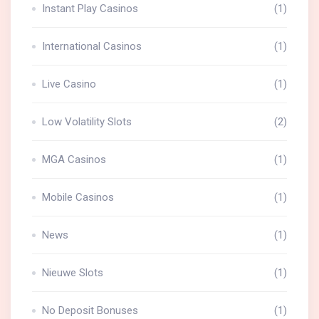
Instant Play Casinos
(1)
International Casinos
(1)
Live Casino
(1)
Low Volatility Slots
(2)
MGA Casinos
(1)
Mobile Casinos
(1)
News
(1)
Nieuwe Slots
(1)
No Deposit Bonuses
(1)