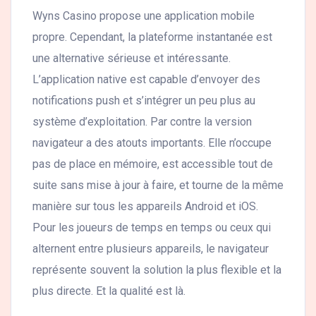
Wyns Casino propose une application mobile
propre. Cependant, la plateforme instantanée est
une alternative sérieuse et intéressante.
L’application native est capable d’envoyer des
notifications push et s’intégrer un peu plus au
système d’exploitation. Par contre la version
navigateur a des atouts importants. Elle n’occupe
pas de place en mémoire, est accessible tout de
suite sans mise à jour à faire, et tourne de la même
manière sur tous les appareils Android et iOS.
Pour les joueurs de temps en temps ou ceux qui
alternent entre plusieurs appareils, le navigateur
représente souvent la solution la plus flexible et la
plus directe. Et la qualité est là.