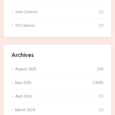
Visa Casinos
(1)
VR Casinos
(1)
Archives
August 2026
(54)
May 2026
(1859)
April 2026
(1)
March 2024
(1)