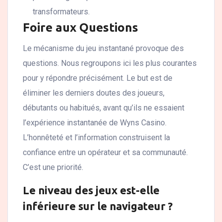
transformateurs.
Foire aux Questions
Le mécanisme du jeu instantané provoque des
questions. Nous regroupons ici les plus courantes
pour y répondre précisément. Le but est de
éliminer les derniers doutes des joueurs,
débutants ou habitués, avant qu’ils ne essaient
l’expérience instantanée de Wyns Casino.
L’honnêteté et l’information construisent la
confiance entre un opérateur et sa communauté.
C’est une priorité.
Le niveau des jeux est-elle
inférieure sur le navigateur ?