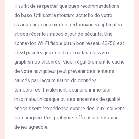
il suffit de respecter quelques recommandations
de base. Utilisez la mouture actuelle de votre
navigateur pour jouir des performances optimales
et des récentes mises à jour de sécurité. Une
connexion Wi-Fi fiable ou un bon réseau 4G/5G est
idéal pour les jeux en direct ou les slots aux
graphismes élaborés. Vider régulièrement le cache
de votre navigateur peut prévenir des lenteurs
causés par l’accumulation de données
temporaires. Finalement, pour une immersion
maximale, un casque ou des enceintes de qualité
enrichissent l’expérience sonore des jeux, souvent
très soignée. Ces pratiques offrent une session
de jeu agréable.