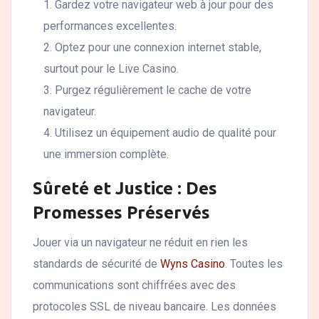
Gardez votre navigateur web à jour pour des
performances excellentes.
Optez pour une connexion internet stable,
surtout pour le Live Casino.
Purgez régulièrement le cache de votre
navigateur.
Utilisez un équipement audio de qualité pour
une immersion complète.
Sûreté et Justice : Des
Promesses Préservés
Jouer via un navigateur ne réduit en rien les
standards de sécurité de
Wyns Casino
. Toutes les
communications sont chiffrées avec des
protocoles SSL de niveau bancaire. Les données