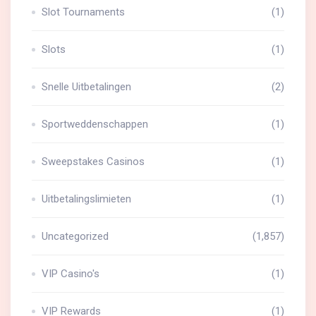
Slot Tournaments
(1)
Slots
(1)
Snelle Uitbetalingen
(2)
Sportweddenschappen
(1)
Sweepstakes Casinos
(1)
Uitbetalingslimieten
(1)
Uncategorized
(1,857)
VIP Casino's
(1)
VIP Rewards
(1)