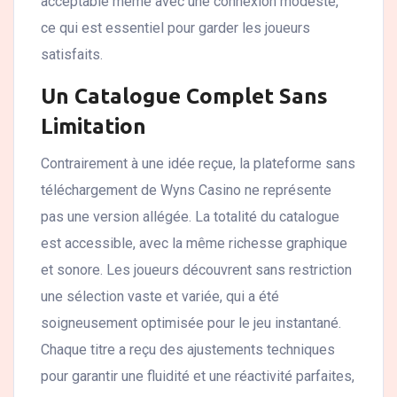
acceptable même avec une connexion modeste,
ce qui est essentiel pour garder les joueurs
satisfaits.
Un Catalogue Complet Sans
Limitation
Contrairement à une idée reçue, la plateforme sans
téléchargement de Wyns Casino ne représente
pas une version allégée. La totalité du catalogue
est accessible, avec la même richesse graphique
et sonore. Les joueurs découvrent sans restriction
une sélection vaste et variée, qui a été
soigneusement optimisée pour le jeu instantané.
Chaque titre a reçu des ajustements techniques
pour garantir une fluidité et une réactivité parfaites,