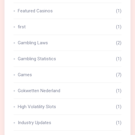
Featured Casinos
(1)
first
(1)
Gambling Laws
(2)
Gambling Statistics
(1)
Games
(7)
Gokwetten Nederland
(1)
High Volatility Slots
(1)
Industry Updates
(1)