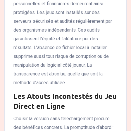
personnelles et financières demeurent ainsi
protégées. Les jeux sont installés sur des
serveurs sécurisés et audités régulièrement par
des organismes indépendants. Ces audits
garantissent l’équité et l’aléatoire pur des
résultats. L’absence de fichier local à installer
supprime aussi tout risque de corruption ou de
manipulation du logiciel côté joueur. La
transparence est absolue, quelle que soit la
méthode d’accès utilisée.
Les Atouts Incontestés du Jeu
Direct en Ligne
Choisir la version sans téléchargement procure
des bénéfices concrets. La promptitude d’abord :