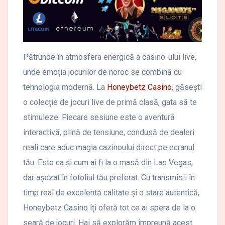
Pătrunde în atmosfera energică a casino-ului live,
unde emoția jocurilor de noroc se combină cu
tehnologia modernă. La
Honeybetz Casino
, găsești
o colecție de jocuri live de primă clasă, gata să te
stimuleze. Fiecare sesiune este o aventură
interactivă, plină de tensiune, condusă de dealeri
reali care aduc magia cazinoului direct pe ecranul
tău. Este ca și cum ai fi la o masă din Las Vegas,
dar așezat în fotoliul tău preferat. Cu transmisii în
timp real de excelentă calitate și o stare autentică,
Honeybetz Casino îți oferă tot ce ai spera de la o
seară de jocuri. Hai să explorăm împreună acest