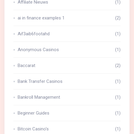
Affiliate Nieuws
(1)
ai in finance examples 1
(2)
Aif3aib6footahd
(1)
Anonymous Casinos
(1)
Baccarat
(2)
Bank Transfer Casinos
(1)
Bankroll Management
(1)
Beginner Guides
(1)
Bitcoin Casino's
(1)