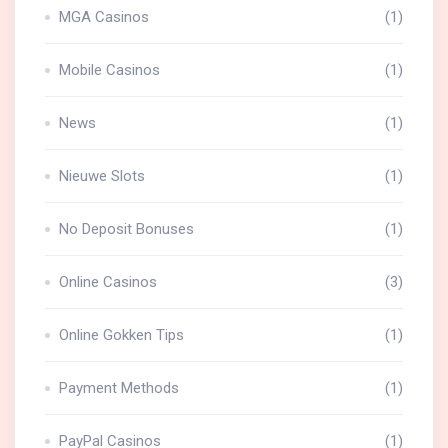
MGA Casinos
(1)
Mobile Casinos
(1)
News
(1)
Nieuwe Slots
(1)
No Deposit Bonuses
(1)
Online Casinos
(3)
Online Gokken Tips
(1)
Payment Methods
(1)
PayPal Casinos
(1)