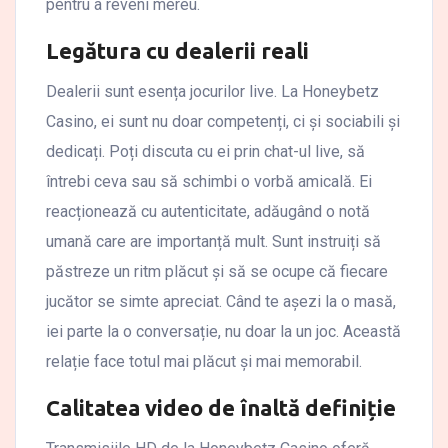
pentru a reveni mereu.
Legătura cu dealerii reali
Dealerii sunt esența jocurilor live. La Honeybetz
Casino, ei sunt nu doar competenți, ci și sociabili și
dedicați. Poți discuta cu ei prin chat-ul live, să
întrebi ceva sau să schimbi o vorbă amicală. Ei
reacționează cu autenticitate, adăugând o notă
umană care are importanță mult. Sunt instruiți să
păstreze un ritm plăcut și să se ocupe că fiecare
jucător se simte apreciat. Când te așezi la o masă,
iei parte la o conversație, nu doar la un joc. Această
relație face totul mai plăcut și mai memorabil.
Calitatea video de înaltă definiție