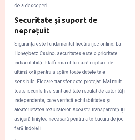
de a descoperi.
Securitate și suport de
neprețuit
Siguranța este fundamentul fiecărui joc online. La
Honeybetz Casino, securitatea este o prioritate
indiscutabilă. Platforma utilizează criptare de
ultimă oră pentru a apăra toate datele tale
sensibile. Fiecare transfer este protejat. Mai mult,
toate jocurile live sunt auditate regulat de autorități
independente, care verifică echitabilitatea și
aleatorietatea rezultatelor. Această transparență îți
asigură liniștea necesară pentru a te bucura de joc
fără îndoieli.