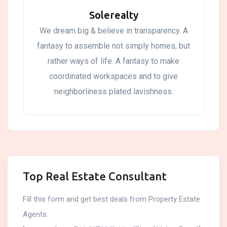
Solerealty
We dream big & believe in transparency. A
fantasy to assemble not simply homes, but
rather ways of life. A fantasy to make
coordinated workspaces and to give
neighborliness plated lavishness.
Top Real Estate Consultant
Fill this form and get best deals from Property Estate
Agents.