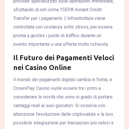
provider specializzati sulle operazioni immediate,
sfruttando di reti come l’SEPA Instant Credit
Transfer per i pagamenti. L’infrastruttura viene
controllata con costanza sotto stress, per essere
pronta a gestire i punte di traffico durante un
evento importante o una offerta molto richiesta.
Il Futuro dei Pagamenti Veloci
nei Casino Online
Il mondo dei pagamenti digitali cambia in fretta, e
CrownPlay Casino vuole essere tra i primi a
considerare le novità che sono in grado di portare
vantaggi reali ai suoi giocatori. Si osserva con
attenzione l’evoluzione delle criptovalute e la loro
possibile integrazione per transazioni più veloci e