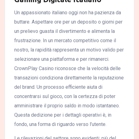
Un appassionato italiano oggi non ha pazienza da
buttare. Aspettare ore per un deposito o giorni per
un prelievo guasta il divertimento e alimenta la
frustrazione. In un mercato competitivo come il
nostro, la rapidità rappresenta un motivo valido per
selezionare una piattaforma e per rimanerci.
CrownPlay Casino riconosce che la velocità delle
transazioni condiziona direttamente la reputazione
del brand. Un processo efficiente aiuta di
concentrarsi sul gioco, con la certezza di poter
amministrare il proprio saldo in modo istantaneo.
Questa dedizione per i dettagli operativi è, in
fondo, una forma di riguardo verso l’utente.
Le rilevazioni del settore sono evidenti: più del