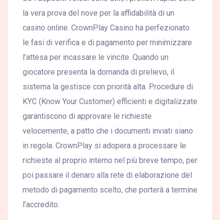
la vera prova del nove per la affidabilità di un
casino online. CrownPlay Casino ha perfezionato
le fasi di verifica e di pagamento per minimizzare
l’attesa per incassare le vincite. Quando un
giocatore presenta la domanda di prelievo, il
sistema la gestisce con priorità alta. Procedure di
KYC (Know Your Customer) efficienti e digitalizzate
garantiscono di approvare le richieste
velocemente, a patto che i documenti inviati siano
in regola. CrownPlay si adopera a processare le
richieste al proprio interno nel più breve tempo, per
poi passare il denaro alla rete di elaborazione del
metodo di pagamento scelto, che porterà a termine
l’accredito.