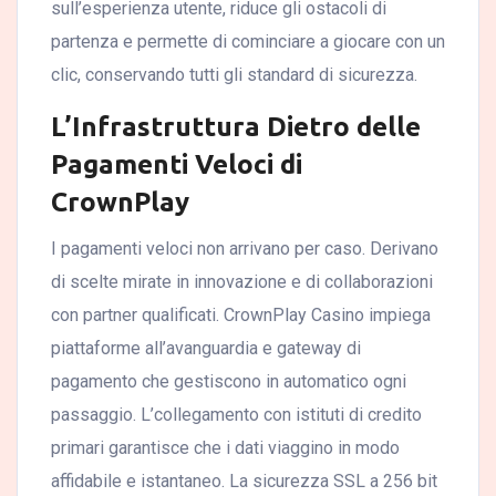
sull’esperienza utente, riduce gli ostacoli di
partenza e permette di cominciare a giocare con un
clic, conservando tutti gli standard di sicurezza.
L’Infrastruttura Dietro delle
Pagamenti Veloci di
CrownPlay
I pagamenti veloci non arrivano per caso. Derivano
di scelte mirate in innovazione e di collaborazioni
con partner qualificati. CrownPlay Casino impiega
piattaforme all’avanguardia e gateway di
pagamento che gestiscono in automatico ogni
passaggio. L’collegamento con istituti di credito
primari garantisce che i dati viaggino in modo
affidabile e istantaneo. La sicurezza SSL a 256 bit