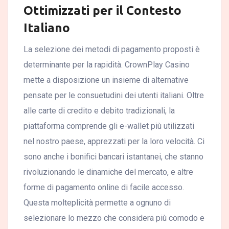
Ottimizzati per il Contesto
Italiano
La selezione dei metodi di pagamento proposti è
determinante per la rapidità. CrownPlay Casino
mette a disposizione un insieme di alternative
pensate per le consuetudini dei utenti italiani. Oltre
alle carte di credito e debito tradizionali, la
piattaforma comprende gli e-wallet più utilizzati
nel nostro paese, apprezzati per la loro velocità. Ci
sono anche i bonifici bancari istantanei, che stanno
rivoluzionando le dinamiche del mercato, e altre
forme di pagamento online di facile accesso.
Questa molteplicità permette a ognuno di
selezionare lo mezzo che considera più comodo e