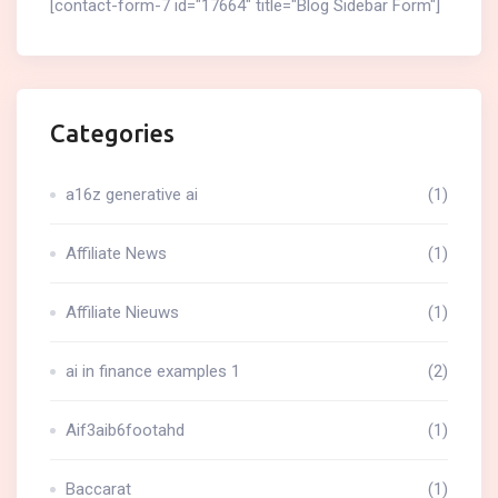
[contact-form-7 id="17664" title="Blog Sidebar Form"]
Categories
a16z generative ai
(1)
Affiliate News
(1)
Affiliate Nieuws
(1)
ai in finance examples 1
(2)
Aif3aib6footahd
(1)
Baccarat
(1)