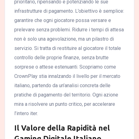
prioritario, ripensando e potenziando le sue
infrastrutture di pagamento. L’obiettivo è semplice:
garantire che ogni giocatore possa versare e
prelevare senza problemi. Ridurre i tempi di attesa
non è solo una agevolazione, ma un pilastro di
servizio. Si tratta di restituire al giocatore il totale
controllo delle proprie finanze, senza brutte
sorprese o attese estenuanti. Scopriamo come
CrownPlay stia innalzando il livello per il mercato
italiano, partendo da un’analisi concreta delle
pratiche di pagamento del territorio. Ogni azione
mira a risolvere un punto critico, per accelerare
l’intero iter.
Il Valore della Rapidità nel
Gaming Digitale Italiano