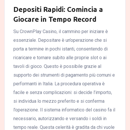
Depositi Rapidi: Comincia a
Giocare in Tempo Record
Su CrownPlay Casino, il cammino per iniziare è
essenziale. Depositare è un’operazione che si
porta a termine in pochi istanti, consentendo di
ricaricare e tornare subito alle proprie slot o ai
tavoli di gioco. Questo è possibile grazie al
supporto dei strumenti di pagamento più comuni e
performanti in Italia. La procedura operativa è
facile e senza complicazioni: si decide l’importo,
si individua lo mezzo preferito e si conferma
l’operazione. Il sistema informatico del casino fa il
necessario, autorizzando e versando i soldi in
tempo reale. Questa celerità è gradita da chi vuole