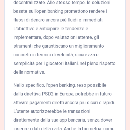
decentralizzate. Allo stesso tempo, le soluzioni
basate sull’open banking promettono rendere i
flussi di denaro ancora più fluidi e immediati.
L’obiettivo è anticipare le tendenze e
implementare, dopo valutazioni attente, gli
strumenti che garantiscano un miglioramento
concreto in termini di velocità, sicurezza e
semplicità per i giocatori italiani, nel pieno rispetto
della normativa.
Nello specifico, l’open banking, reso possibile
dalla direttiva PSD2 in Europa, potrebbe in futuro
attivare pagamenti diretti ancora più sicuri e rapidi.
L’utente autorizzerebbe le transazioni
direttamente dalla sua app bancaria, senza dover
inserire i dati della carta. Anche la biometria, come