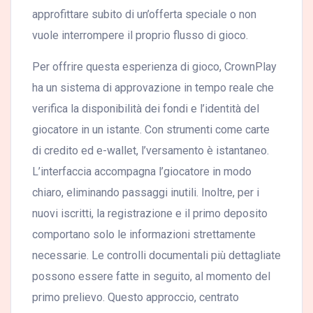
approfittare subito di un’offerta speciale o non
vuole interrompere il proprio flusso di gioco.
Per offrire questa esperienza di gioco, CrownPlay
ha un sistema di approvazione in tempo reale che
verifica la disponibilità dei fondi e l’identità del
giocatore in un istante. Con strumenti come carte
di credito ed e-wallet, l’versamento è istantaneo.
L’interfaccia accompagna l’giocatore in modo
chiaro, eliminando passaggi inutili. Inoltre, per i
nuovi iscritti, la registrazione e il primo deposito
comportano solo le informazioni strettamente
necessarie. Le controlli documentali più dettagliate
possono essere fatte in seguito, al momento del
primo prelievo. Questo approccio, centrato