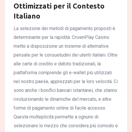
Ottimizzati per il Contesto
Italiano
La selezione dei metodi di pagamento proposti è
determinante per la rapidità. CrownPlay Casino
mette a disposizione un insieme di alternative
pensate per le consuetudini dei utenti italiani. Oltre
alle carte di credito e debito tradizionali, la
piattaforma comprende gli e-wallet più utilizzati
nel nostro paese, apprezzati per la loro velocità. Ci
sono anche i bonifici bancari istantanei, che stanno
rivoluzionando le dinamiche del mercato, e altre
forme di pagamento online di facile accesso.
Questa molteplicità permette a ognuno di
selezionare lo mezzo che considera più comodo e