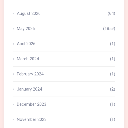
August 2026
(64)
May 2026
(1859)
April 2026
(1)
March 2024
(1)
February 2024
(1)
January 2024
(2)
December 2023
(1)
November 2023
(1)