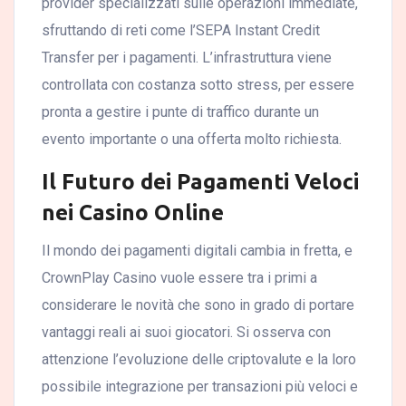
provider specializzati sulle operazioni immediate,
sfruttando di reti come l’SEPA Instant Credit
Transfer per i pagamenti. L’infrastruttura viene
controllata con costanza sotto stress, per essere
pronta a gestire i punte di traffico durante un
evento importante o una offerta molto richiesta.
Il Futuro dei Pagamenti Veloci
nei Casino Online
Il mondo dei pagamenti digitali cambia in fretta, e
CrownPlay Casino vuole essere tra i primi a
considerare le novità che sono in grado di portare
vantaggi reali ai suoi giocatori. Si osserva con
attenzione l’evoluzione delle criptovalute e la loro
possibile integrazione per transazioni più veloci e