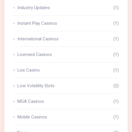
Industry Updates
(1)
Instant Play Casinos
(1)
International Casinos
(1)
Licensed Casinos
(1)
Live Casino
(1)
Low Volatility Slots
(2)
MGA Casinos
(1)
Mobile Casinos
(1)