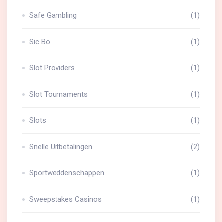
Safe Gambling
(1)
Sic Bo
(1)
Slot Providers
(1)
Slot Tournaments
(1)
Slots
(1)
Snelle Uitbetalingen
(2)
Sportweddenschappen
(1)
Sweepstakes Casinos
(1)