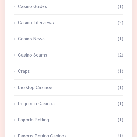
Casino Guides
(1)
Casino Interviews
(2)
Casino News
(1)
Casino Scams
(2)
Craps
(1)
Desktop Casino's
(1)
Dogecoin Casinos
(1)
Esports Betting
(1)
Esports Betting Casinos
(1)