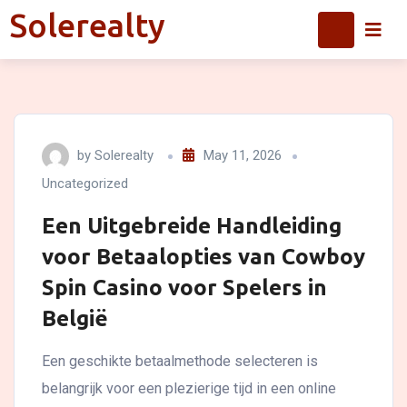
Skip
Solerealty
Solerealty
to
content
by
Solerealty
May 11, 2026
Uncategorized
Een Uitgebreide Handleiding
voor Betaalopties van Cowboy
Spin Casino voor Spelers in
België
Een geschikte betaalmethode selecteren is
belangrijk voor een plezierige tijd in een online