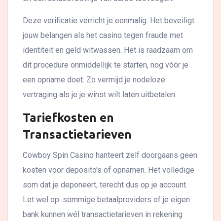
Deze verificatie verricht je eenmalig. Het beveiligt
jouw belangen als het casino tegen fraude met
identiteit en geld witwassen. Het is raadzaam om
dit procedure onmiddellijk te starten, nog vóór je
een opname doet. Zo vermijd je nodeloze
vertraging als je je winst wilt laten uitbetalen.
Tariefkosten en
Transactietarieven
Cowboy Spin Casino hanteert zelf doorgaans geen
kosten voor deposito’s of opnamen. Het volledige
som dat je deponeert, terecht dus op je account.
Let wel op: sommige betaalproviders of je eigen
bank kunnen wél transactietarieven in rekening