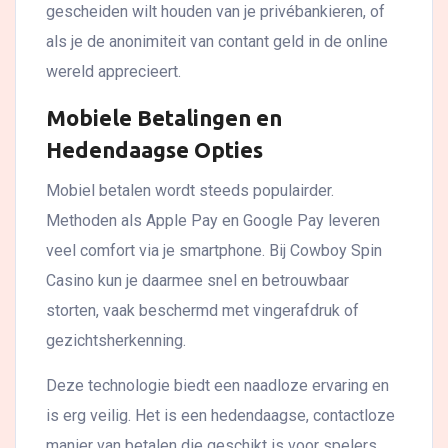
gescheiden wilt houden van je privébankieren, of
als je de anonimiteit van contant geld in de online
wereld apprecieert.
Mobiele Betalingen en
Hedendaagse Opties
Mobiel betalen wordt steeds populairder.
Methoden als Apple Pay en Google Pay leveren
veel comfort via je smartphone. Bij Cowboy Spin
Casino kun je daarmee snel en betrouwbaar
storten, vaak beschermd met vingerafdruk of
gezichtsherkenning.
Deze technologie biedt een naadloze ervaring en
is erg veilig. Het is een hedendaagse, contactloze
manier van betalen die geschikt is voor spelers