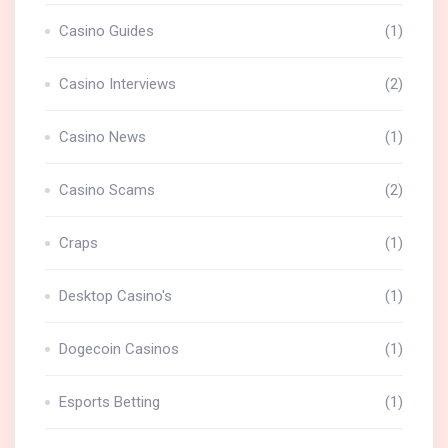
Casino Guides
(1)
Casino Interviews
(2)
Casino News
(1)
Casino Scams
(2)
Craps
(1)
Desktop Casino's
(1)
Dogecoin Casinos
(1)
Esports Betting
(1)