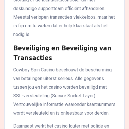
deskundige supportteam efficiënt afhandelen.
Meestal verlopen transacties vlekkeloos, maar het
is fijn om te weten dat er hulp klaarstaat als het
nodig is.
Beveiliging en Beveiliging van
Transacties
Cowboy Spin Casino beschouwt de bescherming
van betalingen uiterst serieus. Alle gegevens
tussen jou en het casino worden beveiligd met
SSL-versleuteling (Secure Socket Layer).
Vertrouwelijke informatie waaronder kaartnummers
wordt versleuteld en is onleesbaar voor derden.
Daarnaast werkt het casino louter met solide en