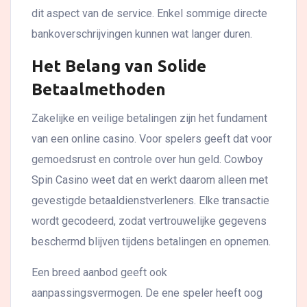
dit aspect van de service. Enkel sommige directe
bankoverschrijvingen kunnen wat langer duren.
Het Belang van Solide
Betaalmethoden
Zakelijke en veilige betalingen zijn het fundament
van een online casino. Voor spelers geeft dat voor
gemoedsrust en controle over hun geld. Cowboy
Spin Casino weet dat en werkt daarom alleen met
gevestigde betaaldienstverleners. Elke transactie
wordt gecodeerd, zodat vertrouwelijke gegevens
beschermd blijven tijdens betalingen en opnemen.
Een breed aanbod geeft ook
aanpassingsvermogen. De ene speler heeft oog