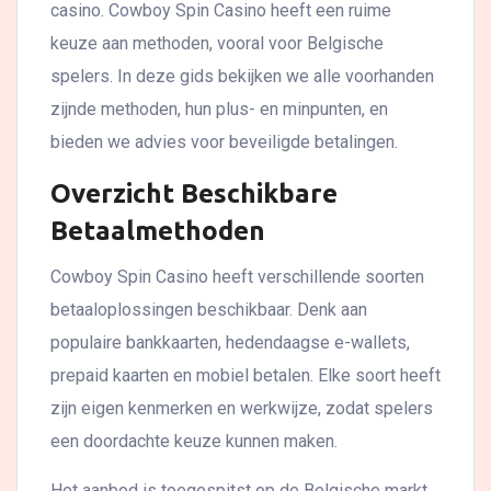
casino. Cowboy Spin Casino heeft een ruime
keuze aan methoden, vooral voor Belgische
spelers. In deze gids bekijken we alle voorhanden
zijnde methoden, hun plus- en minpunten, en
bieden we advies voor beveiligde betalingen.
Overzicht Beschikbare
Betaalmethoden
Cowboy Spin Casino heeft verschillende soorten
betaaloplossingen beschikbaar. Denk aan
populaire bankkaarten, hedendaagse e-wallets,
prepaid kaarten en mobiel betalen. Elke soort heeft
zijn eigen kenmerken en werkwijze, zodat spelers
een doordachte keuze kunnen maken.
Het aanbod is toegespitst op de Belgische markt.