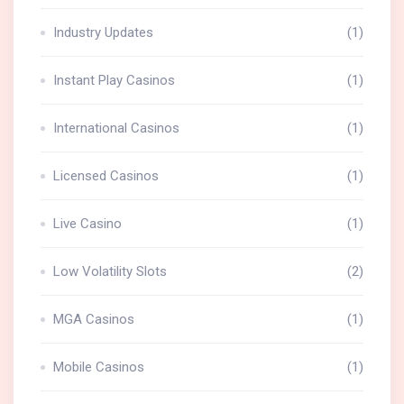
Industry Updates
(1)
Instant Play Casinos
(1)
International Casinos
(1)
Licensed Casinos
(1)
Live Casino
(1)
Low Volatility Slots
(2)
MGA Casinos
(1)
Mobile Casinos
(1)