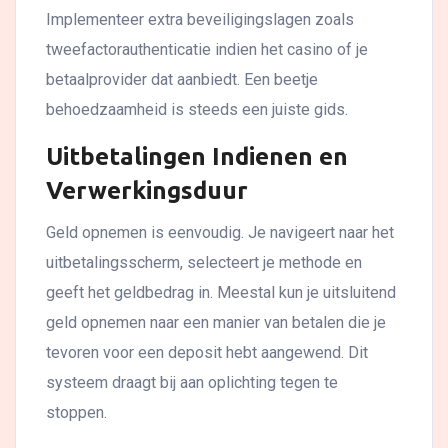
Implementeer extra beveiligingslagen zoals
tweefactorauthenticatie indien het casino of je
betaalprovider dat aanbiedt. Een beetje
behoedzaamheid is steeds een juiste gids.
Uitbetalingen Indienen en
Verwerkingsduur
Geld opnemen is eenvoudig. Je navigeert naar het
uitbetalingsscherm, selecteert je methode en
geeft het geldbedrag in. Meestal kun je uitsluitend
geld opnemen naar een manier van betalen die je
tevoren voor een deposit hebt aangewend. Dit
systeem draagt bij aan oplichting tegen te
stoppen.