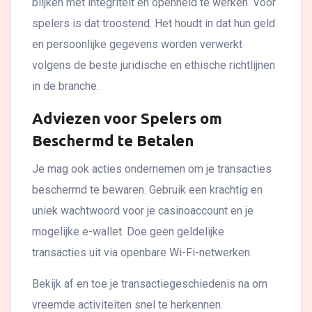
blijken met integriteit en openheid te werken. Voor
spelers is dat troostend. Het houdt in dat hun geld
en persoonlijke gegevens worden verwerkt
volgens de beste juridische en ethische richtlijnen
in de branche.
Adviezen voor Spelers om
Beschermd te Betalen
Je mag ook acties ondernemen om je transacties
beschermd te bewaren. Gebruik een krachtig en
uniek wachtwoord voor je casinoaccount en je
mogelijke e-wallet. Doe geen geldelijke
transacties uit via openbare Wi-Fi-netwerken.
Bekijk af en toe je transactiegeschiedenis na om
vreemde activiteiten snel te herkennen.