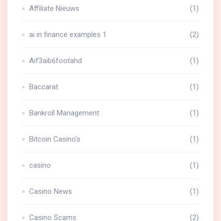
Affiliate Nieuws
(1)
ai in finance examples 1
(2)
Aif3aib6footahd
(1)
Baccarat
(1)
Bankroll Management
(1)
Bitcoin Casino's
(1)
casino
(1)
Casino News
(1)
Casino Scams
(2)