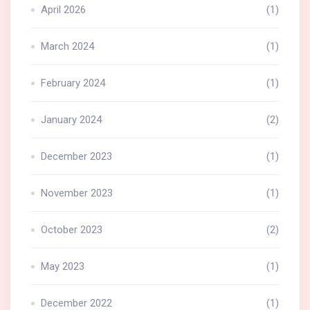
April 2026
(1)
March 2024
(1)
February 2024
(1)
January 2024
(2)
December 2023
(1)
November 2023
(1)
October 2023
(2)
May 2023
(1)
December 2022
(1)