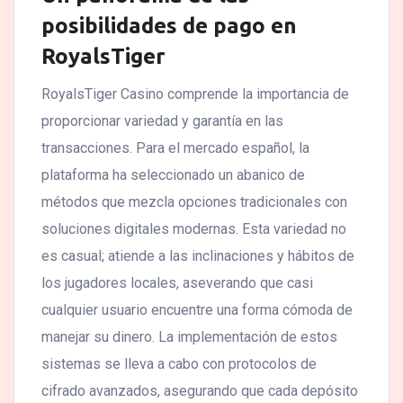
posibilidades de pago en
RoyalsTiger
RoyalsTiger Casino comprende la importancia de
proporcionar variedad y garantía en las
transacciones. Para el mercado español, la
plataforma ha seleccionado un abanico de
métodos que mezcla opciones tradicionales con
soluciones digitales modernas. Esta variedad no
es casual; atiende a las inclinaciones y hábitos de
los jugadores locales, aseverando que casi
cualquier usuario encuentre una forma cómoda de
manejar su dinero. La implementación de estos
sistemas se lleva a cabo con protocolos de
cifrado avanzados, asegurando que cada depósito