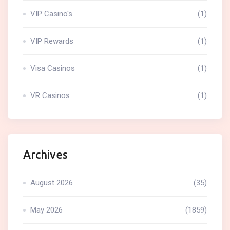
VIP Casino's
(1)
VIP Rewards
(1)
Visa Casinos
(1)
VR Casinos
(1)
Archives
August 2026
(35)
May 2026
(1859)