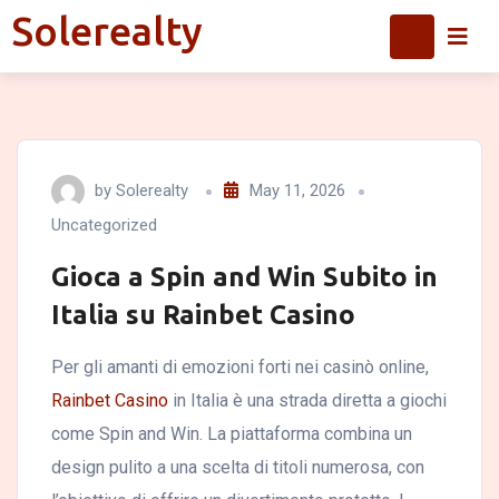
Skip
Solerealty
Solerealty
to
content
by
Solerealty
May 11, 2026
Uncategorized
Gioca a Spin and Win Subito in
Italia su Rainbet Casino
Per gli amanti di emozioni forti nei casinò online,
Rainbet Casino
in Italia è una strada diretta a giochi
come Spin and Win. La piattaforma combina un
design pulito a una scelta di titoli numerosa, con