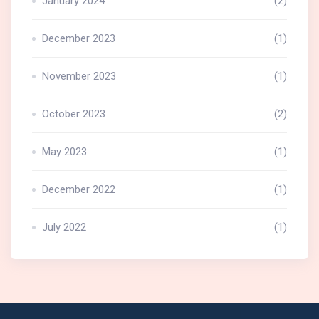
January 2024
(2)
December 2023
(1)
November 2023
(1)
October 2023
(2)
May 2023
(1)
December 2022
(1)
July 2022
(1)