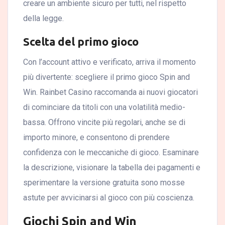
creare un ambiente sicuro per tutti, nel rispetto
della legge.
Scelta del primo gioco
Con l’account attivo e verificato, arriva il momento
più divertente: scegliere il primo gioco Spin and
Win. Rainbet Casino raccomanda ai nuovi giocatori
di cominciare da titoli con una volatilità medio-
bassa. Offrono vincite più regolari, anche se di
importo minore, e consentono di prendere
confidenza con le meccaniche di gioco. Esaminare
la descrizione, visionare la tabella dei pagamenti e
sperimentare la versione gratuita sono mosse
astute per avvicinarsi al gioco con più coscienza.
Giochi Spin and Win