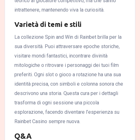
teorico al giocatore competitivo, ma che sanno
intrattenere, mantenendo viva la curiosità.
Varietà di temi e stili
La collezione Spin and Win di Rainbet brilla per la
sua diversità. Puoi attraversare epoche storiche,
visitare mondi fantastici, incontrare divinità
mitologiche o ritrovare i personaggi dei tuoi film
preferiti. Ogni slot o gioco a rotazione ha una sua
identità precisa, con simboli e colonna sonora che
descrivono una storia. Questa cura per i dettagli
trasforma di ogni sessione una piccola
esplorazione, facendo diventare l’esperienza su
Rainbet Casino sempre nuova.
Q&A