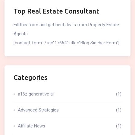
Top Real Estate Consultant
Fill this form and get best deals from Property Estate
Agents.
[contact-form-7 id="17664" title="Blog Sidebar Form"]
Categories
a16z generative ai
(1)
Advanced Strategies
(1)
Affiliate News
(1)