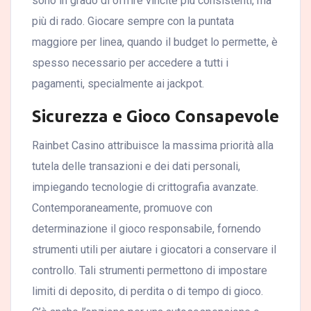
sono in grado di offrire vincite più consistenti, ma
più di rado. Giocare sempre con la puntata
maggiore per linea, quando il budget lo permette, è
spesso necessario per accedere a tutti i
pagamenti, specialmente ai jackpot.
Sicurezza e Gioco Consapevole
Rainbet Casino attribuisce la massima priorità alla
tutela delle transazioni e dei dati personali,
impiegando tecnologie di crittografia avanzate.
Contemporaneamente, promuove con
determinazione il gioco responsabile, fornendo
strumenti utili per aiutare i giocatori a conservare il
controllo. Tali strumenti permettono di impostare
limiti di deposito, di perdita o di tempo di gioco.