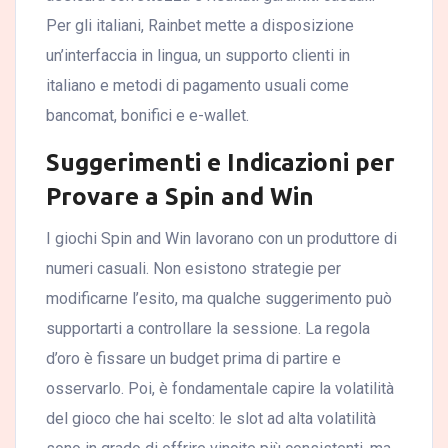
Per gli italiani, Rainbet mette a disposizione
un’interfaccia in lingua, un supporto clienti in
italiano e metodi di pagamento usuali come
bancomat, bonifici e e-wallet.
Suggerimenti e Indicazioni per
Provare a Spin and Win
I giochi Spin and Win lavorano con un produttore di
numeri casuali. Non esistono strategie per
modificarne l’esito, ma qualche suggerimento può
supportarti a controllare la sessione. La regola
d’oro è fissare un budget prima di partire e
osservarlo. Poi, è fondamentale capire la volatilità
del gioco che hai scelto: le slot ad alta volatilità