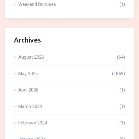
Weekend Bonuses
(1)
Archives
August 2026
(64)
May 2026
(1859)
April 2026
(1)
March 2024
(1)
February 2024
(1)