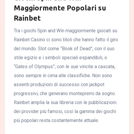
Maggiormente Popolari su
Rainbet
Tra i giochi Spin and Win maggiormente giocati su
Rainbet Casino ci sono titoli che hanno fatto il giro
del mondo. Slot come “Book of Dead”, con il suo
stile egizio e i simboli speciali espandibili, o
“Gates of Olympus”, con le sue vincite a cascata,
sono sempre in cima alle classifiche. Non sono
assenti produzioni di successo con jackpot
progressivi, che generano montepremi da sogno.
Rainbet amplia la sua libreria con le pubblicazioni
dei provider più famosi, così la gamma dei giochi
più popolari resta costantemente attuale.