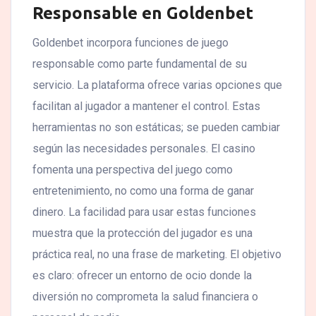
Responsable en Goldenbet
Goldenbet incorpora funciones de juego
responsable como parte fundamental de su
servicio. La plataforma ofrece varias opciones que
facilitan al jugador a mantener el control. Estas
herramientas no son estáticas; se pueden cambiar
según las necesidades personales. El casino
fomenta una perspectiva del juego como
entretenimiento, no como una forma de ganar
dinero. La facilidad para usar estas funciones
muestra que la protección del jugador es una
práctica real, no una frase de marketing. El objetivo
es claro: ofrecer un entorno de ocio donde la
diversión no comprometa la salud financiera o