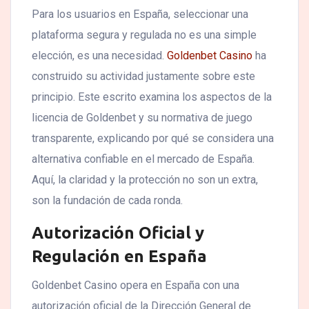
Para los usuarios en España, seleccionar una
plataforma segura y regulada no es una simple
elección, es una necesidad.
Goldenbet Casino
ha
construido su actividad justamente sobre este
principio. Este escrito examina los aspectos de la
licencia de Goldenbet y su normativa de juego
transparente, explicando por qué se considera una
alternativa confiable en el mercado de España.
Aquí, la claridad y la protección no son un extra,
son la fundación de cada ronda.
Autorización Oficial y
Regulación en España
Goldenbet Casino opera en España con una
autorización oficial de la Dirección General de