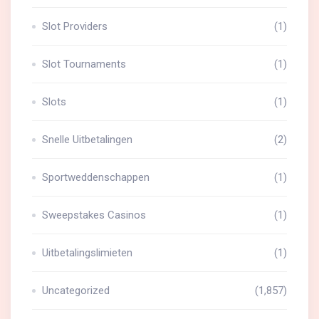
Slot Providers
(1)
Slot Tournaments
(1)
Slots
(1)
Snelle Uitbetalingen
(2)
Sportweddenschappen
(1)
Sweepstakes Casinos
(1)
Uitbetalingslimieten
(1)
Uncategorized
(1,857)