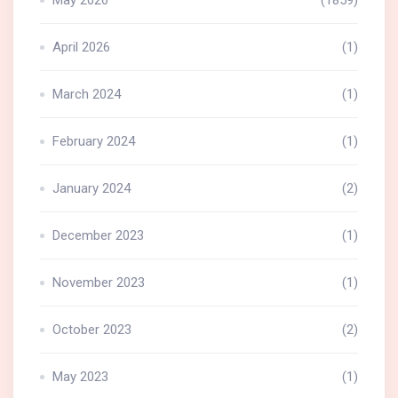
May 2026
(1859)
April 2026
(1)
March 2024
(1)
February 2024
(1)
January 2024
(2)
December 2023
(1)
November 2023
(1)
October 2023
(2)
May 2023
(1)