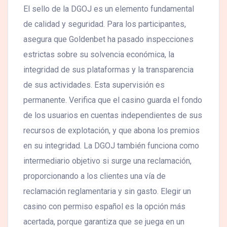
El sello de la DGOJ es un elemento fundamental
de calidad y seguridad. Para los participantes,
asegura que Goldenbet ha pasado inspecciones
estrictas sobre su solvencia económica, la
integridad de sus plataformas y la transparencia
de sus actividades. Esta supervisión es
permanente. Verifica que el casino guarda el fondo
de los usuarios en cuentas independientes de sus
recursos de explotación, y que abona los premios
en su integridad. La DGOJ también funciona como
intermediario objetivo si surge una reclamación,
proporcionando a los clientes una vía de
reclamación reglamentaria y sin gasto. Elegir un
casino con permiso español es la opción más
acertada, porque garantiza que se juega en un