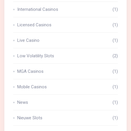
International Casinos
(1)
Licensed Casinos
(1)
Live Casino
(1)
Low Volatility Slots
(2)
MGA Casinos
(1)
Mobile Casinos
(1)
News
(1)
Nieuwe Slots
(1)