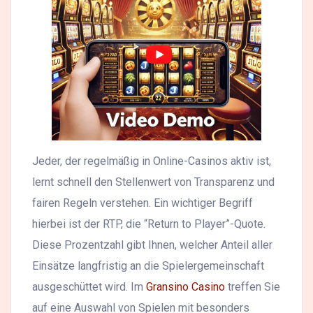
Jeder, der regelmäßig in Online-Casinos aktiv ist,
lernt schnell den Stellenwert von Transparenz und
fairen Regeln verstehen. Ein wichtiger Begriff
hierbei ist der RTP, die “Return to Player”-Quote.
Diese Prozentzahl gibt Ihnen, welcher Anteil aller
Einsätze langfristig an die Spielergemeinschaft
ausgeschüttet wird. Im
Gransino Casino
treffen Sie
auf eine Auswahl von Spielen mit besonders