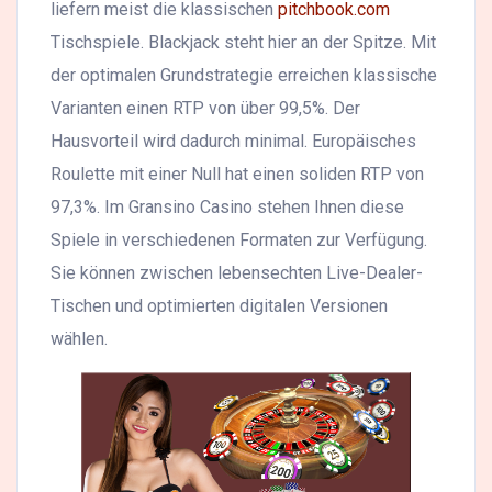
liefern meist die klassischen
pitchbook.com
Tischspiele. Blackjack steht hier an der Spitze. Mit
der optimalen Grundstrategie erreichen klassische
Varianten einen RTP von über 99,5%. Der
Hausvorteil wird dadurch minimal. Europäisches
Roulette mit einer Null hat einen soliden RTP von
97,3%. Im Gransino Casino stehen Ihnen diese
Spiele in verschiedenen Formaten zur Verfügung.
Sie können zwischen lebensechten Live-Dealer-
Tischen und optimierten digitalen Versionen
wählen.