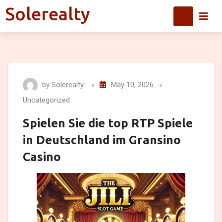
Skip
Solerealty
Solerealty
to
content
by
Solerealty
May 10, 2026
Uncategorized
Spielen Sie die top RTP Spiele
in Deutschland im Gransino
Casino