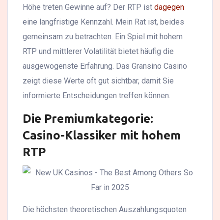
Höhe treten Gewinne auf? Der RTP ist
dagegen
eine langfristige Kennzahl. Mein Rat ist, beides
gemeinsam zu betrachten. Ein Spiel mit hohem
RTP und mittlerer Volatilität bietet häufig die
ausgewogenste Erfahrung. Das Gransino Casino
zeigt diese Werte oft gut sichtbar, damit Sie
informierte Entscheidungen treffen können.
Die Premiumkategorie:
Casino-Klassiker mit hohem
RTP
Die höchsten theoretischen Auszahlungsquoten