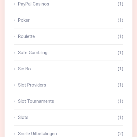
PayPal Casinos
(1)
Poker
(1)
Roulette
(1)
Safe Gambling
(1)
Sic Bo
(1)
Slot Providers
(1)
Slot Tournaments
(1)
Slots
(1)
Snelle Uitbetalingen
(2)