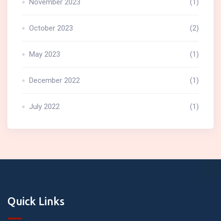
November 2023
(1)
October 2023
(2)
May 2023
(1)
December 2022
(1)
July 2022
(1)
Quick Links