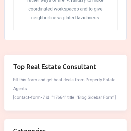
rather ways of life. A fantasy to make
coordinated workspaces and to give
neighborliness plated lavishness.
Top Real Estate Consultant
Fill this form and get best deals from Property Estate
Agents.
[contact-form-7 id="17664" title="Blog Sidebar Form"]
Categories