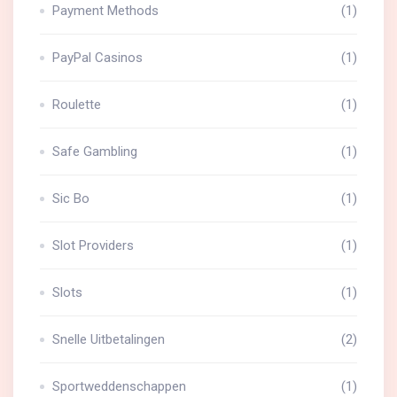
Payment Methods
(1)
PayPal Casinos
(1)
Roulette
(1)
Safe Gambling
(1)
Sic Bo
(1)
Slot Providers
(1)
Slots
(1)
Snelle Uitbetalingen
(2)
Sportweddenschappen
(1)