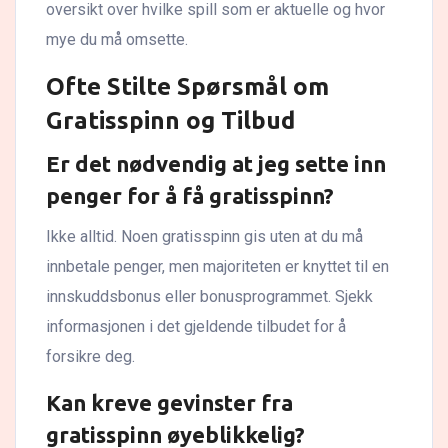
oversikt over hvilke spill som er aktuelle og hvor
mye du må omsette.
Ofte Stilte Spørsmål om
Gratisspinn og Tilbud
Er det nødvendig at jeg sette inn
penger for å få gratisspinn?
Ikke alltid. Noen gratisspinn gis uten at du må
innbetale penger, men majoriteten er knyttet til en
innskuddsbonus eller bonusprogrammet. Sjekk
informasjonen i det gjeldende tilbudet for å
forsikre deg.
Kan kreve gevinster fra
gratisspinn øyeblikkelig?