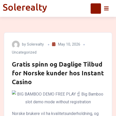
Skip
Solerealty
Solerealty
to
content
by
Solerealty
May 10, 2026
Uncategorized
Gratis spinn og Daglige Tilbud
for Norske kunder hos Instant
Casino
Norske brukere vil ha kvalitetsunderholdning, og