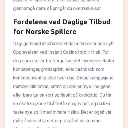
gjennomgå dem, så unngår du overraskelser.
Fordelene ved Daglige Tilbud
for Norske Spillere
Daglige tilbud innebærer at det alltid skjer noe nytt.
Opplevelsen ved Instant Casino forblir frisk. For
deg som spiller fra Norge kan det innebære ekstra
bonuspenger, gratisspinn, eller cashback som
kommer ukentlig eller hver dag. Disse kampanjene
matcher din rutine, enten du spiller mye i helgene
eller bare tar en kort spilleøkt på kveldstid. Du får
en ekstra sjanse til å treffe en gevinst, og du kan
teste nye spill med mindre risiko. Det er også vår
måte å vise at vi setter pris på at du kommer