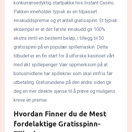
konkurransedyktig startpakke hos Instant Casino.
Pakken inneholder typisk av en tilpasset
innskuddspremie og et antall gratisspinn. Et typisk
eksempel er at det første innskudd gir 100%
ekstra inntil en bestemt beløp, i tillegg til 50
gratisspinn på en populær spillemaskin. Dette
tilbudet er en fin start for å utforske kasinoet vårt
med økt spillepenger. Vær oppmerksom på at
bonusmidlene har spillekrav som skal innfris før
utbetaling. Gratisrundene på den andre siden gir
deg en mer direkte sjanse til å prøve og muligens
kreve en premie.
Hvordan Finner du de Mest
fordelaktige Gratisspinn-