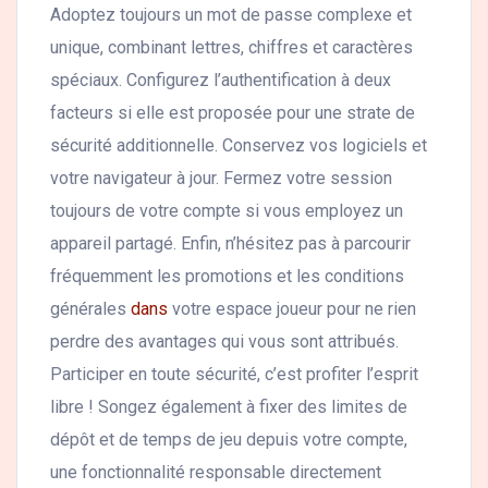
Adoptez toujours un mot de passe complexe et
unique, combinant lettres, chiffres et caractères
spéciaux. Configurez l’authentification à deux
facteurs si elle est proposée pour une strate de
sécurité additionnelle. Conservez vos logiciels et
votre navigateur à jour. Fermez votre session
toujours de votre compte si vous employez un
appareil partagé. Enfin, n’hésitez pas à parcourir
fréquemment les promotions et les conditions
générales
dans
votre espace joueur pour ne rien
perdre des avantages qui vous sont attribués.
Participer en toute sécurité, c’est profiter l’esprit
libre ! Songez également à fixer des limites de
dépôt et de temps de jeu depuis votre compte,
une fonctionnalité responsable directement