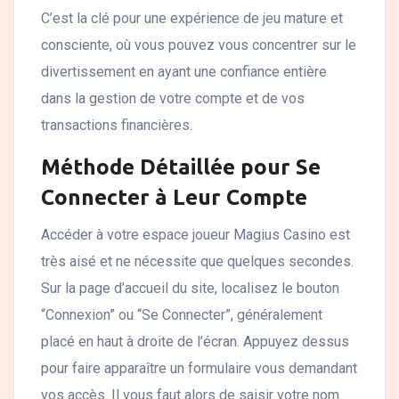
C’est la clé pour une expérience de jeu mature et
consciente, où vous pouvez vous concentrer sur le
divertissement en ayant une confiance entière
dans la gestion de votre compte et de vos
transactions financières.
Méthode Détaillée pour Se
Connecter à Leur Compte
Accéder à votre espace joueur Magius Casino est
très aisé et ne nécessite que quelques secondes.
Sur la page d’accueil du site, localisez le bouton
“Connexion” ou “Se Connecter”, généralement
placé en haut à droite de l’écran. Appuyez dessus
pour faire apparaître un formulaire vous demandant
vos accès. Il vous faut alors de saisir votre nom