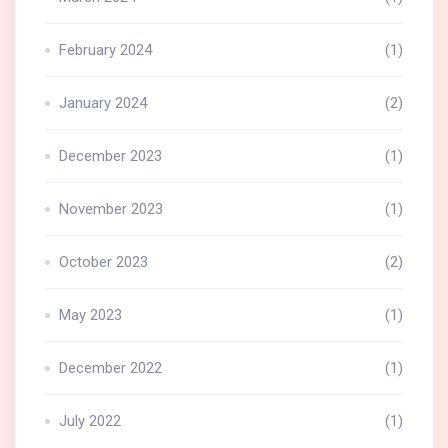
February 2024
(1)
January 2024
(2)
December 2023
(1)
November 2023
(1)
October 2023
(2)
May 2023
(1)
December 2022
(1)
July 2022
(1)