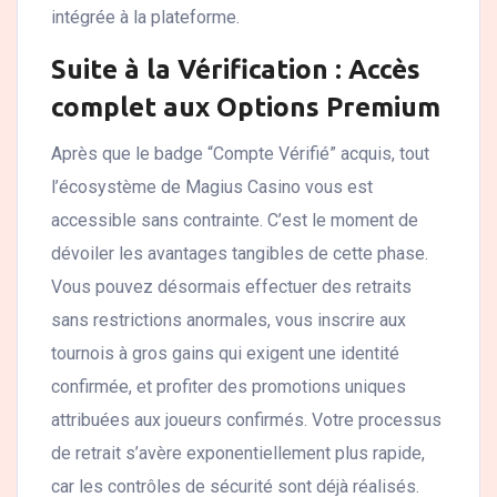
intégrée à la plateforme.
Suite à la Vérification : Accès
complet aux Options Premium
Après que le badge “Compte Vérifié” acquis, tout
l’écosystème de Magius Casino vous est
accessible sans contrainte. C’est le moment de
dévoiler les avantages tangibles de cette phase.
Vous pouvez désormais effectuer des retraits
sans restrictions anormales, vous inscrire aux
tournois à gros gains qui exigent une identité
confirmée, et profiter des promotions uniques
attribuées aux joueurs confirmés. Votre processus
de retrait s’avère exponentiellement plus rapide,
car les contrôles de sécurité sont déjà réalisés.