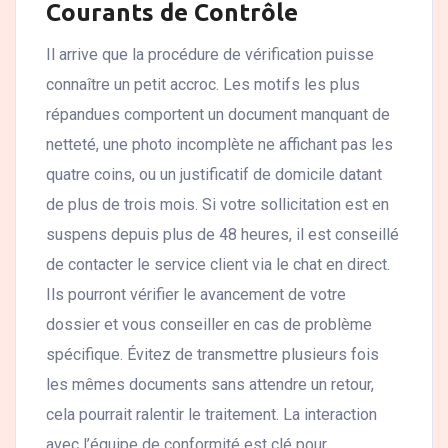
Courants de Contrôle
Il arrive que la procédure de vérification puisse
connaître un petit accroc. Les motifs les plus
répandues comportent un document manquant de
netteté, une photo incomplète ne affichant pas les
quatre coins, ou un justificatif de domicile datant
de plus de trois mois. Si votre sollicitation est en
suspens depuis plus de 48 heures, il est conseillé
de contacter le service client via le chat en direct.
Ils pourront vérifier le avancement de votre
dossier et vous conseiller en cas de problème
spécifique. Évitez de transmettre plusieurs fois
les mêmes documents sans attendre un retour,
cela pourrait ralentir le traitement. La interaction
avec l’équipe de conformité est clé pour