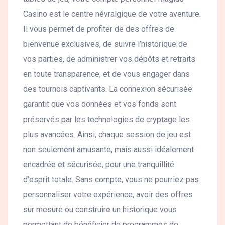
Casino est le centre névralgique de votre aventure.
Il vous permet de profiter de des offres de
bienvenue exclusives, de suivre l’historique de
vos parties, de administrer vos dépôts et retraits
en toute transparence, et de vous engager dans
des tournois captivants. La connexion sécurisée
garantit que vos données et vos fonds sont
préservés par les technologies de cryptage les
plus avancées. Ainsi, chaque session de jeu est
non seulement amusante, mais aussi idéalement
encadrée et sécurisée, pour une tranquillité
d’esprit totale. Sans compte, vous ne pourriez pas
personnaliser votre expérience, avoir des offres
sur mesure ou construire un historique vous
permettant de bénéficier de programmes de