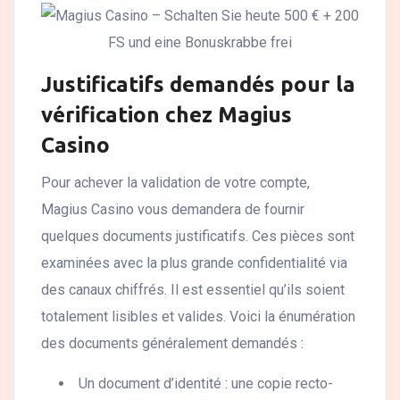
Justificatifs demandés pour la
vérification chez Magius
Casino
Pour achever la validation de votre compte,
Magius Casino vous demandera de fournir
quelques documents justificatifs. Ces pièces sont
examinées avec la plus grande confidentialité via
des canaux chiffrés. Il est essentiel qu’ils soient
totalement lisibles et valides. Voici la énumération
des documents généralement demandés :
Un document d’identité : une copie recto-