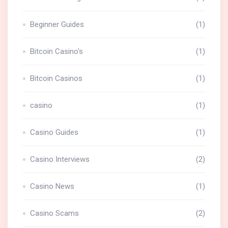
Beginner Guides
(1)
Bitcoin Casino's
(1)
Bitcoin Casinos
(1)
casino
(1)
Casino Guides
(1)
Casino Interviews
(2)
Casino News
(1)
Casino Scams
(2)