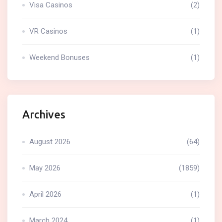
Visa Casinos
(2)
VR Casinos
(1)
Weekend Bonuses
(1)
Archives
August 2026
(64)
May 2026
(1859)
April 2026
(1)
March 2024
(1)