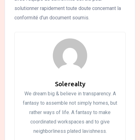
solutionner rapidement toute doute concernant la
conformité d’un document soumis.
Solerealty
We dream big & believe in transparency. A
fantasy to assemble not simply homes, but
rather ways of life. A fantasy to make
coordinated workspaces and to give
neighborliness plated lavishness.