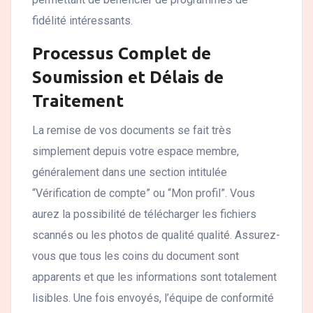
fidélité intéressants.
Processus Complet de
Soumission et Délais de
Traitement
La remise de vos documents se fait très
simplement depuis votre espace membre,
généralement dans une section intitulée
“Vérification de compte” ou “Mon profil”. Vous
aurez la possibilité de télécharger les fichiers
scannés ou les photos de qualité qualité. Assurez-
vous que tous les coins du document sont
apparents et que les informations sont totalement
lisibles. Une fois envoyés, l’équipe de conformité