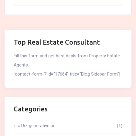
Top Real Estate Consultant
Fill this form and get best deals from Property Estate
Agents.
[contact-form-7 id="17664" title="Blog Sidebar Form"]
Categories
a16z generative ai
(1)