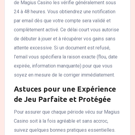
de Magius Casino les vérifie généralement sous
24 à 48 heures. Vous obtiendrez une notification
par email dès que votre compte sera validé et
complètement activé. Ce délai court vous autorise
de débuter à jouer et à récupérer vos gains sans
attente excessive. Si un document est refusé,
l’email vous spécifiera la raison exacte (flou, date
expirée, information manquante) pour que vous
soyez en mesure de le corriger immédiatement.
Astuces pour une Expérience
de Jeu Parfaite et Protégée
Pour assurer que chaque période vécu sur Magius
Casino soit à la fois agréable et sans accroc,
suivez quelques bonnes pratiques essentielles.