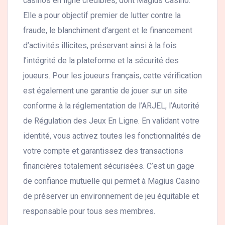
casinos en ligne crédibles, dont Magius Casino.
Elle a pour objectif premier de lutter contre la
fraude, le blanchiment d’argent et le financement
d’activités illicites, préservant ainsi à la fois
l’intégrité de la plateforme et la sécurité des
joueurs. Pour les joueurs français, cette vérification
est également une garantie de jouer sur un site
conforme à la réglementation de l’ARJEL, l’Autorité
de Régulation des Jeux En Ligne. En validant votre
identité, vous activez toutes les fonctionnalités de
votre compte et garantissez des transactions
financières totalement sécurisées. C’est un gage
de confiance mutuelle qui permet à Magius Casino
de préserver un environnement de jeu équitable et
responsable pour tous ses membres.