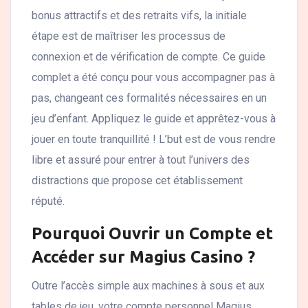
bonus attractifs et des retraits vifs, la initiale
étape est de maîtriser les processus de
connexion et de vérification de compte. Ce guide
complet a été conçu pour vous accompagner pas à
pas, changeant ces formalités nécessaires en un
jeu d’enfant. Appliquez le guide et apprêtez-vous à
jouer en toute tranquillité ! L’but est de vous rendre
libre et assuré pour entrer à tout l’univers des
distractions que propose cet établissement
réputé.
Pourquoi Ouvrir un Compte et
Accéder sur Magius Casino ?
Outre l’accès simple aux machines à sous et aux
tables de jeu, votre compte personnel Magius