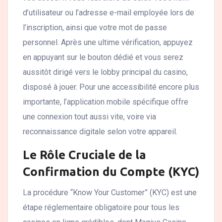
d’utilisateur ou l’adresse e-mail employée lors de
l’inscription, ainsi que votre mot de passe
personnel. Après une ultime vérification, appuyez
en appuyant sur le bouton dédié et vous serez
aussitôt dirigé vers le lobby principal du casino,
disposé à jouer. Pour une accessibilité encore plus
importante, l’application mobile spécifique offre
une connexion tout aussi vite, voire via
reconnaissance digitale selon votre appareil.
Le Rôle Cruciale de la
Confirmation du Compte (KYC)
La procédure “Know Your Customer” (KYC) est une
étape réglementaire obligatoire pour tous les