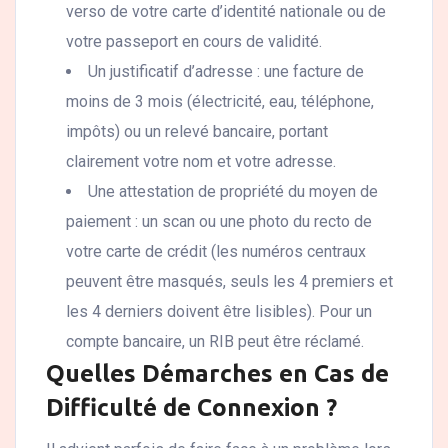
verso de votre carte d’identité nationale ou de
votre passeport en cours de validité.
Un justificatif d’adresse : une facture de
moins de 3 mois (électricité, eau, téléphone,
impôts) ou un relevé bancaire, portant
clairement votre nom et votre adresse.
Une attestation de propriété du moyen de
paiement : un scan ou une photo du recto de
votre carte de crédit (les numéros centraux
peuvent être masqués, seuls les 4 premiers et
les 4 derniers doivent être lisibles). Pour un
compte bancaire, un RIB peut être réclamé.
Quelles Démarches en Cas de
Difficulté de Connexion ?