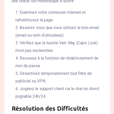
une check-list méthodique à suivre :
Examinez votre connexion Internet et
rafraîchissez la page.
Assurez-vous que vous utilisez le bon email
(email ou nom d’utilisateur).
Vérifiez que la touche Verr. Maj. (Caps Lock)
n’est pas enclenchée.
Recourez à la fonction de rétablissement de
mot de passe.
Désactivez temporairement tout filtre de
publicité ou VPN.
Joignez le support client via le chat en direct
joignable 24h/24.
Résolution des Difficultés