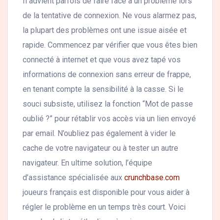
Il advient parfois de faire face à un problème lors
de la tentative de connexion. Ne vous alarmez pas,
la plupart des problèmes ont une issue aisée et
rapide. Commencez par vérifier que vous êtes bien
connecté à internet et que vous avez tapé vos
informations de connexion sans erreur de frappe,
en tenant compte la sensibilité à la casse. Si le
souci subsiste, utilisez la fonction “Mot de passe
oublié ?” pour rétablir vos accès via un lien envoyé
par email. N’oubliez pas également à vider le
cache de votre navigateur ou à tester un autre
navigateur. En ultime solution, l’équipe
d’assistance spécialisée aux
crunchbase.com
joueurs français est disponible pour vous aider à
régler le problème en un temps très court. Voici