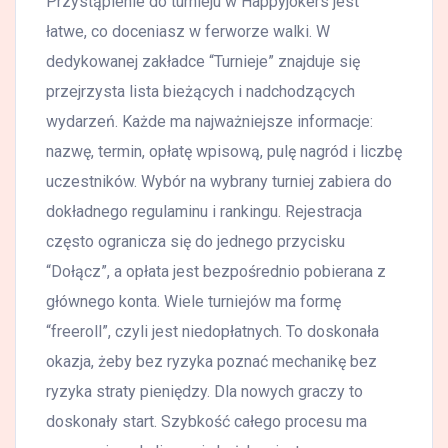
Przystąpienie do turnieju w Happyjokers jest
łatwe, co doceniasz w ferworze walki. W
dedykowanej zakładce “Turnieje” znajduje się
przejrzysta lista bieżących i nadchodzących
wydarzeń. Każde ma najważniejsze informacje:
nazwę, termin, opłatę wpisową, pulę nagród i liczbę
uczestników. Wybór na wybrany turniej zabiera do
dokładnego regulaminu i rankingu. Rejestracja
często ogranicza się do jednego przycisku
“Dołącz”, a opłata jest bezpośrednio pobierana z
głównego konta. Wiele turniejów ma formę
“freeroll”, czyli jest niedopłatnych. To doskonała
okazja, żeby bez ryzyka poznać mechanikę bez
ryzyka straty pieniędzy. Dla nowych graczy to
doskonały start. Szybkość całego procesu ma