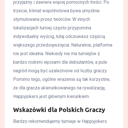
przyjazny i zawiera więcej pomocnych treści. Po
trzecie, klimat wspólnotowa bywa umyślnie
stymulowana przez twórców. W innych
lokalizacjach turniej często przypomina
indywidualny wyścig, tutaj odczuwasz częścią
większego przedsięwzięcia. Naturalnie, platforma
nie jest idealna. Niekiedy nie ma turniejów z
bardzo niskimi wpisami dla debiutantów, a pule
nagród mogą być uzależnione od liczby graczy.
Pomimo tego, ogólne wrażenia są tak korzystne,
że dla gracza ukierunkowanego na rywalizację,
Happyjokers jest głównym kierunkiem.
Wskazówki dla Polskich Graczy
Bardzo rekomendujemy turnieje w Happyjokers