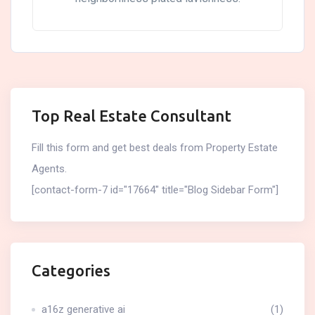
Top Real Estate Consultant
Fill this form and get best deals from Property Estate
Agents.
[contact-form-7 id="17664" title="Blog Sidebar Form"]
Categories
a16z generative ai
(1)