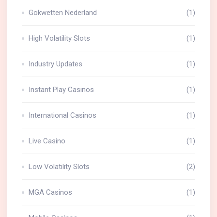
Gokwetten Nederland
(1)
High Volatility Slots
(1)
Industry Updates
(1)
Instant Play Casinos
(1)
International Casinos
(1)
Live Casino
(1)
Low Volatility Slots
(2)
MGA Casinos
(1)