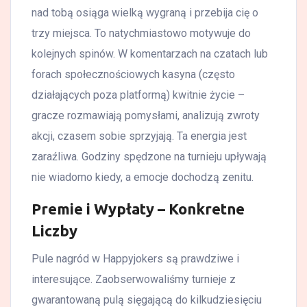
nad tobą osiąga wielką wygraną i przebija cię o
trzy miejsca. To natychmiastowo motywuje do
kolejnych spinów. W komentarzach na czatach lub
forach społecznościowych kasyna (często
działających poza platformą) kwitnie życie –
gracze rozmawiają pomysłami, analizują zwroty
akcji, czasem sobie sprzyjają. Ta energia jest
zaraźliwa. Godziny spędzone na turnieju upływają
nie wiadomo kiedy, a emocje dochodzą zenitu.
Premie i Wypłaty – Konkretne
Liczby
Pule nagród w Happyjokers są prawdziwe i
interesujące. Zaobserwowaliśmy turnieje z
gwarantowaną pulą sięgającą do kilkudziesięciu