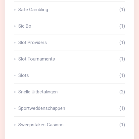
Safe Gambling
(1)
Sic Bo
(1)
Slot Providers
(1)
Slot Tournaments
(1)
Slots
(1)
Snelle Uitbetalingen
(2)
Sportweddenschappen
(1)
Sweepstakes Casinos
(1)