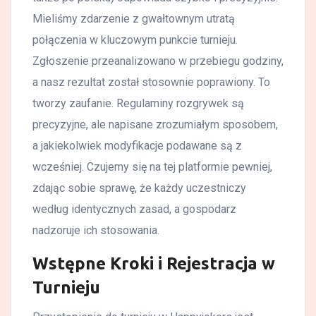
Mieliśmy zdarzenie z gwałtownym utratą
połączenia w kluczowym punkcie turnieju.
Zgłoszenie przeanalizowano w przebiegu godziny,
a nasz rezultat został stosownie poprawiony. To
tworzy zaufanie. Regulaminy rozgrywek są
precyzyjne, ale napisane zrozumiałym sposobem,
a jakiekolwiek modyfikacje podawane są z
wcześniej. Czujemy się na tej platformie pewniej,
zdając sobie sprawę, że każdy uczestniczy
według identycznych zasad, a gospodarz
nadzoruje ich stosowania.
Wstępne Kroki i Rejestracja w
Turnieju