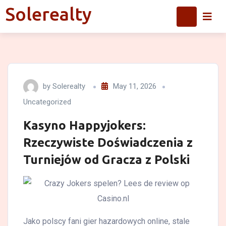
Skip
Solerealty
Solerealty
to
content
by
Solerealty
May 11, 2026
Uncategorized
Kasyno Happyjokers:
Rzeczywiste Doświadczenia z
Turniejów od Gracza z Polski
Jako polscy fani gier hazardowych online, stale