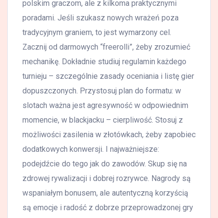
polskim graczom, ale z kilkoma praktycznymi
poradami. Jeśli szukasz nowych wrażeń poza
tradycyjnym graniem, to jest wymarzony cel.
Zacznij od darmowych “freerolli”, żeby zrozumieć
mechanikę. Dokładnie studiuj regulamin każdego
turnieju – szczególnie zasady oceniania i listę gier
dopuszczonych. Przystosuj plan do formatu: w
slotach ważna jest agresywność w odpowiednim
momencie, w blackjacku – cierpliwość. Stosuj z
możliwości zasilenia w złotówkach, żeby zapobiec
dodatkowych konwersji. I najważniejsze:
podejdźcie do tego jak do zawodów. Skup się na
zdrowej rywalizacji i dobrej rozrywce. Nagrody są
wspaniałym bonusem, ale autentyczną korzyścią
są emocje i radość z dobrze przeprowadzonej gry