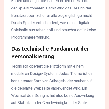
Karten und sogar die Farben in den Übersichten
der Spielautomaten. Damit wird das Design der
Benutzeroberfläche für alle zugänglich gemacht.
Du als Spieler entscheidest, wie deine digitale
Spielhalle aussehen soll, und brauchst dafür keine
Programmiererfahrung.
Das technische Fundament der
Personalisierung
Technisch operiert die Plattform mit einem
modularen Design-System. Jedes Theme ist ein
konsistenter Satz von Stilregeln, der sauber auf
die gesamte Webseite angewendet wird. Ein
Wechsel des Designs hat also keine Auswirkung
auf Stabilität oder Geschwindigkeit der Seite.