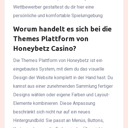
Wettbewerber gestaltest du dir hier eine
persönliche und komfortable Spielumgebung.
Worum handelt es sich bei die
Themes Plattform von
Honeybetz Casino?
Die Themes Plattform von Honeybetz ist ein
eingebautes System, mit dem du das visuelle
Design der Website komplett in der Hand hast. Du
kannst aus einer zunehmenden Sammlung fertiger
Designs wählen oder eigene Farben und Layout-
Elemente kombinieren. Diese Anpassung
beschränkt sich nicht nur auf ein neues
Hintergrundbild. Sie passt an Menüs, Buttons,