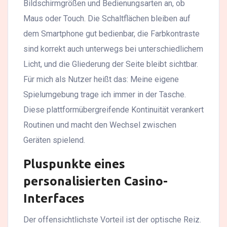
Bildschirmgrößen und Bedienungsarten an, ob
Maus oder Touch. Die Schaltflächen bleiben auf
dem Smartphone gut bedienbar, die Farbkontraste
sind korrekt auch unterwegs bei unterschiedlichem
Licht, und die Gliederung der Seite bleibt sichtbar.
Für mich als Nutzer heißt das: Meine eigene
Spielumgebung trage ich immer in der Tasche.
Diese plattformübergreifende Kontinuität verankert
Routinen und macht den Wechsel zwischen
Geräten spielend.
Pluspunkte eines
personalisierten Casino-
Interfaces
Der offensichtlichste Vorteil ist der optische Reiz.