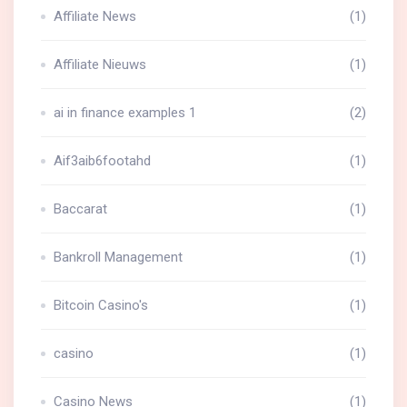
Affiliate News
(1)
Affiliate Nieuws
(1)
ai in finance examples 1
(2)
Aif3aib6footahd
(1)
Baccarat
(1)
Bankroll Management
(1)
Bitcoin Casino's
(1)
casino
(1)
Casino News
(1)