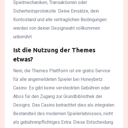
Spielmechaniken, Transaktionen oder
Sicherheitsprotokolle. Deine Einsätze, dein
Kontostand und alle vertraglichen Bedingungen
werden von deiner Designwahl vollkommen
unberührt.
Ist die Nutzung der Themes
etwas?
Nein, die Themes Plattform ist ein gratis Service
für alle angemeldeten Spieler bei Honeybetz
Casino. Es gibt keine versteckten Gebühren oder
Abos für den Zugang zur Grundbibliothek der
Designs. Das Casino betrachtet dies als integralen
Bestandteil des modernen Spielerlebnisses, nicht
als gebührenpflichtiges Extra. Diese Entscheidung