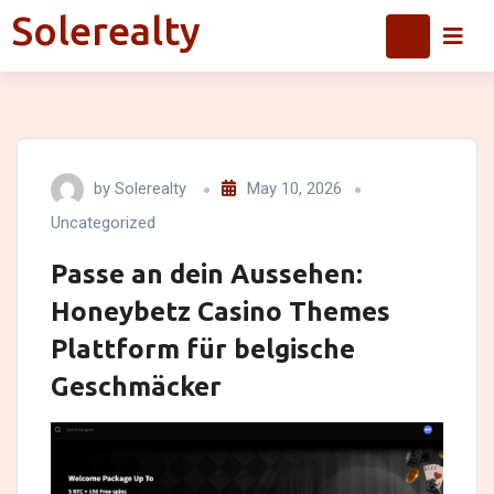
Skip
Solerealty
Solerealty
to
content
by
Solerealty
May 10, 2026
Uncategorized
Passe an dein Aussehen:
Honeybetz Casino Themes
Plattform für belgische
Geschmäcker