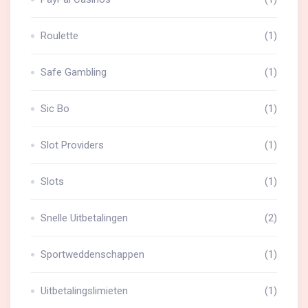
Roulette
(1)
Safe Gambling
(1)
Sic Bo
(1)
Slot Providers
(1)
Slots
(1)
Snelle Uitbetalingen
(2)
Sportweddenschappen
(1)
Uitbetalingslimieten
(1)