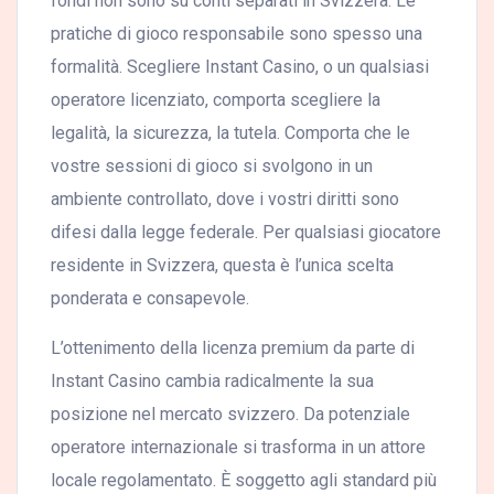
fondi non sono su conti separati in Svizzera. Le
pratiche di gioco responsabile sono spesso una
formalità. Scegliere Instant Casino, o un qualsiasi
operatore licenziato, comporta scegliere la
legalità, la sicurezza, la tutela. Comporta che le
vostre sessioni di gioco si svolgono in un
ambiente controllato, dove i vostri diritti sono
difesi dalla legge federale. Per qualsiasi giocatore
residente in Svizzera, questa è l’unica scelta
ponderata e consapevole.
L’ottenimento della licenza premium da parte di
Instant Casino cambia radicalmente la sua
posizione nel mercato svizzero. Da potenziale
operatore internazionale si trasforma in un attore
locale regolamentato. È soggetto agli standard più