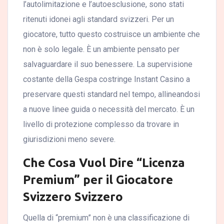
l’autolimitazione e l’autoesclusione, sono stati
ritenuti idonei agli standard svizzeri. Per un
giocatore, tutto questo costruisce un ambiente che
non è solo legale. È un ambiente pensato per
salvaguardare il suo benessere. La supervisione
costante della Gespa costringe Instant Casino a
preservare questi standard nel tempo, allineandosi
a nuove linee guida o necessità del mercato. È un
livello di protezione complesso da trovare in
giurisdizioni meno severe.
Che Cosa Vuol Dire “Licenza
Premium” per il Giocatore
Svizzero Svizzero
Quella di “premium” non è una classificazione di