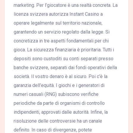
marketing. Per l’giocatore è una realtà concreta. La
licenza svizzera autorizza Instant Casino a
operare legalmente sul territorio nazionale,
garantendo un servizio regolato dalla legge. Si
concretizza in tre aspetti fondamentali per chi
gioca. La sicurezza finanziaria è prioritaria. Tutti i
depositi sono custoditi su conti separati presso
banche svizzere, separati dai fondi operativi della
società. Il vostro denaro è al sicuro. Poi c’è la
garanzia dell’equità. I giochi e i generatori di
numeri casuali (RNG) subiscono verifiche
periodiche da parte di organismi di controllo
indipendenti, approvati dalle autorità. Infine, la
risoluzione delle controversie ha un canale
definito. In caso di divergenze, potete