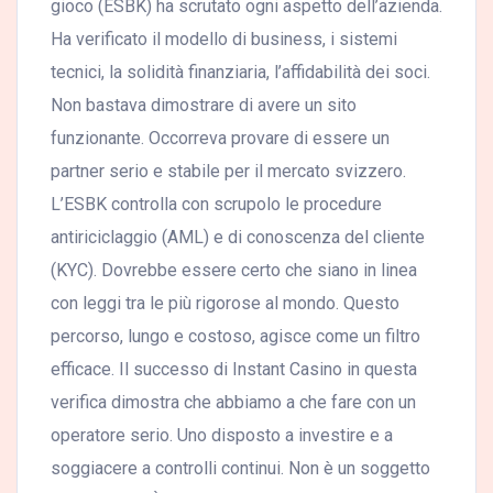
gioco (ESBK) ha scrutato ogni aspetto dell’azienda.
Ha verificato il modello di business, i sistemi
tecnici, la solidità finanziaria, l’affidabilità dei soci.
Non bastava dimostrare di avere un sito
funzionante. Occorreva provare di essere un
partner serio e stabile per il mercato svizzero.
L’ESBK controlla con scrupolo le procedure
antiriciclaggio (AML) e di conoscenza del cliente
(KYC). Dovrebbe essere certo che siano in linea
con leggi tra le più rigorose al mondo. Questo
percorso, lungo e costoso, agisce come un filtro
efficace. Il successo di Instant Casino in questa
verifica dimostra che abbiamo a che fare con un
operatore serio. Uno disposto a investire e a
soggiacere a controlli continui. Non è un soggetto