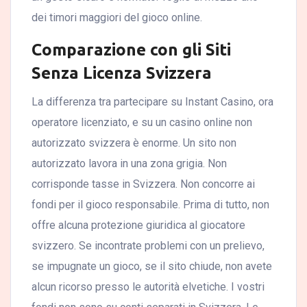
dei timori maggiori del gioco online.
Comparazione con gli Siti
Senza Licenza Svizzera
La differenza tra partecipare su Instant Casino, ora
operatore licenziato, e su un casino online non
autorizzato svizzera è enorme. Un sito non
autorizzato lavora in una zona grigia. Non
corrisponde tasse in Svizzera. Non concorre ai
fondi per il gioco responsabile. Prima di tutto, non
offre alcuna protezione giuridica al giocatore
svizzero. Se incontrate problemi con un prelievo,
se impugnate un gioco, se il sito chiude, non avete
alcun ricorso presso le autorità elvetiche. I vostri