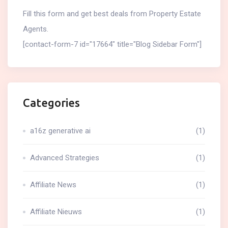
Fill this form and get best deals from Property Estate
Agents.
[contact-form-7 id="17664" title="Blog Sidebar Form"]
Categories
a16z generative ai
(1)
Advanced Strategies
(1)
Affiliate News
(1)
Affiliate Nieuws
(1)