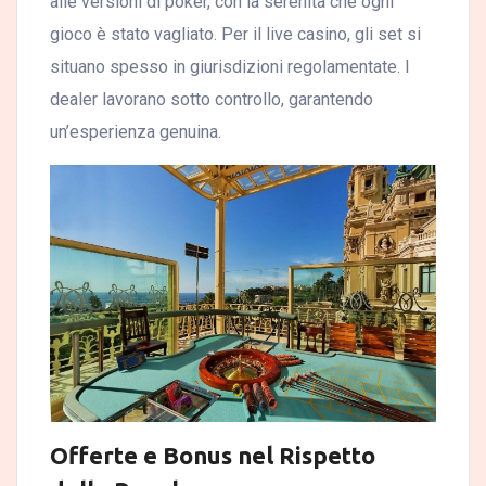
alle versioni di poker, con la serenità che ogni
gioco è stato vagliato. Per il live casino, gli set si
situano spesso in giurisdizioni regolamentate. I
dealer lavorano sotto controllo, garantendo
un’esperienza genuina.
Offerte e Bonus nel Rispetto