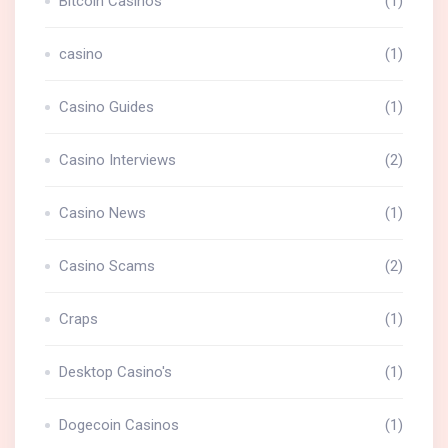
Bitcoin Casinos
(1)
casino
(1)
Casino Guides
(1)
Casino Interviews
(2)
Casino News
(1)
Casino Scams
(2)
Craps
(1)
Desktop Casino's
(1)
Dogecoin Casinos
(1)