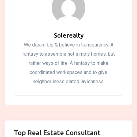
Solerealty
We dream big & believe in transparency. A
fantasy to assemble not simply homes, but
rather ways of life. A fantasy to make
coordinated workspaces and to give
neighborliness plated lavishness.
Top Real Estate Consultant