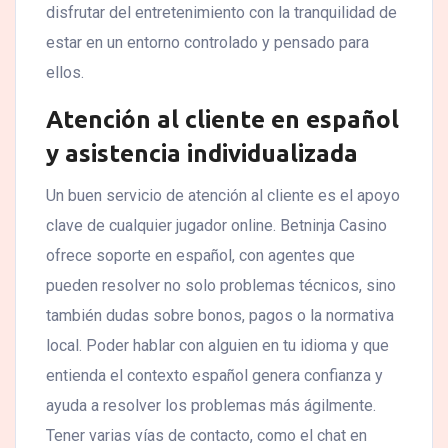
disfrutar del entretenimiento con la tranquilidad de
estar en un entorno controlado y pensado para
ellos.
Atención al cliente en español
y asistencia individualizada
Un buen servicio de atención al cliente es el apoyo
clave de cualquier jugador online. Betninja Casino
ofrece soporte en español, con agentes que
pueden resolver no solo problemas técnicos, sino
también dudas sobre bonos, pagos o la normativa
local. Poder hablar con alguien en tu idioma y que
entienda el contexto español genera confianza y
ayuda a resolver los problemas más ágilmente.
Tener varias vías de contacto, como el chat en