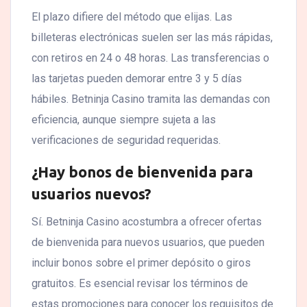
El plazo difiere del método que elijas. Las
billeteras electrónicas suelen ser las más rápidas,
con retiros en 24 o 48 horas. Las transferencias o
las tarjetas pueden demorar entre 3 y 5 días
hábiles. Betninja Casino tramita las demandas con
eficiencia, aunque siempre sujeta a las
verificaciones de seguridad requeridas.
¿Hay bonos de bienvenida para
usuarios nuevos?
Sí. Betninja Casino acostumbra a ofrecer ofertas
de bienvenida para nuevos usuarios, que pueden
incluir bonos sobre el primer depósito o giros
gratuitos. Es esencial revisar los términos de
estas promociones para conocer los requisitos de