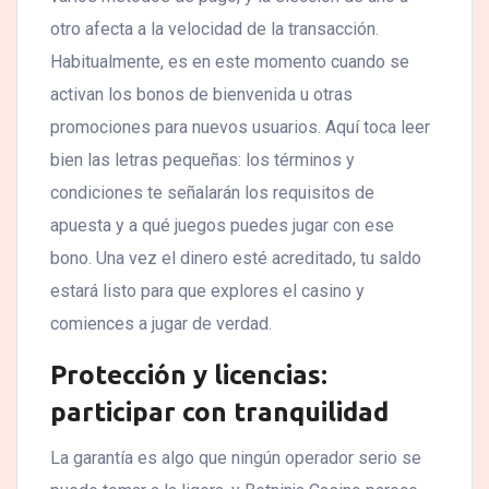
otro afecta a la velocidad de la transacción.
Habitualmente, es en este momento cuando se
activan los bonos de bienvenida u otras
promociones para nuevos usuarios. Aquí toca leer
bien las letras pequeñas: los términos y
condiciones te señalarán los requisitos de
apuesta y a qué juegos puedes jugar con ese
bono. Una vez el dinero esté acreditado, tu saldo
estará listo para que explores el casino y
comiences a jugar de verdad.
Protección y licencias:
participar con tranquilidad
La garantía es algo que ningún operador serio se