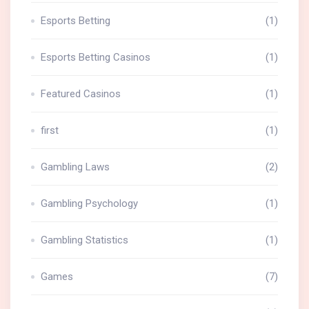
Esports Betting
(1)
Esports Betting Casinos
(1)
Featured Casinos
(1)
first
(1)
Gambling Laws
(2)
Gambling Psychology
(1)
Gambling Statistics
(1)
Games
(7)