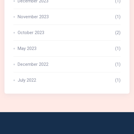
December 2023
(1)
November 2023
(1)
October 2023
(2)
May 2023
(1)
December 2022
(1)
July 2022
(1)