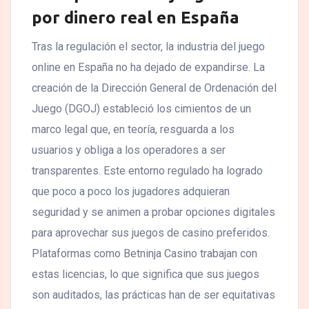
por dinero real en España
Tras la regulación el sector, la industria del juego
online en España no ha dejado de expandirse. La
creación de la Dirección General de Ordenación del
Juego (DGOJ) estableció los cimientos de un
marco legal que, en teoría, resguarda a los
usuarios y obliga a los operadores a ser
transparentes. Este entorno regulado ha logrado
que poco a poco los jugadores adquieran
seguridad y se animen a probar opciones digitales
para aprovechar sus juegos de casino preferidos.
Plataformas como Betninja Casino trabajan con
estas licencias, lo que significa que sus juegos
son auditados, las prácticas han de ser equitativas