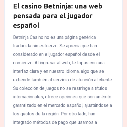
El casino Betninja: una web
pensada para el jugador
español
Betninja Casino no es una página genérica
traducida sin esfuerzo. Se aprecia que han
considerado en el jugador español desde el
comienzo. Al ingresar al web, te topas con una
interfaz clara y en nuestro idioma, algo que se
extiende también al servicio de atención al cliente.
Su colección de juegos no se restringe a títulos
internacionales; ofrece opciones que son un éxito
garantizado en el mercado español, ajustándose a
los gustos de la región. Por otro lado, han
integrado métodos de pago que usamos a