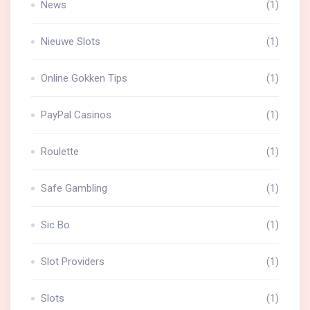
News
(1)
Nieuwe Slots
(1)
Online Gokken Tips
(1)
PayPal Casinos
(1)
Roulette
(1)
Safe Gambling
(1)
Sic Bo
(1)
Slot Providers
(1)
Slots
(1)