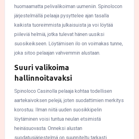
huomaamatta pelivalikoiman uumeniin. Spinolocon
järjestelmällä pelaaja pysyttelee ajan tasalla
kaikista tuoreimmista julkaisuista ja voi löytää
piileviä helmiä, jotka tulevat hänen uusiksi
suosikeikseen. Löytämisen ilo on voimakas tunne,
joka sitoo pelaajan vahvemmin alustaan.
Suuri valikoima
hallinnoitavaksi
Spinoloco Casinolla pelaaja kohtaa todellisen
aartekaivoksen pelejä, joten suodattimien merkitys
korostuu. Ilman niitä uuden suosikkipelin
löytäminen voisi tuntua neulan etsimistä
heinäsuovasta. Onneksi alustan
suodatusjärjestelmä on suunniteltu tarkasti.