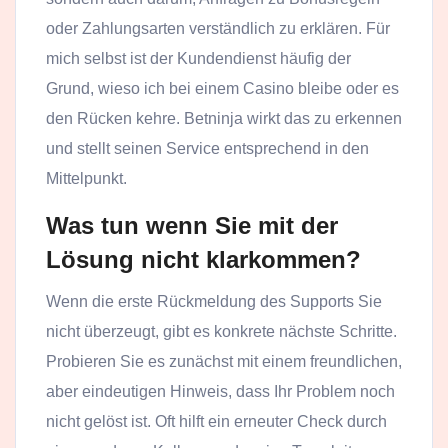
oder Zahlungsarten verständlich zu erklären. Für
mich selbst ist der Kundendienst häufig der
Grund, wieso ich bei einem Casino bleibe oder es
den Rücken kehre. Betninja wirkt das zu erkennen
und stellt seinen Service entsprechend in den
Mittelpunkt.
Was tun wenn Sie mit der
Lösung nicht klarkommen?
Wenn die erste Rückmeldung des Supports Sie
nicht überzeugt, gibt es konkrete nächste Schritte.
Probieren Sie es zunächst mit einem freundlichen,
aber eindeutigen Hinweis, dass Ihr Problem noch
nicht gelöst ist. Oft hilft ein erneuter Check durch