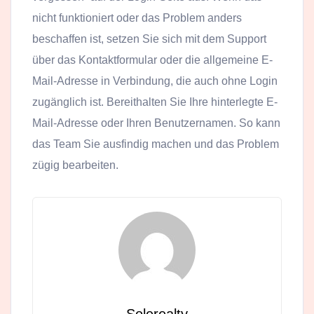
nicht funktioniert oder das Problem anders
beschaffen ist, setzen Sie sich mit dem Support
über das Kontaktformular oder die allgemeine E-
Mail-Adresse in Verbindung, die auch ohne Login
zugänglich ist. Bereithalten Sie Ihre hinterlegte E-
Mail-Adresse oder Ihren Benutzernamen. So kann
das Team Sie ausfindig machen und das Problem
zügig bearbeiten.