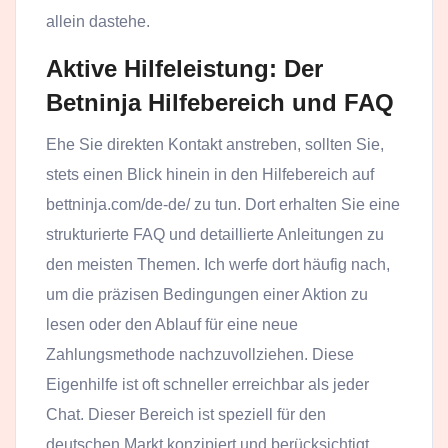
allein dastehe.
Aktive Hilfeleistung: Der
Betninja Hilfebereich und FAQ
Ehe Sie direkten Kontakt anstreben, sollten Sie,
stets einen Blick hinein in den Hilfebereich auf
bettninja.com/de-de/ zu tun. Dort erhalten Sie eine
strukturierte FAQ und detaillierte Anleitungen zu
den meisten Themen. Ich werfe dort häufig nach,
um die präzisen Bedingungen einer Aktion zu
lesen oder den Ablauf für eine neue
Zahlungsmethode nachzuvollziehen. Diese
Eigenhilfe ist oft schneller erreichbar als jeder
Chat. Dieser Bereich ist speziell für den
deutschen Markt konzipiert und berücksichtigt