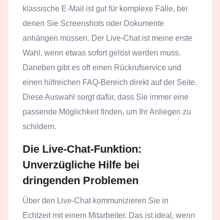
klassische E-Mail ist gut für komplexe Fälle, bei
denen Sie Screenshots oder Dokumente
anhängen müssen. Der Live-Chat ist meine erste
Wahl, wenn etwas sofort gelöst werden muss.
Daneben gibt es oft einen Rückrufservice und
einen hilfreichen FAQ-Bereich direkt auf der Seite.
Diese Auswahl sorgt dafür, dass Sie immer eine
passende Möglichkeit finden, um Ihr Anliegen zu
schildern.
Die Live-Chat-Funktion:
Unverzügliche Hilfe bei
dringenden Problemen
Über den Live-Chat kommunizieren Sie in
Echtzeit mit einem Mitarbeiter. Das ist ideal, wenn