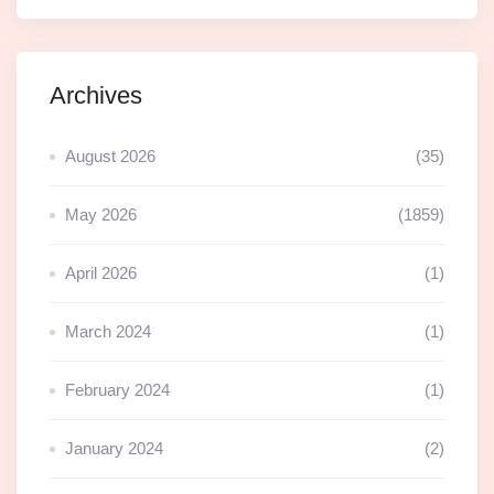
Archives
August 2026
(35)
May 2026
(1859)
April 2026
(1)
March 2024
(1)
February 2024
(1)
January 2024
(2)