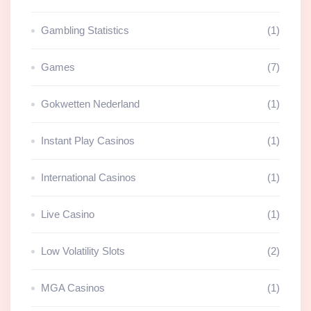
Gambling Statistics
(1)
Games
(7)
Gokwetten Nederland
(1)
Instant Play Casinos
(1)
International Casinos
(1)
Live Casino
(1)
Low Volatility Slots
(2)
MGA Casinos
(1)