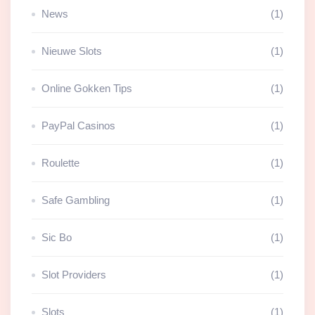
News
(1)
Nieuwe Slots
(1)
Online Gokken Tips
(1)
PayPal Casinos
(1)
Roulette
(1)
Safe Gambling
(1)
Sic Bo
(1)
Slot Providers
(1)
Slots
(1)