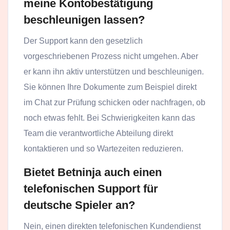
meine Kontobestätigung
beschleunigen lassen?
Der Support kann den gesetzlich
vorgeschriebenen Prozess nicht umgehen. Aber
er kann ihn aktiv unterstützen und beschleunigen.
Sie können Ihre Dokumente zum Beispiel direkt
im Chat zur Prüfung schicken oder nachfragen, ob
noch etwas fehlt. Bei Schwierigkeiten kann das
Team die verantwortliche Abteilung direkt
kontaktieren und so Wartezeiten reduzieren.
Bietet Betninja auch einen
telefonischen Support für
deutsche Spieler an?
Nein, einen direkten telefonischen Kundendienst