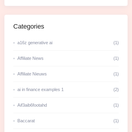
Categories
a16z generative ai
(1)
Affiliate News
(1)
Affiliate Nieuws
(1)
ai in finance examples 1
(2)
Aif3aib6footahd
(1)
Baccarat
(1)