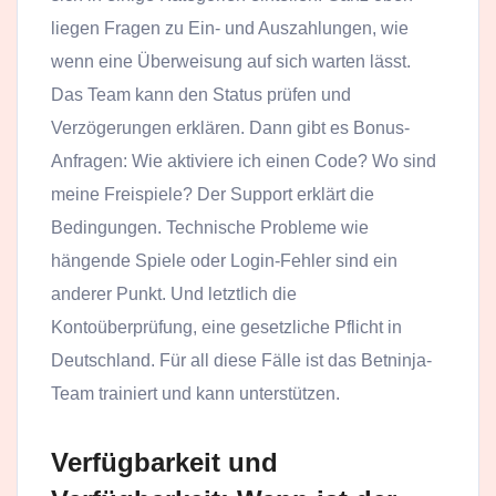
liegen Fragen zu Ein- und Auszahlungen, wie
wenn eine Überweisung auf sich warten lässt.
Das Team kann den Status prüfen und
Verzögerungen erklären. Dann gibt es Bonus-
Anfragen: Wie aktiviere ich einen Code? Wo sind
meine Freispiele? Der Support erklärt die
Bedingungen. Technische Probleme wie
hängende Spiele oder Login-Fehler sind ein
anderer Punkt. Und letztlich die
Kontoüberprüfung, eine gesetzliche Pflicht in
Deutschland. Für all diese Fälle ist das Betninja-
Team trainiert und kann unterstützen.
Verfügbarkeit und