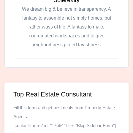
Solerealty
We dream big & believe in transparency. A
fantasy to assemble not simply homes, but
rather ways of life. A fantasy to make
coordinated workspaces and to give
neighborliness plated lavishness.
Top Real Estate Consultant
Fill this form and get best deals from Property Estate
Agents.
[contact-form-7 id="17664" title="Blog Sidebar Form"]