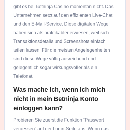
gibt es bei Betninja Casino momentan nicht. Das
Unternehmen setzt auf den effizienten Live-Chat
und den E-Mail-Service. Diese digitalen Wege
haben sich als praktikabler erwiesen, weil sich
Transaktionsdetails und Screenshots einfach
teilen lassen. Für die meisten Angelegenheiten
sind diese Wege völlig ausreichend und
gelegentlich sogar wirkungsvoller als ein
Telefonat.
Was mache ich, wenn ich mich
nicht in mein Betninja Konto
einloggen kann?
Probieren Sie zuerst die Funktion “Passwort
vergessen” auf der Login-Seite aus. Wenn das