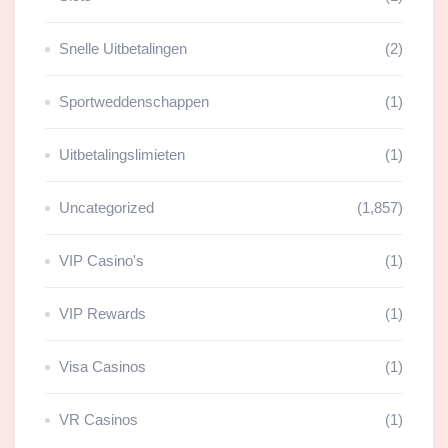
Snelle Uitbetalingen
(2)
Sportweddenschappen
(1)
Uitbetalingslimieten
(1)
Uncategorized
(1,857)
VIP Casino's
(1)
VIP Rewards
(1)
Visa Casinos
(1)
VR Casinos
(1)