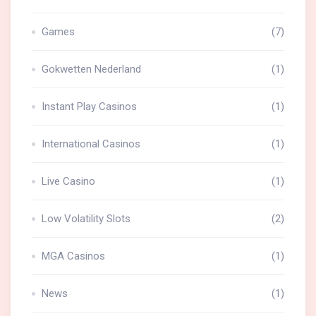
Games
(7)
Gokwetten Nederland
(1)
Instant Play Casinos
(1)
International Casinos
(1)
Live Casino
(1)
Low Volatility Slots
(2)
MGA Casinos
(1)
News
(1)