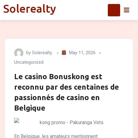
Skip
Solerealty
Solerealty
to
content
by
Solerealty
May 11, 2026
Uncategorized
Le casino Bonuskong est
reconnu par des centaines de
passionnés de casino en
Belgique
En Belgique, les amateurs mentionnent