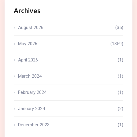
Archives
August 2026
(35)
May 2026
(1859)
April 2026
(1)
March 2024
(1)
February 2024
(1)
January 2024
(2)
December 2023
(1)