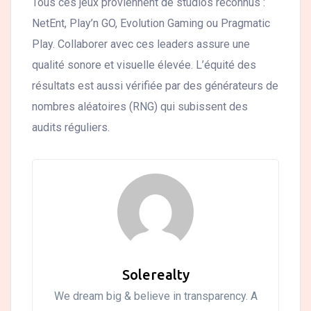
Tous ces jeux proviennent de studios reconnus :
NetEnt, Play’n GO, Evolution Gaming ou Pragmatic
Play. Collaborer avec ces leaders assure une
qualité sonore et visuelle élevée. L’équité des
résultats est aussi vérifiée par des générateurs de
nombres aléatoires (RNG) qui subissent des
audits réguliers.
Solerealty
We dream big & believe in transparency. A