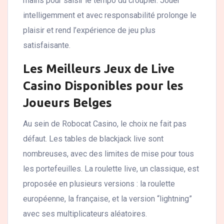
mains pour saisir le tempo du croupier. Jouer
intelligemment et avec responsabilité prolonge le
plaisir et rend l’expérience de jeu plus
satisfaisante.
Les Meilleurs Jeux de Live
Casino Disponibles pour les
Joueurs Belges
Au sein de Robocat Casino, le choix ne fait pas
défaut. Les tables de blackjack live sont
nombreuses, avec des limites de mise pour tous
les portefeuilles. La roulette live, un classique, est
proposée en plusieurs versions : la roulette
européenne, la française, et la version “lightning”
avec ses multiplicateurs aléatoires.