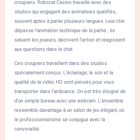
croupiers. Robocat Casino travaille avec des
studios qui engagent des animateurs qualifiés,
souvent aptes à parler plusieurs langues. Leur rôle
dépasse l’animation technique de la partie ; ils
saluent les joueurs, décrivent l’action et réagissent
aux questions dans le chat.
Ces croupiers travaillent dans des studios
spécialement conçus. L’éclairage, le son et la
qualité de la vidéo HD sont pensés pour vous
transporter dans l’ambiance. On est très éloigné de
d’un simple bureau avec une webcam. L’ensemble
ressemble davantage à un salon de jeu élégant, où
le professionnalisme se conjugue avec la
convivialité.