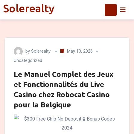
Skip
Solerealty
Solerealty
to
content
by
Solerealty
May 10, 2026
Uncategorized
Le Manuel Complet des Jeux
et Fonctionnalités du Live
Casino chez Robocat Casino
pour la Belgique