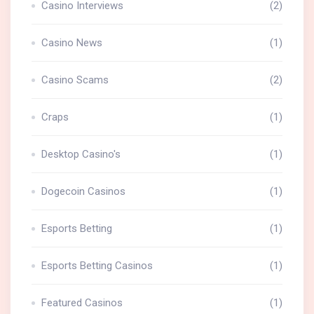
Casino Interviews
(2)
Casino News
(1)
Casino Scams
(2)
Craps
(1)
Desktop Casino's
(1)
Dogecoin Casinos
(1)
Esports Betting
(1)
Esports Betting Casinos
(1)
Featured Casinos
(1)