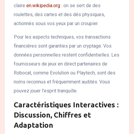
claire
en.wikipedia.org
: on se sert de des
roulettes, des cartes et des dés physiques,
actionnés sous vos yeux par un croupier.
Pour les aspects techniques, vos transactions
financières sont garanties par un cryptage. Vos
données personnelles restent confidentielles. Les
fournisseurs de jeux en direct partenaires de
Robocat, comme Evolution ou Playtech, sont des
noms reconnus et fréquemment audités. Vous
pouvez jouer l’esprit tranquille.
Caractéristiques Interactives :
Discussion, Chiffres et
Adaptation