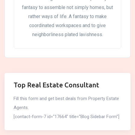
fantasy to assemble not simply homes, but
rather ways of life. A fantasy to make
coordinated workspaces and to give
neighborliness plated lavishness.
Top Real Estate Consultant
Fill this form and get best deals from Property Estate
Agents.
[contact-form-7 id="17664" title="Blog Sidebar Form"]