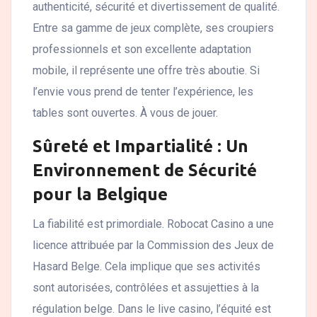
authenticité, sécurité et divertissement de qualité.
Entre sa gamme de jeux complète, ses croupiers
professionnels et son excellente adaptation
mobile, il représente une offre très aboutie. Si
l’envie vous prend de tenter l’expérience, les
tables sont ouvertes. À vous de jouer.
Sûreté et Impartialité : Un
Environnement de Sécurité
pour la Belgique
La fiabilité est primordiale. Robocat Casino a une
licence attribuée par la Commission des Jeux de
Hasard Belge. Cela implique que ses activités
sont autorisées, contrôlées et assujetties à la
régulation belge. Dans le live casino, l’équité est