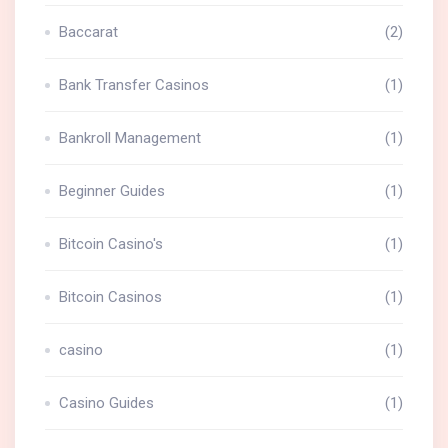
Baccarat
(2)
Bank Transfer Casinos
(1)
Bankroll Management
(1)
Beginner Guides
(1)
Bitcoin Casino's
(1)
Bitcoin Casinos
(1)
casino
(1)
Casino Guides
(1)