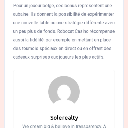
Pour un joueur belge, ces bonus représentent une
aubaine. Ils donnent la possibilité de expérimenter
une nouvelle table ou une stratégie différente avec
un peu plus de fonds. Robocat Casino récompense
aussi la fidélité, par exemple en mettant en place
des tournois spéciaux en direct ou en offrant des
cadeaux surprises aux joueurs les plus actifs.
Solerealty
We dream big & believe in transparency. A