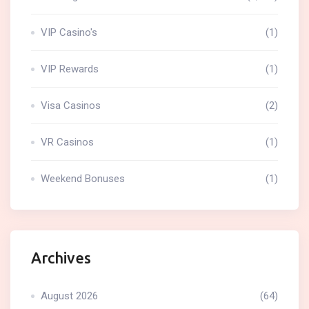
VIP Casino's
(1)
VIP Rewards
(1)
Visa Casinos
(2)
VR Casinos
(1)
Weekend Bonuses
(1)
Archives
August 2026
(64)