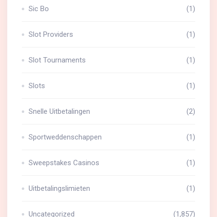
Sic Bo
(1)
Slot Providers
(1)
Slot Tournaments
(1)
Slots
(1)
Snelle Uitbetalingen
(2)
Sportweddenschappen
(1)
Sweepstakes Casinos
(1)
Uitbetalingslimieten
(1)
Uncategorized
(1,857)