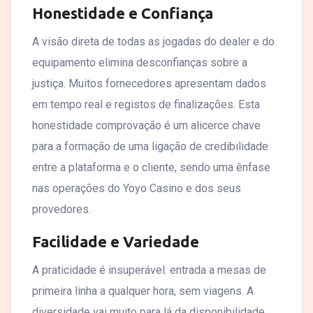
Honestidade e Confiança
A visão direta de todas as jogadas do dealer e do
equipamento elimina desconfianças sobre a
justiça. Muitos fornecedores apresentam dados
em tempo real e registos de finalizações. Esta
honestidade comprovação é um alicerce chave
para a formação de uma ligação de credibilidade
entre a plataforma e o cliente, sendo uma ênfase
nas operações do Yoyo Casino e dos seus
provedores.
Facilidade e Variedade
A praticidade é insuperável: entrada a mesas de
primeira linha a qualquer hora, sem viagens. A
diversidade vai muito para lá da disponibilidade