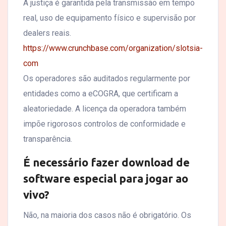
A justiça é garantida pela transmissão em tempo
real, uso de equipamento físico e supervisão por
dealers reais.
https://www.crunchbase.com/organization/slotsia-
com
Os operadores são auditados regularmente por
entidades como a eCOGRA, que certificam a
aleatoriedade. A licença da operadora também
impõe rigorosos controlos de conformidade e
transparência.
É necessário fazer download de
software especial para jogar ao
vivo?
Não, na maioria dos casos não é obrigatório. Os