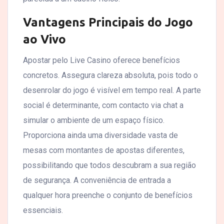
Vantagens Principais do Jogo
ao Vivo
Apostar pelo Live Casino oferece benefícios
concretos. Assegura clareza absoluta, pois todo o
desenrolar do jogo é visível em tempo real. A parte
social é determinante, com contacto via chat a
simular o ambiente de um espaço físico.
Proporciona ainda uma diversidade vasta de
mesas com montantes de apostas diferentes,
possibilitando que todos descubram a sua região
de segurança. A conveniência de entrada a
qualquer hora preenche o conjunto de benefícios
essenciais.