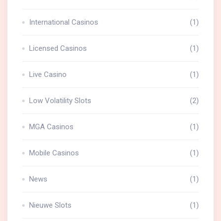
International Casinos
(1)
Licensed Casinos
(1)
Live Casino
(1)
Low Volatility Slots
(2)
MGA Casinos
(1)
Mobile Casinos
(1)
News
(1)
Nieuwe Slots
(1)