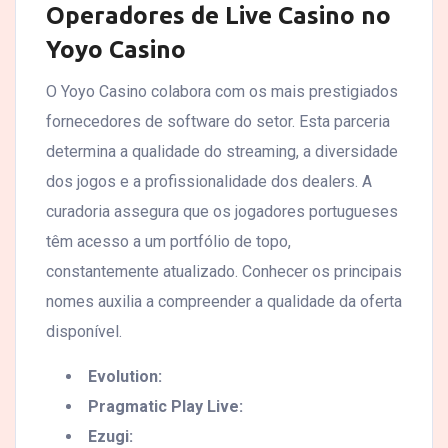
Operadores de Live Casino no
Yoyo Casino
O Yoyo Casino colabora com os mais prestigiados
fornecedores de software do setor. Esta parceria
determina a qualidade do streaming, a diversidade
dos jogos e a profissionalidade dos dealers. A
curadoria assegura que os jogadores portugueses
têm acesso a um portfólio de topo,
constantemente atualizado. Conhecer os principais
nomes auxilia a compreender a qualidade da oferta
disponível.
Evolution:
Pragmatic Play Live:
Ezugi: