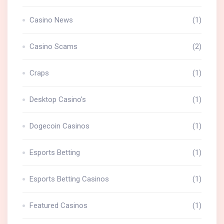
Casino News
(1)
Casino Scams
(2)
Craps
(1)
Desktop Casino's
(1)
Dogecoin Casinos
(1)
Esports Betting
(1)
Esports Betting Casinos
(1)
Featured Casinos
(1)