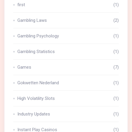
first
(1)
Gambling Laws
(2)
Gambling Psychology
(1)
Gambling Statistics
(1)
Games
(7)
Gokwetten Nederland
(1)
High Volatility Slots
(1)
Industry Updates
(1)
Instant Play Casinos
(1)