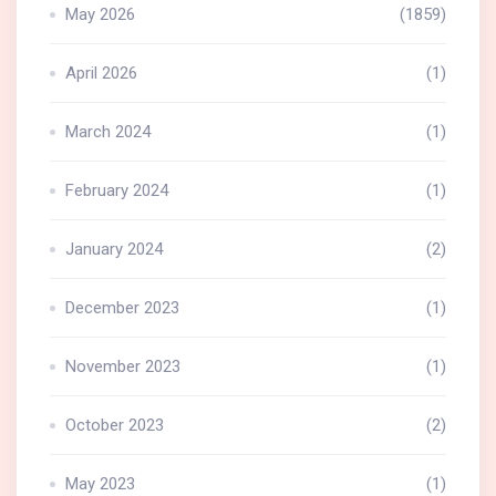
May 2026
(1859)
April 2026
(1)
March 2024
(1)
February 2024
(1)
January 2024
(2)
December 2023
(1)
November 2023
(1)
October 2023
(2)
May 2023
(1)