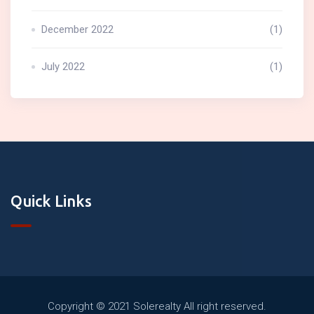
December 2022
(1)
July 2022
(1)
Quick Links
Copyright © 2021 Solerealty All right reserved.