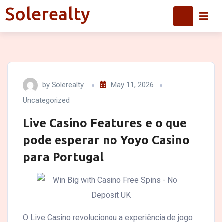
Skip
Solerealty
Solerealty
to
content
by
Solerealty
May 11, 2026
Uncategorized
Live Casino Features e o que
pode esperar no Yoyo Casino
para Portugal
O Live Casino revolucionou a experiência de jogo