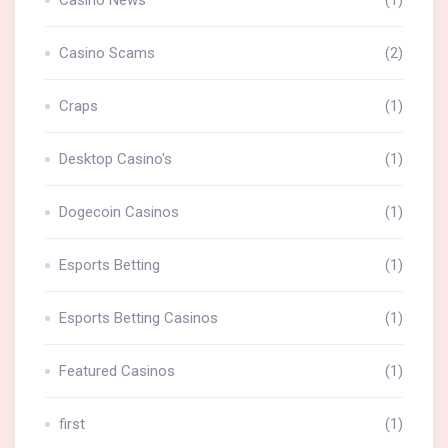
Casino News
(1)
Casino Scams
(2)
Craps
(1)
Desktop Casino's
(1)
Dogecoin Casinos
(1)
Esports Betting
(1)
Esports Betting Casinos
(1)
Featured Casinos
(1)
first
(1)