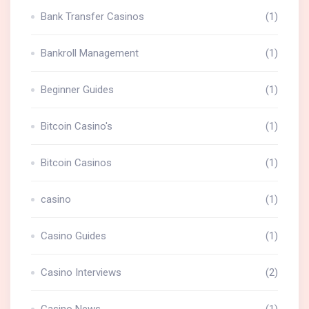
Bank Transfer Casinos
(1)
Bankroll Management
(1)
Beginner Guides
(1)
Bitcoin Casino's
(1)
Bitcoin Casinos
(1)
casino
(1)
Casino Guides
(1)
Casino Interviews
(2)