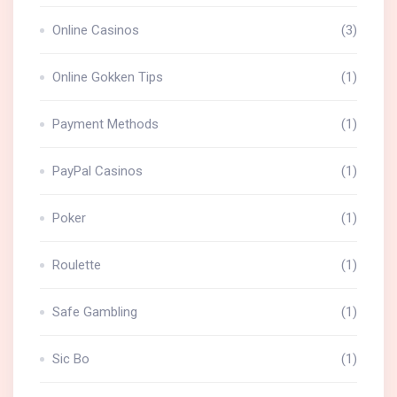
Online Casinos
(3)
Online Gokken Tips
(1)
Payment Methods
(1)
PayPal Casinos
(1)
Poker
(1)
Roulette
(1)
Safe Gambling
(1)
Sic Bo
(1)