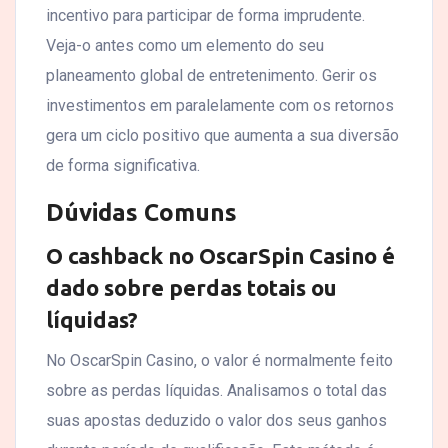
incentivo para participar de forma imprudente.
Veja-o antes como um elemento do seu
planeamento global de entretenimento. Gerir os
investimentos em paralelamente com os retornos
gera um ciclo positivo que aumenta a sua diversão
de forma significativa.
Dúvidas Comuns
O cashback no OscarSpin Casino é
dado sobre perdas totais ou
líquidas?
No OscarSpin Casino, o valor é normalmente feito
sobre as perdas líquidas. Analisamos o total das
suas apostas deduzido o valor dos seus ganhos