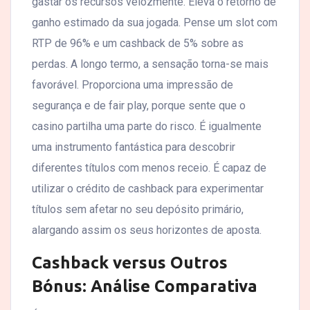
gastar os recursos velozmente. Eleva o retorno de
ganho estimado da sua jogada. Pense um slot com
RTP de 96% e um cashback de 5% sobre as
perdas. A longo termo, a sensação torna-se mais
favorável. Proporciona uma impressão de
segurança e de fair play, porque sente que o
casino partilha uma parte do risco. É igualmente
uma instrumento fantástica para descobrir
diferentes títulos com menos receio. É capaz de
utilizar o crédito de cashback para experimentar
títulos sem afetar no seu depósito primário,
alargando assim os seus horizontes de aposta.
Cashback versus Outros
Bónus: Análise Comparativa