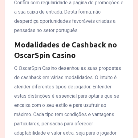
Confira com regularidade a página de promoções e
a sua caixa de entrada. Desta forma, não
desperdiça oportunidades favoráveis criadas a
pensadas no setor português.
Modalidades de Cashback no
OscarSpin Casino
O OscarSpin Casino desenhou as suas propostas
de cashback em várias modalidades. O intuito é
atender diferentes tipos de jogador. Entender
estas distinções é essencial para optar a que se
encaixa com o seu estilo e para usufruir ao
máximo. Cada tipo tem condições e vantagens
particulares, pensadas para oferecer
adaptabilidade e valor extra, seja para o jogador