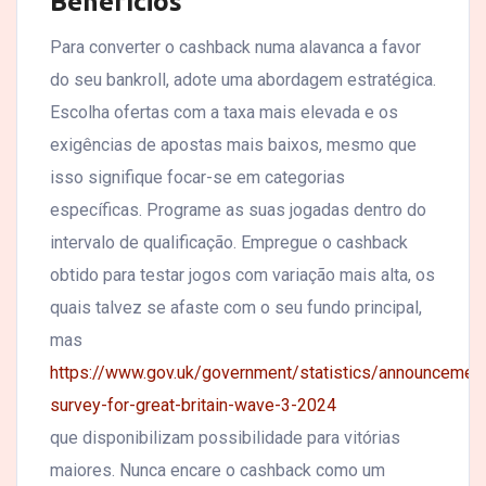
Benefícios
Para converter o cashback numa alavanca a favor
do seu bankroll, adote uma abordagem estratégica.
Escolha ofertas com a taxa mais elevada e os
exigências de apostas mais baixos, mesmo que
isso signifique focar-se em categorias
específicas. Programe as suas jogadas dentro do
intervalo de qualificação. Empregue o cashback
obtido para testar jogos com variação mais alta, os
quais talvez se afaste com o seu fundo principal,
mas
https://www.gov.uk/government/statistics/announcemen
survey-for-great-britain-wave-3-2024
que disponibilizam possibilidade para vitórias
maiores. Nunca encare o cashback como um