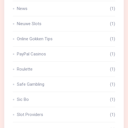
News
(1)
Nieuwe Slots
(1)
Online Gokken Tips
(1)
PayPal Casinos
(1)
Roulette
(1)
Safe Gambling
(1)
Sic Bo
(1)
Slot Providers
(1)