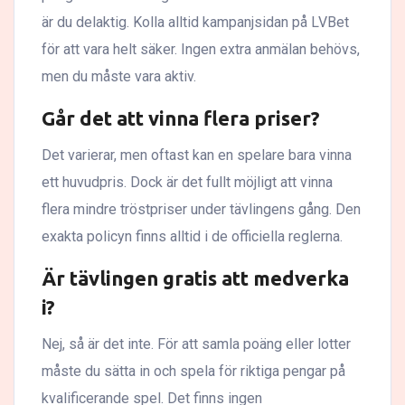
är du delaktig. Kolla alltid kampanjsidan på LVBet
för att vara helt säker. Ingen extra anmälan behövs,
men du måste vara aktiv.
Går det att vinna flera priser?
Det varierar, men oftast kan en spelare bara vinna
ett huvudpris. Dock är det fullt möjligt att vinna
flera mindre tröstpriser under tävlingens gång. Den
exakta policyn finns alltid i de officiella reglerna.
Är tävlingen gratis att medverka
i?
Nej, så är det inte. För att samla poäng eller lotter
måste du sätta in och spela för riktiga pengar på
kvalificerande spel. Det finns ingen