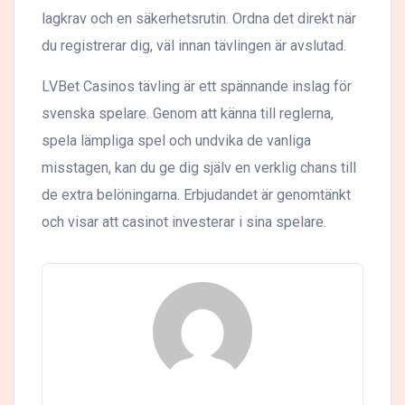
lagkrav och en säkerhetsrutin. Ordna det direkt när
du registrerar dig, väl innan tävlingen är avslutad.
LVBet Casinos tävling är ett spännande inslag för
svenska spelare. Genom att känna till reglerna,
spela lämpliga spel och undvika de vanliga
misstagen, kan du ge dig själv en verklig chans till
de extra belöningarna. Erbjudandet är genomtänkt
och visar att casinot investerar i sina spelare.