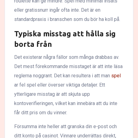
roulette kan ge mindre. Spel med minimal insats
eller gratissnurr ingår ofta inte. Det är en
standardpraxis i branschen som du bör ha koll på.
Typiska misstag att hålla sig
borta från
Det existerar några fällor som många drabbas av.
Det mest förekommande misstaget är att inte läsa
reglerna noggrant. Det kan resultera i att man
spel
ar fel spel eller överser viktiga detaljer. Ett
ytterligare misstag är att skjuta upp
kontoverifieringen, vilket kan innebära att du inte
får ditt pris om du vinner.
Försumma inte heller att granska din e-post och
ditt konto på casinot. Vinnare underrättas direkt,