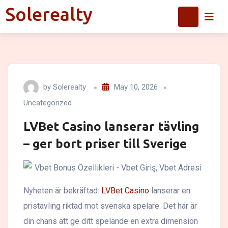
Skip
Solerealty
Solerealty
to
content
by
Solerealty
May 10, 2026
Uncategorized
LVBet Casino lanserar tävling
– ger bort priser till Sverige
Nyheten är bekräftad:
LVBet Casino
lanserar en
pristävling riktad mot svenska spelare. Det här är
din chans att ge ditt spelande en extra dimension