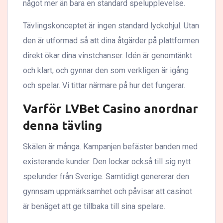
något mer än bara en standard spelupplevelse.
Tävlingskonceptet är ingen standard lyckohjul. Utan
den är utformad så att dina åtgärder på plattformen
direkt ökar dina vinstchanser. Idén är genomtänkt
och klart, och gynnar den som verkligen är igång
och spelar. Vi tittar närmare på hur det fungerar.
Varför LVBet Casino anordnar
denna tävling
Skälen är många. Kampanjen befäster banden med
existerande kunder. Den lockar också till sig nytt
spelunder från Sverige. Samtidigt genererar den
gynnsam uppmärksamhet och påvisar att casinot
är benäget att ge tillbaka till sina spelare.