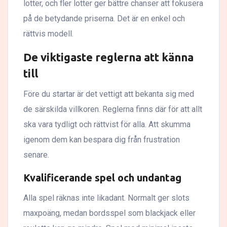
lotter, och fler lotter ger bättre chanser att fokusera
på de betydande priserna. Det är en enkel och
rättvis modell.
De viktigaste reglerna att känna
till
Före du startar är det vettigt att bekanta sig med
de särskilda villkoren. Reglerna finns där för att allt
ska vara tydligt och rättvist för alla. Att skumma
igenom dem kan bespara dig från frustration
senare.
Kvalificerande spel och undantag
Alla spel räknas inte likadant. Normalt ger slots
maxpoäng, medan bordsspel som blackjack eller