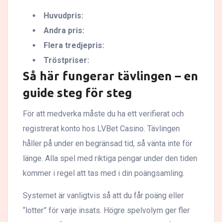
Huvudpris:
Andra pris:
Flera tredjepris:
Tröstpriser:
Så här fungerar tävlingen – en
guide steg för steg
För att medverka måste du ha ett verifierat och
registrerat konto hos LVBet Casino. Tävlingen
håller på under en begränsad tid, så vänta inte för
länge. Alla spel med riktiga pengar under den tiden
kommer i regel att tas med i din poängsamling.
Systemet är vanligtvis så att du får poäng eller
“lotter” för varje insats. Högre spelvolym ger fler