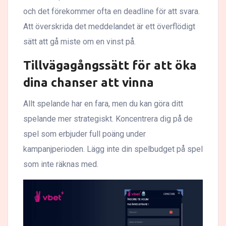
och det förekommer ofta en deadline för att svara.
Att överskrida det meddelandet är ett överflödigt
sätt att gå miste om en vinst på.
Tillvägagångssätt för att öka
dina chanser att vinna
Allt spelande har en fara, men du kan göra ditt
spelande mer strategiskt. Koncentrera dig på de
spel som erbjuder full poäng under
kampanjperioden. Lägg inte din spelbudget på spel
som inte räknas med.