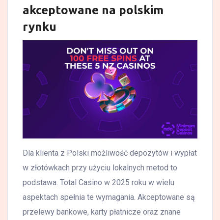
akceptowane na polskim
rynku
Dla klienta z Polski możliwość depozytów i wypłat
w złotówkach przy użyciu lokalnych metod to
podstawa. Total Casino w 2025 roku w wielu
aspektach spełnia te wymagania. Akceptowane są
przelewy bankowe, karty płatnicze oraz znane