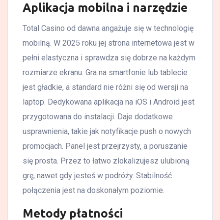
Aplikacja mobilna i narzędzie
Total Casino od dawna angażuje się w technologię
mobilną. W 2025 roku jej strona internetowa jest w
pełni elastyczna i sprawdza się dobrze na każdym
rozmiarze ekranu. Gra na smartfonie lub tablecie
jest gładkie, a standard nie różni się od wersji na
laptop. Dedykowana aplikacja na iOS i Android jest
przygotowana do instalacji. Daje dodatkowe
usprawnienia, takie jak notyfikacje push o nowych
promocjach. Panel jest przejrzysty, a poruszanie
się prosta. Przez to łatwo zlokalizujesz ulubioną
grę, nawet gdy jesteś w podróży. Stabilność
połączenia jest na doskonałym poziomie.
Metody płatności