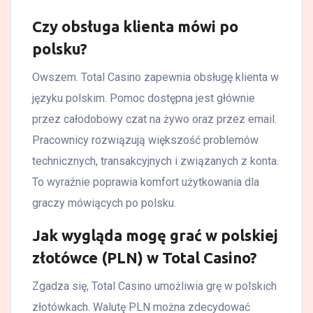
Czy obsługa klienta mówi po
polsku?
Owszem. Total Casino zapewnia obsługę klienta w
języku polskim. Pomoc dostępna jest głównie
przez całodobowy czat na żywo oraz przez email.
Pracownicy rozwiązują większość problemów
technicznych, transakcyjnych i związanych z konta.
To wyraźnie poprawia komfort użytkowania dla
graczy mówiących po polsku.
Jak wygląda mogę grać w polskiej
złotówce (PLN) w Total Casino?
Zgadza się, Total Casino umożliwia grę w polskich
złotówkach. Walutę PLN można zdecydować