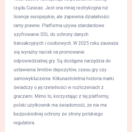
rządu Curacao. Jest ona mniej restrykcyjna niż
licencje europejskie, ale zapewnia działalności
ramy prawne. Platforma używa standardowe
szyfrowanie SSL do ochrony danych
transakcyjnych i osobowych. W 2025 roku zauważa
się wyraźny nacisk na promowanie
odpowiedzialnej gry. Są dostępne narzędzia do
ustawienia limitów depozytów, czasu gry czy
samowykluczenia. Kilkunastoletnia historia marki
świadczy o jej rzetelności w rozliczeniach z
graczami. Mimo to, korzystając z tej platformy,
polski użytkownik ma świadomość, że nie ma
bezpośredniej ochrony ze strony polskiego
regulatora.