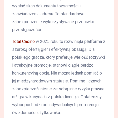
wysłać skan dokumentu tożsamości i
zaświadczenia adresu. To standardowe
zabezpieczenie wykorzystywane przeciwko
przestępczości.
Total Casino
w 2025 roku to rozwinięta platforma z
szeroką ofertą gier i efektywną obsługą. Dla
polskiego gracza, który preferuje wielość rozrywki
i atrakcyjne promocje, stanowi ciągle bardzo
konkurencyjną opcję. Nie można jednak pomijać o
jej międzynarodowym statusie. Pomimo licznych
zabezpieczeń, niesie ze sobą inne ryzyka prawne
niż gra w kasynach z polską licencją. Ostateczny
wybór pochodzi od indywidualnych preferencji i
świadomości użytkownika.