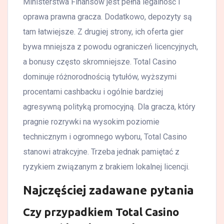
Ministerstwa Finansów jest pełna legalność i
oprawa prawna gracza. Dodatkowo, depozyty są
tam łatwiejsze. Z drugiej strony, ich oferta gier
bywa mniejsza z powodu ograniczeń licencyjnych,
a bonusy często skromniejsze. Total Casino
dominuje różnorodnością tytułów, wyższymi
procentami cashbacku i ogólnie bardziej
agresywną polityką promocyjną. Dla gracza, który
pragnie rozrywki na wysokim poziomie
technicznym i ogromnego wyboru, Total Casino
stanowi atrakcyjne. Trzeba jednak pamiętać z
ryzykiem związanym z brakiem lokalnej licencji.
Najczęściej zadawane pytania
Czy przypadkiem Total Casino