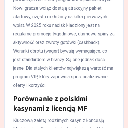
Nowi gracze wciąż dostają atrakcyjny pakiet
startowy, często rozłożony na kilka pierwszych
wpłat. W 2025 roku nacisk kładziony jest na
regularne promocje tygodniowe, darmowe spiny za
aktywność oraz zwroty gotówki (cashback).
Warunki obrotu (wager) bywają wymagające, co
jest standardem w branży. Są one jednak dość
jasne. Dla stałych klientów największą wartość ma
program VIP, który zapewnia spersonalizowane
oferty i korzyści.
Porównanie z polskimi
kasynami z licencją MF
Kluczową zaletą rodzimych kasyn z koncesją