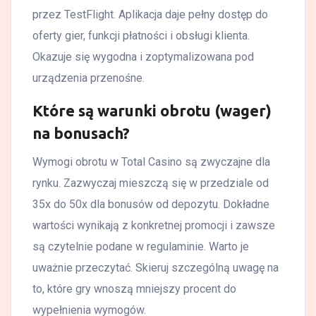
przez TestFlight. Aplikacja daje pełny dostęp do
oferty gier, funkcji płatności i obsługi klienta.
Okazuje się wygodna i zoptymalizowana pod
urządzenia przenośne.
Które są warunki obrotu (wager)
na bonusach?
Wymogi obrotu w Total Casino są zwyczajne dla
rynku. Zazwyczaj mieszczą się w przedziale od
35x do 50x dla bonusów od depozytu. Dokładne
wartości wynikają z konkretnej promocji i zawsze
są czytelnie podane w regulaminie. Warto je
uważnie przeczytać. Skieruj szczególną uwagę na
to, które gry wnoszą mniejszy procent do
wypełnienia wymogów.