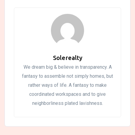
Solerealty
We dream big & believe in transparency. A
fantasy to assemble not simply homes, but
rather ways of life. A fantasy to make
coordinated workspaces and to give
neighborliness plated lavishness.