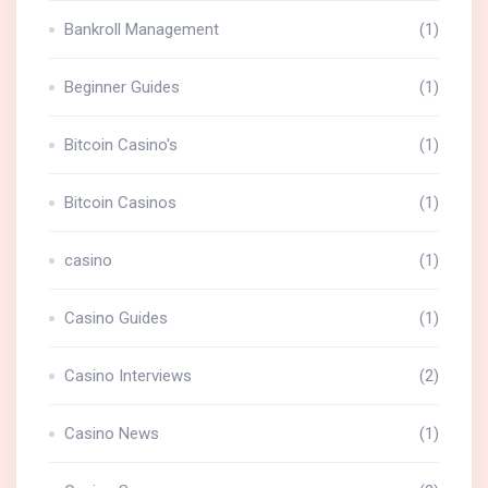
Bankroll Management
(1)
Beginner Guides
(1)
Bitcoin Casino's
(1)
Bitcoin Casinos
(1)
casino
(1)
Casino Guides
(1)
Casino Interviews
(2)
Casino News
(1)