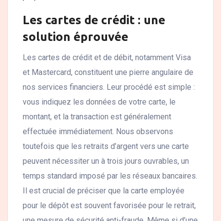
Les cartes de crédit : une
solution éprouvée
Les cartes de crédit et de débit, notamment Visa
et Mastercard, constituent une pierre angulaire de
nos services financiers. Leur procédé est simple :
vous indiquez les données de votre carte, le
montant, et la transaction est généralement
effectuée immédiatement. Nous observons
toutefois que les retraits d’argent vers une carte
peuvent nécessiter un à trois jours ouvrables, un
temps standard imposé par les réseaux bancaires.
Il est crucial de préciser que la carte employée
pour le dépôt est souvent favorisée pour le retrait,
une mesure de sécurité anti-fraude. Même si d’une