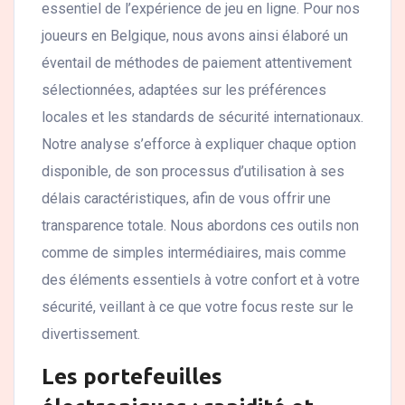
essentiel de l’expérience de jeu en ligne. Pour nos
joueurs en Belgique, nous avons ainsi élaboré un
éventail de méthodes de paiement attentivement
sélectionnées, adaptées sur les préférences
locales et les standards de sécurité internationaux.
Notre analyse s’efforce à expliquer chaque option
disponible, de son processus d’utilisation à ses
délais caractéristiques, afin de vous offrir une
transparence totale. Nous abordons ces outils non
comme de simples intermédiaires, mais comme
des éléments essentiels à votre confort et à votre
sécurité, veillant à ce que votre focus reste sur le
divertissement.
Les portefeuilles