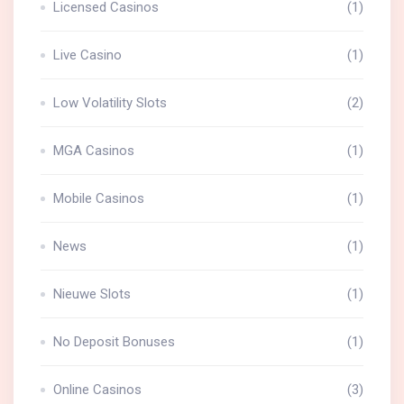
Licensed Casinos
(1)
Live Casino
(1)
Low Volatility Slots
(2)
MGA Casinos
(1)
Mobile Casinos
(1)
News
(1)
Nieuwe Slots
(1)
No Deposit Bonuses
(1)
Online Casinos
(3)