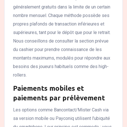
généralement gratuits dans la limite de un certain
nombre mensuel. Chaque méthode possède ses
propres plafonds de transaction inférieures et
supérieures, tant pour le dépôt que pour le retrait.
Nous conseillons de consulter la section prévue
du cashier pour prendre connaissance de les
montants maximums, modulés pour répondre aux
besoins des joueurs habituels comme des high-
rollers.
Paiements mobiles et
paiements par prélèvement
Les options comme Bancontact/Mister Cash via
sa version mobile ou Payconiq utilisent l’ubiquité
du smartphone. Leur principe est commode : vous