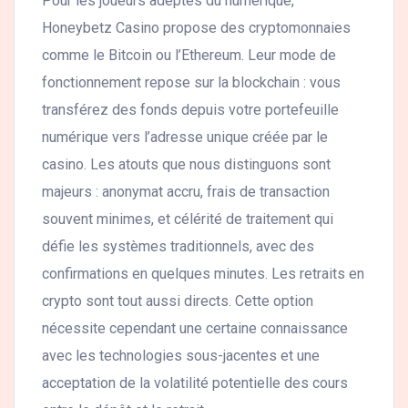
Pour les joueurs adeptes du numérique,
Honeybetz Casino propose des cryptomonnaies
comme le Bitcoin ou l’Ethereum. Leur mode de
fonctionnement repose sur la blockchain : vous
transférez des fonds depuis votre portefeuille
numérique vers l’adresse unique créée par le
casino. Les atouts que nous distinguons sont
majeurs : anonymat accru, frais de transaction
souvent minimes, et célérité de traitement qui
défie les systèmes traditionnels, avec des
confirmations en quelques minutes. Les retraits en
crypto sont tout aussi directs. Cette option
nécessite cependant une certaine connaissance
avec les technologies sous-jacentes et une
acceptation de la volatilité potentielle des cours