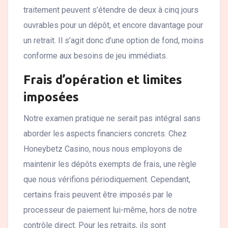
traitement peuvent s’étendre de deux à cinq jours
ouvrables pour un dépôt, et encore davantage pour
un retrait. Il s’agit donc d’une option de fond, moins
conforme aux besoins de jeu immédiats.
Frais d’opération et limites
imposées
Notre examen pratique ne serait pas intégral sans
aborder les aspects financiers concrets. Chez
Honeybetz Casino, nous nous employons de
maintenir les dépôts exempts de frais, une règle
que nous vérifions périodiquement. Cependant,
certains frais peuvent être imposés par le
processeur de paiement lui-même, hors de notre
contrôle direct. Pour les retraits, ils sont