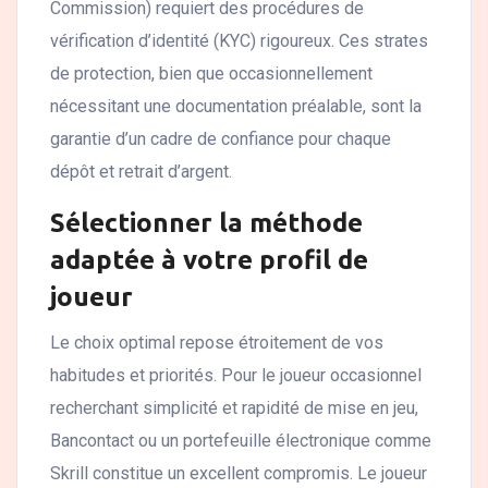
Commission) requiert des procédures de
vérification d’identité (KYC) rigoureux. Ces strates
de protection, bien que occasionnellement
nécessitant une documentation préalable, sont la
garantie d’un cadre de confiance pour chaque
dépôt et retrait d’argent.
Sélectionner la méthode
adaptée à votre profil de
joueur
Le choix optimal repose étroitement de vos
habitudes et priorités. Pour le joueur occasionnel
recherchant simplicité et rapidité de mise en jeu,
Bancontact ou un portefeuille électronique comme
Skrill constitue un excellent compromis. Le joueur