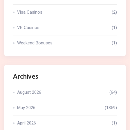
Visa Casinos
(2)
VR Casinos
(1)
Weekend Bonuses
(1)
Archives
August 2026
(64)
May 2026
(1859)
April 2026
(1)