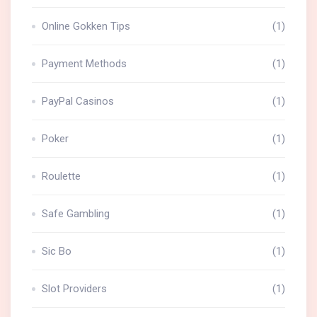
Online Gokken Tips
(1)
Payment Methods
(1)
PayPal Casinos
(1)
Poker
(1)
Roulette
(1)
Safe Gambling
(1)
Sic Bo
(1)
Slot Providers
(1)