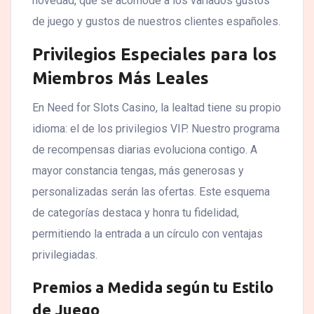
novedad, que se acomode a los variados gustos
de juego y gustos de nuestros clientes españoles.
Privilegios Especiales para los
Miembros Más Leales
En Need for Slots Casino, la lealtad tiene su propio
idioma: el de los privilegios VIP. Nuestro programa
de recompensas diarias evoluciona contigo. A
mayor constancia tengas, más generosas y
personalizadas serán las ofertas. Este esquema
de categorías destaca y honra tu fidelidad,
permitiendo la entrada a un círculo con ventajas
privilegiadas.
Premios a Medida según tu Estilo
de Juego