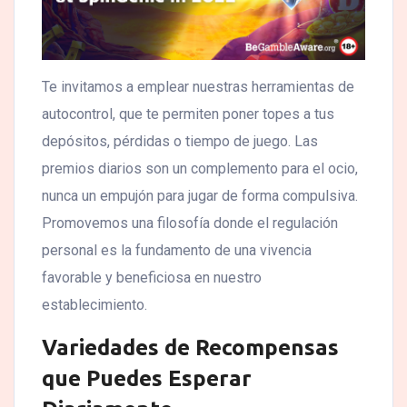
Te invitamos a emplear nuestras herramientas de
autocontrol, que te permiten poner topes a tus
depósitos, pérdidas o tiempo de juego. Las
premios diarios son un complemento para el ocio,
nunca un empujón para jugar de forma compulsiva.
Promovemos una filosofía donde el regulación
personal es la fundamento de una vivencia
favorable y beneficiosa en nuestro
establecimiento.
Variedades de Recompensas
que Puedes Esperar