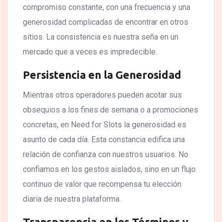
compromiso constante, con una frecuencia y una
generosidad complicadas de encontrar en otros
sitios. La consistencia es nuestra seña en un
mercado que a veces es impredecible.
Persistencia en la Generosidad
Mientras otros operadores pueden acotar sus
obsequios a los fines de semana o a promociones
concretas, en Need for Slots la generosidad es
asunto de cada día. Esta constancia edifica una
relación de confianza con nuestros usuarios. No
confiamos en los gestos aislados, sino en un flujo
continuo de valor que recompensa tu elección
diaria de nuestra plataforma.
Transparencia en los Términos y