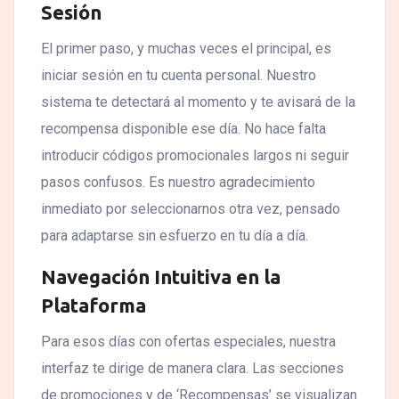
Sesión
El primer paso, y muchas veces el principal, es
iniciar sesión en tu cuenta personal. Nuestro
sistema te detectará al momento y te avisará de la
recompensa disponible ese día. No hace falta
introducir códigos promocionales largos ni seguir
pasos confusos. Es nuestro agradecimiento
inmediato por seleccionarnos otra vez, pensado
para adaptarse sin esfuerzo en tu día a día.
Navegación Intuitiva en la
Plataforma
Para esos días con ofertas especiales, nuestra
interfaz te dirige de manera clara. Las secciones
de promociones y de ‘Recompensas’ se visualizan