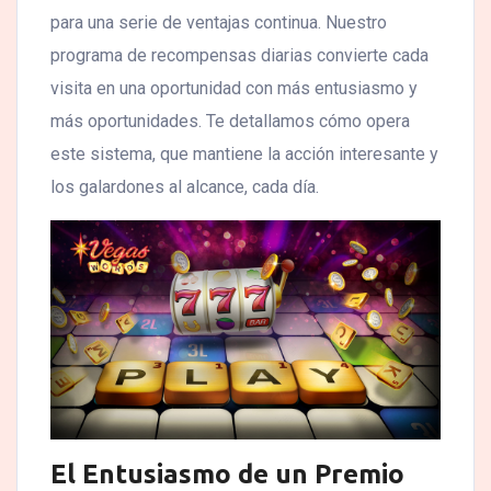
para una serie de ventajas continua. Nuestro
programa de recompensas diarias convierte cada
visita en una oportunidad con más entusiasmo y
más oportunidades. Te detallamos cómo opera
este sistema, que mantiene la acción interesante y
los galardones al alcance, cada día.
El Entusiasmo de un Premio