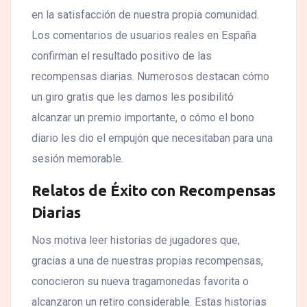
en la satisfacción de nuestra propia comunidad.
Los comentarios de usuarios reales en España
confirman el resultado positivo de las
recompensas diarias. Numerosos destacan cómo
un giro gratis que les damos les posibilitó
alcanzar un premio importante, o cómo el bono
diario les dio el empujón que necesitaban para una
sesión memorable.
Relatos de Éxito con Recompensas
Diarias
Nos motiva leer historias de jugadores que,
gracias a una de nuestras propias recompensas,
conocieron su nueva tragamonedas favorita o
alcanzaron un retiro considerable. Estas historias