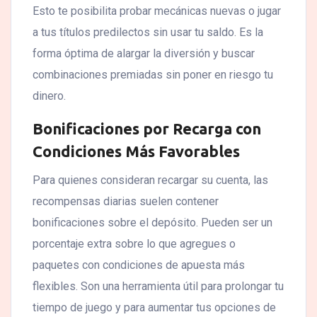
Esto te posibilita probar mecánicas nuevas o jugar
a tus títulos predilectos sin usar tu saldo. Es la
forma óptima de alargar la diversión y buscar
combinaciones premiadas sin poner en riesgo tu
dinero.
Bonificaciones por Recarga con
Condiciones Más Favorables
Para quienes consideran recargar su cuenta, las
recompensas diarias suelen contener
bonificaciones sobre el depósito. Pueden ser un
porcentaje extra sobre lo que agregues o
paquetes con condiciones de apuesta más
flexibles. Son una herramienta útil para prolongar tu
tiempo de juego y para aumentar tus opciones de