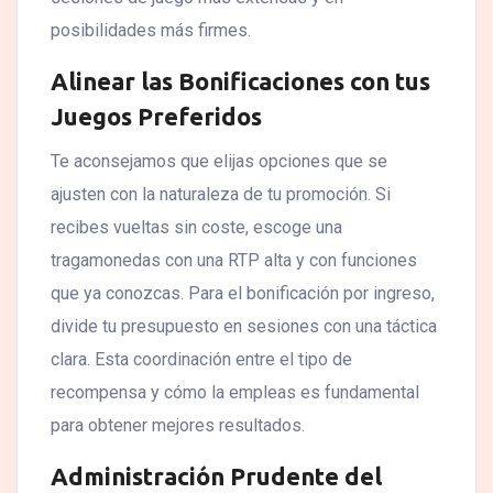
posibilidades más firmes.
Alinear las Bonificaciones con tus
Juegos Preferidos
Te aconsejamos que elijas opciones que se
ajusten con la naturaleza de tu promoción. Si
recibes vueltas sin coste, escoge una
tragamonedas con una RTP alta y con funciones
que ya conozcas. Para el bonificación por ingreso,
divide tu presupuesto en sesiones con una táctica
clara. Esta coordinación entre el tipo de
recompensa y cómo la empleas es fundamental
para obtener mejores resultados.
Administración Prudente del