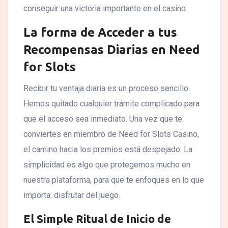
conseguir una victoria importante en el casino.
La forma de Acceder a tus
Recompensas Diarias en Need
for Slots
Recibir tu ventaja diaria es un proceso sencillo.
Hemos quitado cualquier trámite complicado para
que el acceso sea inmediato. Una vez que te
conviertes en miembro de Need for Slots Casino,
el camino hacia los premios está despejado. La
simplicidad es algo que protegemos mucho en
nuestra plataforma, para que te enfoques en lo que
importa: disfrutar del juego.
El Simple Ritual de Inicio de