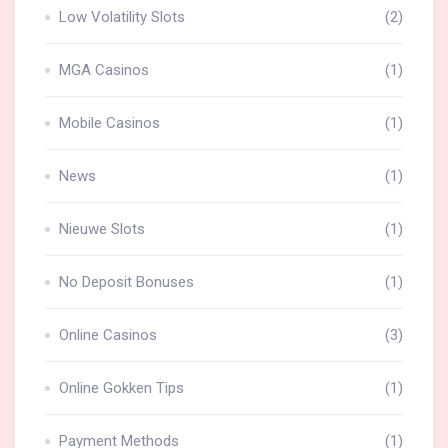
Low Volatility Slots
(2)
MGA Casinos
(1)
Mobile Casinos
(1)
News
(1)
Nieuwe Slots
(1)
No Deposit Bonuses
(1)
Online Casinos
(3)
Online Gokken Tips
(1)
Payment Methods
(1)