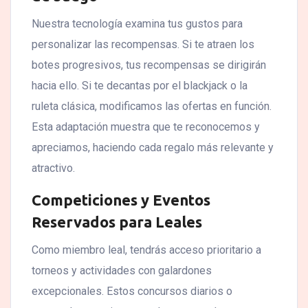
Nuestra tecnología examina tus gustos para
personalizar las recompensas. Si te atraen los
botes progresivos, tus recompensas se dirigirán
hacia ello. Si te decantas por el blackjack o la
ruleta clásica, modificamos las ofertas en función.
Esta adaptación muestra que te reconocemos y
apreciamos, haciendo cada regalo más relevante y
atractivo.
Competiciones y Eventos
Reservados para Leales
Como miembro leal, tendrás acceso prioritario a
torneos y actividades con galardones
excepcionales. Estos concursos diarios o