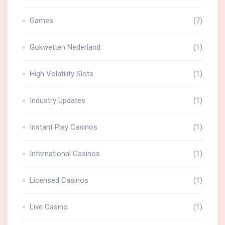
Games
(7)
Gokwetten Nederland
(1)
High Volatility Slots
(1)
Industry Updates
(1)
Instant Play Casinos
(1)
International Casinos
(1)
Licensed Casinos
(1)
Live Casino
(1)