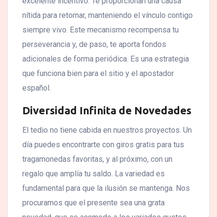
excelente incentivo. Te proporcionan una causa
nítida para retornar, manteniendo el vínculo contigo
siempre vivo. Este mecanismo recompensa tu
perseverancia y, de paso, te aporta fondos
adicionales de forma periódica. Es una estrategia
que funciona bien para el sitio y el apostador
español.
Diversidad Infinita de Novedades
El tedio no tiene cabida en nuestros proyectos. Un
día puedes encontrarte con giros gratis para tus
tragamonedas favoritas, y al próximo, con un
regalo que amplía tu saldo. La variedad es
fundamental para que la ilusión se mantenga. Nos
procuramos que el presente sea una grata