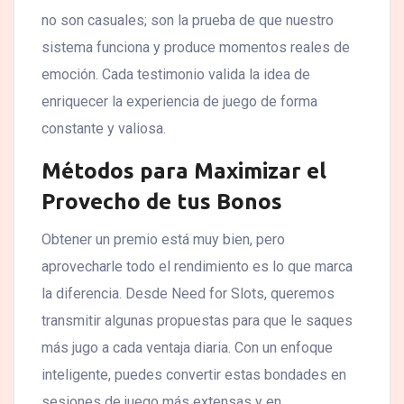
no son casuales; son la prueba de que nuestro
sistema funciona y produce momentos reales de
emoción. Cada testimonio valida la idea de
enriquecer la experiencia de juego de forma
constante y valiosa.
Métodos para Maximizar el
Provecho de tus Bonos
Obtener un premio está muy bien, pero
aprovecharle todo el rendimiento es lo que marca
la diferencia. Desde Need for Slots, queremos
transmitir algunas propuestas para que le saques
más jugo a cada ventaja diaria. Con un enfoque
inteligente, puedes convertir estas bondades en
sesiones de juego más extensas y en