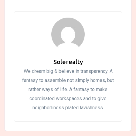
Solerealty
We dream big & believe in transparency. A
fantasy to assemble not simply homes, but
rather ways of life. A fantasy to make
coordinated workspaces and to give
neighborliness plated lavishness.