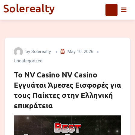
Skip
Solerealty
Solerealty
to
content
by
Solerealty
May 10, 2026
Uncategorized
Το NV Casino NV Casino
Εγγυάται Άμεσες Εισφορές για
τους Παίκτες στην Ελληνική
επικράτεια