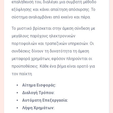
επαλήθευσή του, διαλέγει μια συμβατή μέθοδο
εξόφλησης και κάνει απαίτηση απόσυρσης. Το
σύστημα αναλαμβάνει από εκείνο και πέρα.
Το μυστικό βρίσκεται στην άμεση σύνδεση με
μεγάλους παρόχους ηλεκτρονικών
πορτοφολιών και τραπεζικών υπηρεσιών. Οι
συνδέσεις δίνουν τη δυνατότητα τη άμεση
μεταφορά χρημάτων, εφόσον πληρούνται οι
προϋποθέσεις. Κάθε ένα βήμα είναι ορατό για
τον παίκτη.
Αίτημα Εισφοράς:
Διαλογή Τρόπου:
Αυτόματη Επεξεργασία:
Λήψη Χρημάτων: