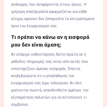
ανάληψης που αναφέρονται στους όρους. Η
γρήγορη επεξεργασία εφαρμόζεται για κάθε
αίτημα, εφόσον δεν ξεπερνάτε τα επιτρεπόμενα
όρια του λογαριασμού σας.
Τι πρέπει να κάνω αν η εισφορά
μου δεν είναι άμεση;
Αν υπάρχει καθυστέρηση, δείτε πρώτα αν η
μέθοδος πληρωμής σας είναι από αυτές που
υποστηρίζουν άμεσες εισφορές. Έπειτα,
επιβεβαιώστε ότι η επαλήθευση του
λογαριασμού σας έχει τελειώσει. Αν όλα
φαίνονται σωστά, απευθυνθείτε αμέσως την
εξυπηρέτηση πελατών για να εντοπίσουν τι
συμβαίνει.