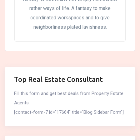
rather ways of life. A fantasy to make
coordinated workspaces and to give
neighborliness plated lavishness.
Top Real Estate Consultant
Fill this form and get best deals from Property Estate
Agents.
[contact-form-7 id="17664" title="Blog Sidebar Form"]