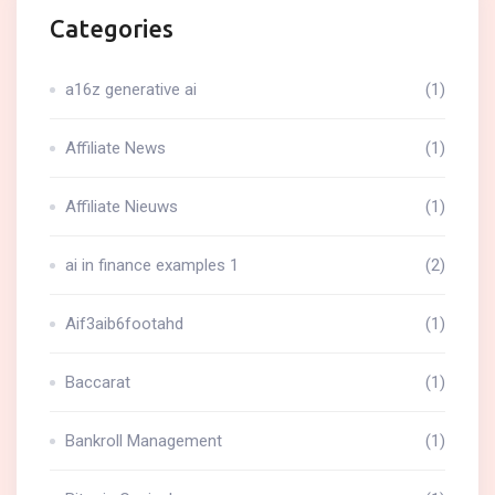
Categories
a16z generative ai
(1)
Affiliate News
(1)
Affiliate Nieuws
(1)
ai in finance examples 1
(2)
Aif3aib6footahd
(1)
Baccarat
(1)
Bankroll Management
(1)