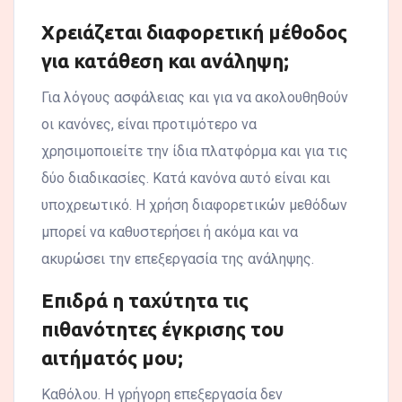
Χρειάζεται διαφορετική μέθοδος
για κατάθεση και ανάληψη;
Για λόγους ασφάλειας και για να ακολουθηθούν
οι κανόνες, είναι προτιμότερο να
χρησιμοποιείτε την ίδια πλατφόρμα και για τις
δύο διαδικασίες. Κατά κανόνα αυτό είναι και
υποχρεωτικό. Η χρήση διαφορετικών μεθόδων
μπορεί να καθυστερήσει ή ακόμα και να
ακυρώσει την επεξεργασία της ανάληψης.
Επιδρά η ταχύτητα τις
πιθανότητες έγκρισης του
αιτήματός μου;
Καθόλου. Η γρήγορη επεξεργασία δεν