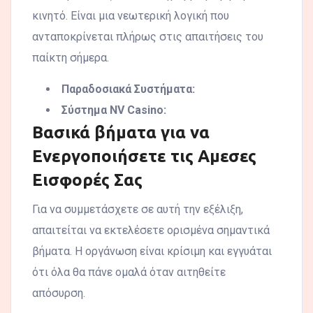
κινητό. Είναι μια νεωτερική λογική που
ανταποκρίνεται πλήρως στις απαιτήσεις του
παίκτη σήμερα.
Παραδοσιακά Συστήματα:
Σύστημα NV Casino:
Βασικά βήματα για να
Ενεργοποιήσετε τις Αμεσες
Εισφορές Σας
Για να συμμετάσχετε σε αυτή την εξέλιξη,
απαιτείται να εκτελέσετε ορισμένα σημαντικά
βήματα. Η οργάνωση είναι κρίσιμη και εγγυάται
ότι όλα θα πάνε ομαλά όταν αιτηθείτε
απόσυρση.