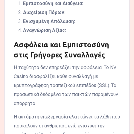
Εμπιστοσύνη και Διαύγεια:
Διαχείριση Πόρων:
Ενισχυμένη Απόλαυση:
Αναγνώριση Αξίας:
Ασφάλεια και Εμπιστοσύνη
στις Γρήγορες Συναλλαγές
Η ταχύτητα δεν επηρεάζει την ασφάλεια. Το NV
Casino διασφαλίζεί κάθε συναλλαγή με
κρυπτογράφηση τραπεζικού επιπέδου (SSL). Τα
προσωπικά δεδομένα των παικτών παραμένουν
απόρρητα.
Η αυτόματη επεξεργασία ελαττώνει τα λάθη που
προκαλούν οι άνθρωποι, ενώ ενισχύει την