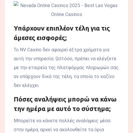
Υπάρχουν επιπλέον τέλη για τις
άμεσες εισφορές;
Το NV Casino δεν αφαιρεί έξτρα χρήματα για
αυτή την υπηρεσία. Ωστόσο, πρέπει να ελέγξετε
με την εταιρεία της πλατφόρμας πληρωμών σας
αν υπάρχουν δικά της τέλη, τα οποία το καζίνο
δεν ελέγχει.
Πόσες αναλήψεις μπορώ να κάνω
την ημέρα με αυτό το σύστημα;
Μπορείτε να κάνετε πολλές αναλήψεις μέσα
στην ημέρα, αρκεί να ακολουθείτε τα όρια