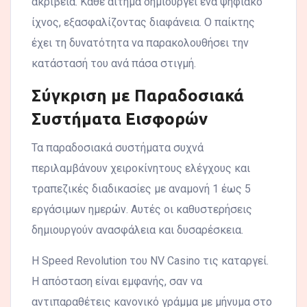
ακρίβεια. Κάθε αίτημα δημιουργεί ένα ψηφιακό
ίχνος, εξασφαλίζοντας διαφάνεια. Ο παίκτης
έχει τη δυνατότητα να παρακολουθήσει την
κατάστασή του ανά πάσα στιγμή.
Σύγκριση με Παραδοσιακά
Συστήματα Εισφορών
Τα παραδοσιακά συστήματα συχνά
περιλαμβάνουν χειροκίνητους ελέγχους και
τραπεζικές διαδικασίες με αναμονή 1 έως 5
εργάσιμων ημερών. Αυτές οι καθυστερήσεις
δημιουργούν ανασφάλεια και δυσαρέσκεια.
Η Speed Revolution του NV Casino τις καταργεί.
Η απόσταση είναι εμφανής, σαν να
αντιπαραθέτεις κανονικό γράμμα με μήνυμα στο