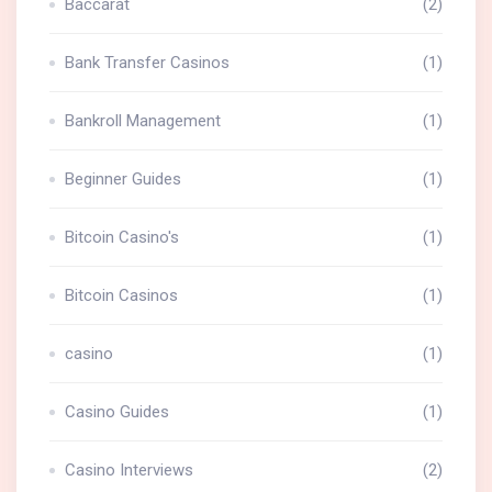
Baccarat
(2)
Bank Transfer Casinos
(1)
Bankroll Management
(1)
Beginner Guides
(1)
Bitcoin Casino's
(1)
Bitcoin Casinos
(1)
casino
(1)
Casino Guides
(1)
Casino Interviews
(2)