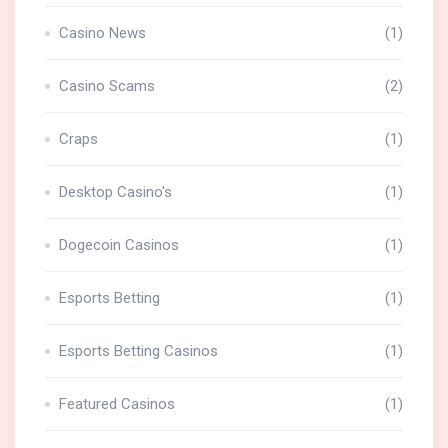
Casino News
(1)
Casino Scams
(2)
Craps
(1)
Desktop Casino's
(1)
Dogecoin Casinos
(1)
Esports Betting
(1)
Esports Betting Casinos
(1)
Featured Casinos
(1)