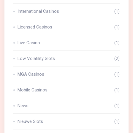
International Casinos
(1)
Licensed Casinos
(1)
Live Casino
(1)
Low Volatility Slots
(2)
MGA Casinos
(1)
Mobile Casinos
(1)
News
(1)
Nieuwe Slots
(1)