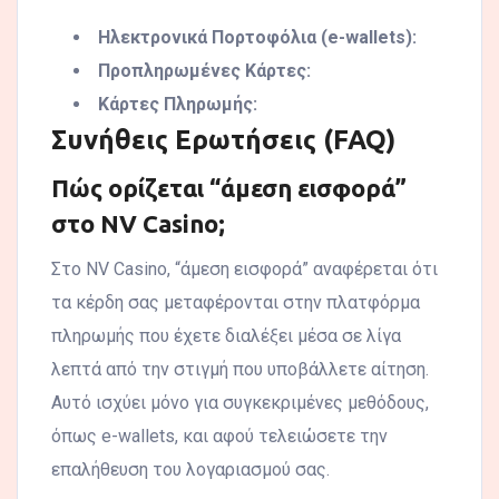
Ηλεκτρονικά Πορτοφόλια (e-wallets):
Προπληρωμένες Κάρτες:
Κάρτες Πληρωμής:
Συνήθεις Ερωτήσεις (FAQ)
Πώς ορίζεται “άμεση εισφορά”
στο NV Casino;
Στο NV Casino, “άμεση εισφορά” αναφέρεται ότι
τα κέρδη σας μεταφέρονται στην πλατφόρμα
πληρωμής που έχετε διαλέξει μέσα σε λίγα
λεπτά από την στιγμή που υποβάλλετε αίτηση.
Αυτό ισχύει μόνο για συγκεκριμένες μεθόδους,
όπως e-wallets, και αφού τελειώσετε την
επαλήθευση του λογαριασμού σας.