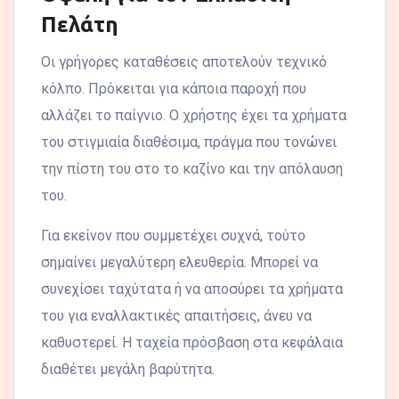
Πελάτη
Οι γρήγορες καταθέσεις αποτελούν τεχνικό
κόλπο. Πρόκειται για κάποια παροχή που
αλλάζει το παίγνιο. Ο χρήστης έχει τα χρήματα
του στιγμιαία διαθέσιμα, πράγμα που τονώνει
την πίστη του στο το καζίνο και την απόλαυση
του.
Για εκείνον που συμμετέχει συχνά, τούτο
σημαίνει μεγαλύτερη ελευθερία. Μπορεί να
συνεχίσει ταχύτατα ή να αποσύρει τα χρήματα
του για εναλλακτικές απαιτήσεις, άνευ να
καθυστερεί. Η ταχεία πρόσβαση στα κεφάλαια
διαθέτει μεγάλη βαρύτητα.