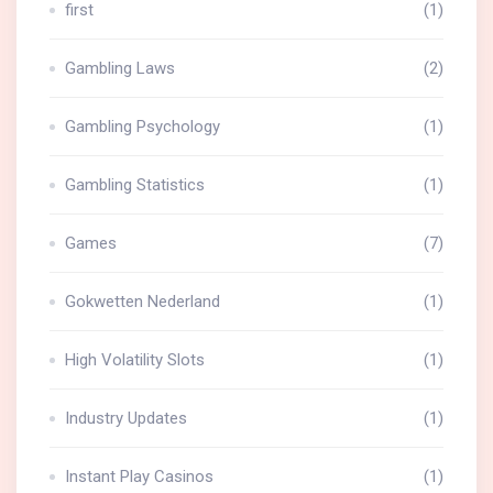
first
(1)
Gambling Laws
(2)
Gambling Psychology
(1)
Gambling Statistics
(1)
Games
(7)
Gokwetten Nederland
(1)
High Volatility Slots
(1)
Industry Updates
(1)
Instant Play Casinos
(1)