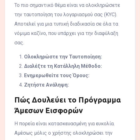
Το πιο σημαντικό θέμα είναι να ολοκληρώσετε
την ταυτοποίηση του λογαριασμού σας (KYC).
Αποτελεί για μια τυπική διαδικασία σε όλα τα
νόμιμα καζίνο, που υπάρχει για την διαφύλαξη
σας.
Ολοκληρώστε την Ταυτοποίηση:
Διαλέξτε τη Κατάλληλη Μέθοδο:
Ενημερωθείτε τους Όρους:
Ζητήστε Ανάληψη:
Πώς Δουλεύει το Πρόγραμμα
Άμεσων Εισφορών
Η πορεία είναι κατασκευασμένη για ευκολία.
Αμέσως μόλις ο χρήστης ολοκληρώσει την