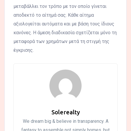
μεταβάλλει τον τρόπο με τον οποίο γίνεται
αποδεκτό το αίτημά σας. Κάθε αίτημα
αξιολογείται αυτόματα και με βάση τους ίδιους
κανόνες. Η άμεση διαδικασία σχετίζεται μόνο τη
μεταφορά των χρημάτων μετά τη στιγμή της
έγκρισης.
Solerealty
We dream big & believe in transparency. A
fantasy to assemble not simply homes, but