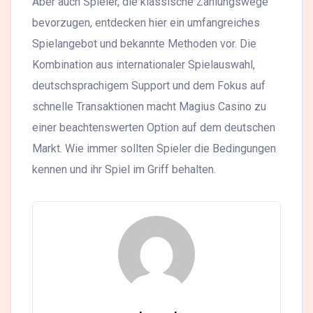
Aber auch Spieler, die klassische Zahlungswege
bevorzugen, entdecken hier ein umfangreiches
Spielangebot und bekannte Methoden vor. Die
Kombination aus internationaler Spielauswahl,
deutschsprachigem Support und dem Fokus auf
schnelle Transaktionen macht Magius Casino zu
einer beachtenswerten Option auf dem deutschen
Markt. Wie immer sollten Spieler die Bedingungen
kennen und ihr Spiel im Griff behalten.