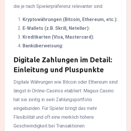
die je nach Spielerpräferenz relevanter sind.
Kryptowährungen (Bitcoin, Ethereum, etc.):
E-Wallets (z.B. Skrill, Neteller):
Kreditkarten (Visa, Mastercard):
Banküberweisung:
Digitale Zahlungen im Detail:
Einleitung und Pluspunkte
Digitale Währungen wie Bitcoin oder Ethereum sind
längst in Online-Casinos etabliert. Magius Casino
hat sie zeitig in sein Zahlungsportfolio
eingebunden. Für Spieler bringt das mehr
Flexibilität und oft eine merklich höhere
Geschwindigkeit bei Transaktionen.