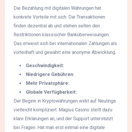
Die Bezahlung mit digitalen Währungen hat
konkrete Vorteile mit sich. Die Transaktionen
finden dezentral ab und stehen selten den
Restriktionen klassischer Banküberweisungen.
Das erweist sich bei internationalen Zahlungen als
vorteilhaft und gewährt eine anonyme Abwicklung.
Geschwindigkeit:
Niedrigere Gebühren:
Mehr Privatsphäre:
Globale Verfügbarkeit:
Der Beginn in Kryptowährungen wirkt auf Neulinge
vielleicht kompliziert. Magius Casino stellt dazu
klare Erklärungen an, und der Support unterstützt
bei Fragen. Hat man erst einmal eine digitale