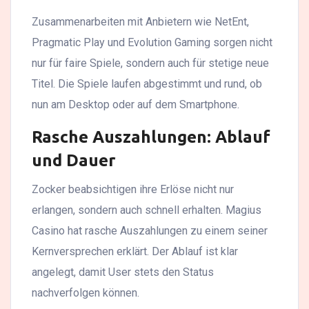
Zusammenarbeiten mit Anbietern wie NetEnt,
Pragmatic Play und Evolution Gaming sorgen nicht
nur für faire Spiele, sondern auch für stetige neue
Titel. Die Spiele laufen abgestimmt und rund, ob
nun am Desktop oder auf dem Smartphone.
Rasche Auszahlungen: Ablauf
und Dauer
Zocker beabsichtigen ihre Erlöse nicht nur
erlangen, sondern auch schnell erhalten. Magius
Casino hat rasche Auszahlungen zu einem seiner
Kernversprechen erklärt. Der Ablauf ist klar
angelegt, damit User stets den Status
nachverfolgen können.