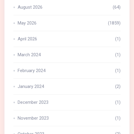
August 2026
(64)
May 2026
(1859)
April 2026
(1)
March 2024
(1)
February 2024
(1)
January 2024
(2)
December 2023
(1)
November 2023
(1)