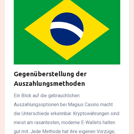
Gegenüberstellung der
Auszahlungsmethoden
Ein Blick auf die gebrauchlichen
Auszahlungsoptionen bei Magius Casino macht
die Unterschiede erkennbar. Kryptowährungen sind
meist am rasantesten, moderne E-Wallets halten
gut mit. Jede Methode hat ihre eigenen Vorzüge,