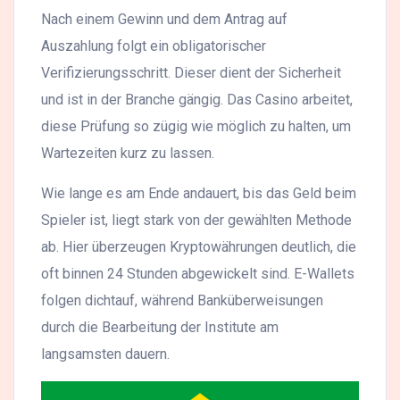
Nach einem Gewinn und dem Antrag auf
Auszahlung folgt ein obligatorischer
Verifizierungsschritt. Dieser dient der Sicherheit
und ist in der Branche gängig. Das Casino arbeitet,
diese Prüfung so zügig wie möglich zu halten, um
Wartezeiten kurz zu lassen.
Wie lange es am Ende andauert, bis das Geld beim
Spieler ist, liegt stark von der gewählten Methode
ab. Hier überzeugen Kryptowährungen deutlich, die
oft binnen 24 Stunden abgewickelt sind. E-Wallets
folgen dichtauf, während Banküberweisungen
durch die Bearbeitung der Institute am
langsamsten dauern.