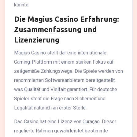
könnte.
Die Magius Casino Erfahrung:
Zusammenfassung und
Lizenzierung
Magius Casino stellt dar eine internationale
Gaming-Plattform mit einem starken Fokus auf
zeitgemäße Zahlungswege. Die Spiele werden von
renommierten Softwareanbietern bereitgestellt,
was Qualität und Vielfalt garantiert. Für deutsche
Spieler steht die Frage nach Sicherheit und
Legalität natürlich an erster Stelle.
Das Casino hat eine Lizenz von Curaçao. Dieser
regulierte Rahmen gewährleistet bestimmte