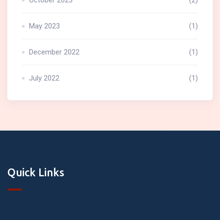
October 2023
(2)
May 2023
(1)
December 2022
(1)
July 2022
(1)
Quick Links