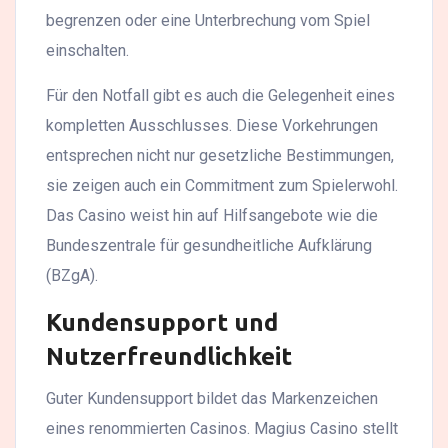
begrenzen oder eine Unterbrechung vom Spiel
einschalten.
Für den Notfall gibt es auch die Gelegenheit eines
kompletten Ausschlusses. Diese Vorkehrungen
entsprechen nicht nur gesetzliche Bestimmungen,
sie zeigen auch ein Commitment zum Spielerwohl.
Das Casino weist hin auf Hilfsangebote wie die
Bundeszentrale für gesundheitliche Aufklärung
(BZgA).
Kundensupport und
Nutzerfreundlichkeit
Guter Kundensupport bildet das Markenzeichen
eines renommierten Casinos. Magius Casino stellt