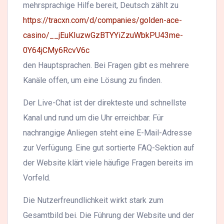
mehrsprachige Hilfe bereit, Deutsch zählt zu
https://tracxn.com/d/companies/golden-ace-
casino/__jEuKIuzwGzBTYYiZzuWbkPU43me-
0Y64jCMy6RcvV6c
den Hauptsprachen. Bei Fragen gibt es mehrere
Kanäle offen, um eine Lösung zu finden.
Der Live-Chat ist der direkteste und schnellste
Kanal und rund um die Uhr erreichbar. Für
nachrangige Anliegen steht eine E-Mail-Adresse
zur Verfügung. Eine gut sortierte FAQ-Sektion auf
der Website klärt viele häufige Fragen bereits im
Vorfeld.
Die Nutzerfreundlichkeit wirkt stark zum
Gesamtbild bei. Die Führung der Website und der