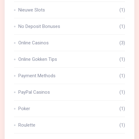
Nieuwe Slots
(1)
No Deposit Bonuses
(1)
Online Casinos
(3)
Online Gokken Tips
(1)
Payment Methods
(1)
PayPal Casinos
(1)
Poker
(1)
Roulette
(1)