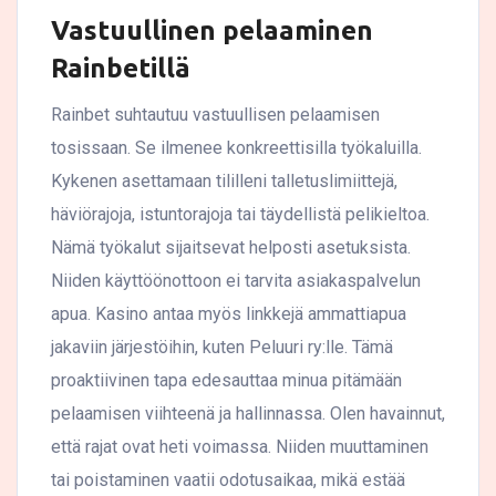
Vastuullinen pelaaminen
Rainbetillä
Rainbet suhtautuu vastuullisen pelaamisen
tosissaan. Se ilmenee konkreettisilla työkaluilla.
Kykenen asettamaan tililleni talletuslimiittejä,
häviörajoja, istuntorajoja tai täydellistä pelikieltoa.
Nämä työkalut sijaitsevat helposti asetuksista.
Niiden käyttöönottoon ei tarvita asiakaspalvelun
apua. Kasino antaa myös linkkejä ammattiapua
jakaviin järjestöihin, kuten Peluuri ry:lle. Tämä
proaktiivinen tapa edesauttaa minua pitämään
pelaamisen viihteenä ja hallinnassa. Olen havainnut,
että rajat ovat heti voimassa. Niiden muuttaminen
tai poistaminen vaatii odotusaikaa, mikä estää