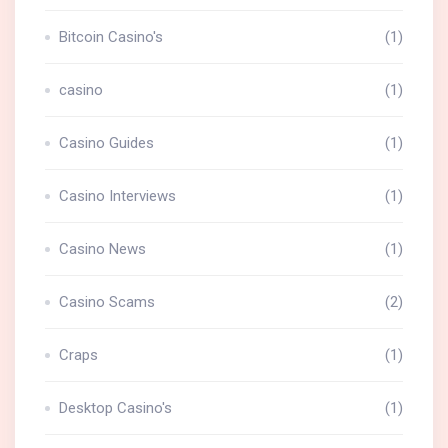
Bitcoin Casino's
(1)
casino
(1)
Casino Guides
(1)
Casino Interviews
(1)
Casino News
(1)
Casino Scams
(2)
Craps
(1)
Desktop Casino's
(1)