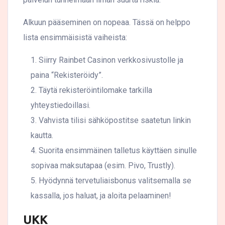
Alkuun pääseminen on nopeaa. Tässä on helppo
lista ensimmäisistä vaiheista:
Siirry Rainbet Casinon verkkosivustolle ja
paina “Rekisteröidy”.
Täytä rekisteröintilomake tarkilla
yhteystiedoillasi.
Vahvista tilisi sähköpostitse saatetun linkin
kautta.
Suorita ensimmäinen talletus käyttäen sinulle
sopivaa maksutapaa (esim. Pivo, Trustly).
Hyödynnä tervetuliaisbonus valitsemalla se
kassalla, jos haluat, ja aloita pelaaminen!
UKK