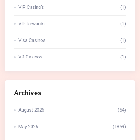
VIP Casino's
(1)
VIP Rewards
(1)
Visa Casinos
(1)
VR Casinos
(1)
Archives
August 2026
(54)
May 2026
(1859)