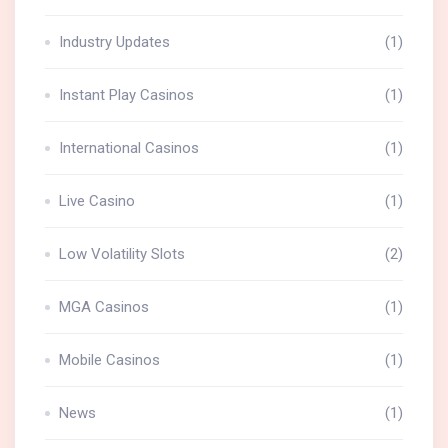
Industry Updates
(1)
Instant Play Casinos
(1)
International Casinos
(1)
Live Casino
(1)
Low Volatility Slots
(2)
MGA Casinos
(1)
Mobile Casinos
(1)
News
(1)