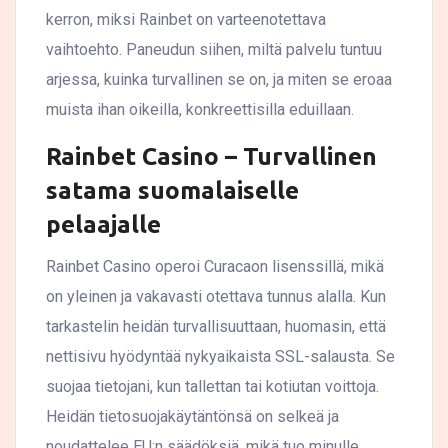
kerron, miksi Rainbet on varteenotettava
vaihtoehto. Paneudun siihen, miltä palvelu tuntuu
arjessa, kuinka turvallinen se on, ja miten se eroaa
muista ihan oikeilla, konkreettisilla eduillaan.
Rainbet Casino – Turvallinen
satama suomalaiselle
pelaajalle
Rainbet Casino operoi Curacaon lisenssillä, mikä
on yleinen ja vakavasti otettava tunnus alalla. Kun
tarkastelin heidän turvallisuuttaan, huomasin, että
nettisivu hyödyntää nykyaikaista SSL-salausta. Se
suojaa tietojani, kun tallettan tai kotiutan voittoja.
Heidän tietosuojakäytäntönsä on selkeä ja
noudattelee EU:n säädöksiä, mikä tuo minulle