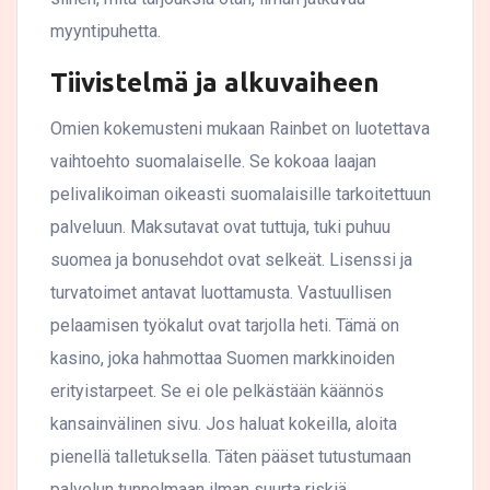
myyntipuhetta.
Tiivistelmä ja alkuvaiheen
Omien kokemusteni mukaan Rainbet on luotettava
vaihtoehto suomalaiselle. Se kokoaa laajan
pelivalikoiman oikeasti suomalaisille tarkoitettuun
palveluun. Maksutavat ovat tuttuja, tuki puhuu
suomea ja bonusehdot ovat selkeät. Lisenssi ja
turvatoimet antavat luottamusta. Vastuullisen
pelaamisen työkalut ovat tarjolla heti. Tämä on
kasino, joka hahmottaa Suomen markkinoiden
erityistarpeet. Se ei ole pelkästään käännös
kansainvälinen sivu. Jos haluat kokeilla, aloita
pienellä talletuksella. Täten pääset tutustumaan
palvelun tunnelmaan ilman suurta riskiä.