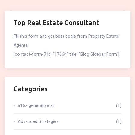
Top Real Estate Consultant
Fill this form and get best deals from Property Estate
Agents.
[contact-form-7 id="17664" title="Blog Sidebar Form"]
Categories
a16z generative ai
(1)
Advanced Strategies
(1)