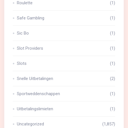
Roulette
(1)
Safe Gambling
(1)
Sic Bo
(1)
Slot Providers
(1)
Slots
(1)
Snelle Uitbetalingen
(2)
Sportweddenschappen
(1)
Uitbetalingslimieten
(1)
Uncategorized
(1,857)