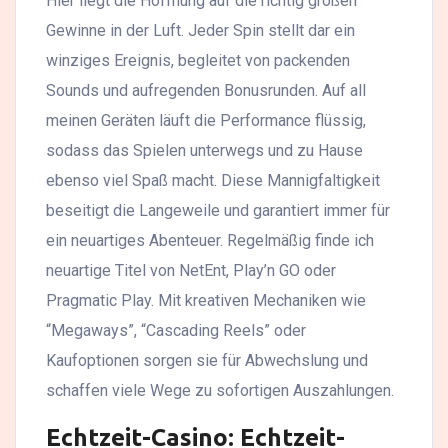
Hier liegt die Hoffnung auf die richtig großen
Gewinne in der Luft. Jeder Spin stellt dar ein
winziges Ereignis, begleitet von packenden
Sounds und aufregenden Bonusrunden. Auf all
meinen Geräten läuft die Performance flüssig,
sodass das Spielen unterwegs und zu Hause
ebenso viel Spaß macht. Diese Mannigfaltigkeit
beseitigt die Langeweile und garantiert immer für
ein neuartiges Abenteuer. Regelmäßig finde ich
neuartige Titel von NetEnt, Play’n GO oder
Pragmatic Play. Mit kreativen Mechaniken wie
“Megaways”, “Cascading Reels” oder
Kaufoptionen sorgen sie für Abwechslung und
schaffen viele Wege zu sofortigen Auszahlungen.
Echtzeit-Casino: Echtzeit-