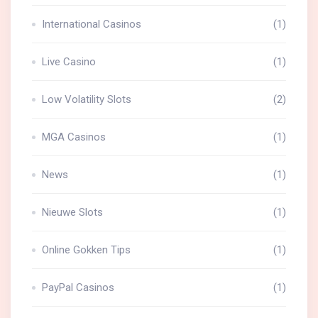
International Casinos
(1)
Live Casino
(1)
Low Volatility Slots
(2)
MGA Casinos
(1)
News
(1)
Nieuwe Slots
(1)
Online Gokken Tips
(1)
PayPal Casinos
(1)