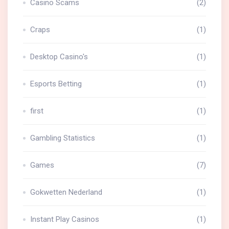
Casino Scams
(2)
Craps
(1)
Desktop Casino's
(1)
Esports Betting
(1)
first
(1)
Gambling Statistics
(1)
Games
(7)
Gokwetten Nederland
(1)
Instant Play Casinos
(1)