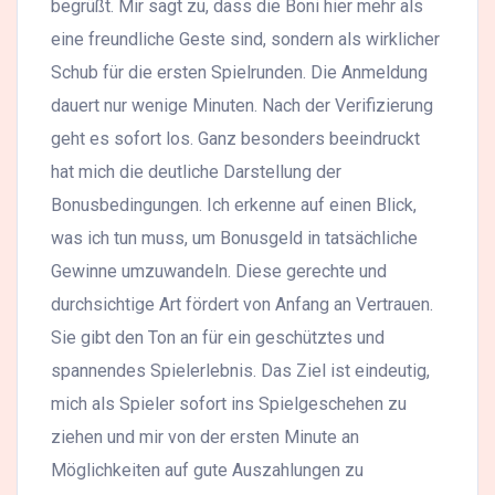
begrüßt. Mir sagt zu, dass die Boni hier mehr als
eine freundliche Geste sind, sondern als wirklicher
Schub für die ersten Spielrunden. Die Anmeldung
dauert nur wenige Minuten. Nach der Verifizierung
geht es sofort los. Ganz besonders beeindruckt
hat mich die deutliche Darstellung der
Bonusbedingungen. Ich erkenne auf einen Blick,
was ich tun muss, um Bonusgeld in tatsächliche
Gewinne umzuwandeln. Diese gerechte und
durchsichtige Art fördert von Anfang an Vertrauen.
Sie gibt den Ton an für ein geschütztes und
spannendes Spielerlebnis. Das Ziel ist eindeutig,
mich als Spieler sofort ins Spielgeschehen zu
ziehen und mir von der ersten Minute an
Möglichkeiten auf gute Auszahlungen zu