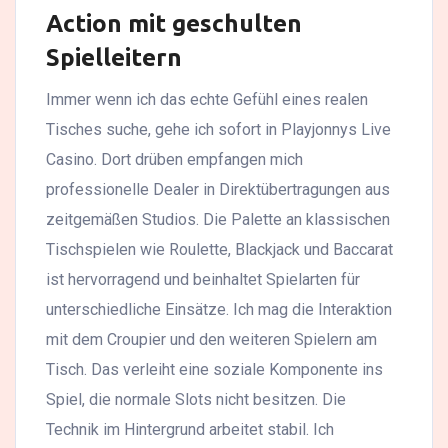
Action mit geschulten
Spielleitern
Immer wenn ich das echte Gefühl eines realen
Tisches suche, gehe ich sofort in Playjonnys Live
Casino. Dort drüben empfangen mich
professionelle Dealer in Direktübertragungen aus
zeitgemäßen Studios. Die Palette an klassischen
Tischspielen wie Roulette, Blackjack und Baccarat
ist hervorragend und beinhaltet Spielarten für
unterschiedliche Einsätze. Ich mag die Interaktion
mit dem Croupier und den weiteren Spielern am
Tisch. Das verleiht eine soziale Komponente ins
Spiel, die normale Slots nicht besitzen. Die
Technik im Hintergrund arbeitet stabil. Ich