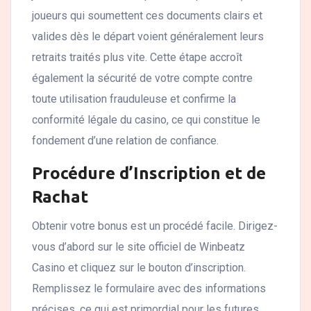
joueurs qui soumettent ces documents clairs et
valides dès le départ voient généralement leurs
retraits traités plus vite. Cette étape accroît
également la sécurité de votre compte contre
toute utilisation frauduleuse et confirme la
conformité légale du casino, ce qui constitue le
fondement d’une relation de confiance.
Procédure d’Inscription et de
Rachat
Obtenir votre bonus est un procédé facile. Dirigez-
vous d’abord sur le site officiel de Winbeatz
Casino et cliquez sur le bouton d’inscription.
Remplissez le formulaire avec des informations
précises, ce qui est primordial pour les futures