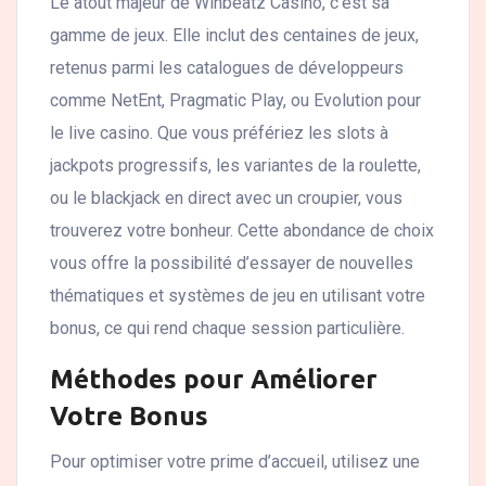
Le atout majeur de Winbeatz Casino, c’est sa
gamme de jeux. Elle inclut des centaines de jeux,
retenus parmi les catalogues de développeurs
comme NetEnt, Pragmatic Play, ou Evolution pour
le live casino. Que vous préfériez les slots à
jackpots progressifs, les variantes de la roulette,
ou le blackjack en direct avec un croupier, vous
trouverez votre bonheur. Cette abondance de choix
vous offre la possibilité d’essayer de nouvelles
thématiques et systèmes de jeu en utilisant votre
bonus, ce qui rend chaque session particulière.
Méthodes pour Améliorer
Votre Bonus
Pour optimiser votre prime d’accueil, utilisez une