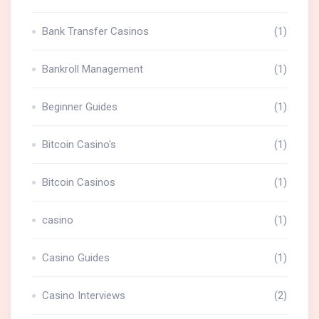
Bank Transfer Casinos
(1)
Bankroll Management
(1)
Beginner Guides
(1)
Bitcoin Casino's
(1)
Bitcoin Casinos
(1)
casino
(1)
Casino Guides
(1)
Casino Interviews
(2)