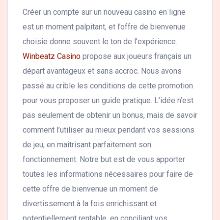
Créer un compte sur un nouveau casino en ligne
est un moment palpitant, et l’offre de bienvenue
choisie donne souvent le ton de l’expérience.
Winbeatz Casino
propose aux joueurs français un
départ avantageux et sans accroc. Nous avons
passé au crible les conditions de cette promotion
pour vous proposer un guide pratique. L’idée n’est
pas seulement de obtenir un bonus, mais de savoir
comment l’utiliser au mieux pendant vos sessions
de jeu, en maîtrisant parfaitement son
fonctionnement. Notre but est de vous apporter
toutes les informations nécessaires pour faire de
cette offre de bienvenue un moment de
divertissement à la fois enrichissant et
potentiellement rentable, en conciliant vos