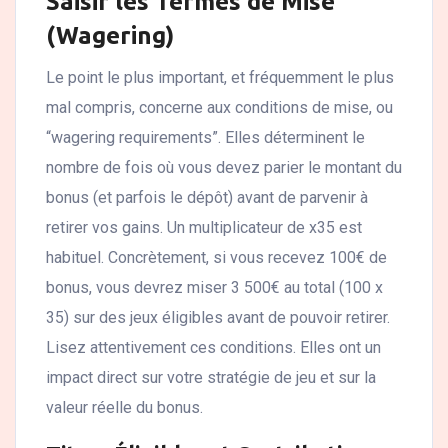
Saisir les Termes de Mise
(Wagering)
Le point le plus important, et fréquemment le plus
mal compris, concerne aux conditions de mise, ou
“wagering requirements”. Elles déterminent le
nombre de fois où vous devez parier le montant du
bonus (et parfois le dépôt) avant de parvenir à
retirer vos gains. Un multiplicateur de x35 est
habituel. Concrètement, si vous recevez 100€ de
bonus, vous devrez miser 3 500€ au total (100 x
35) sur des jeux éligibles avant de pouvoir retirer.
Lisez attentivement ces conditions. Elles ont un
impact direct sur votre stratégie de jeu et sur la
valeur réelle du bonus.