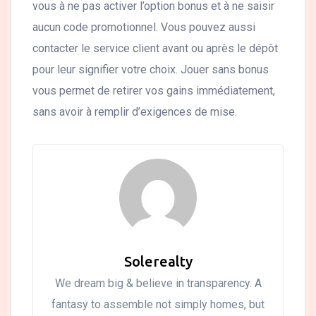
vous à ne pas activer l’option bonus et à ne saisir
aucun code promotionnel. Vous pouvez aussi
contacter le service client avant ou après le dépôt
pour leur signifier votre choix. Jouer sans bonus
vous permet de retirer vos gains immédiatement,
sans avoir à remplir d’exigences de mise.
Solerealty
We dream big & believe in transparency. A
fantasy to assemble not simply homes, but