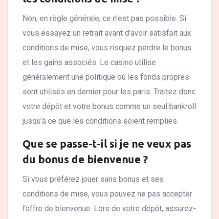
Non, en règle générale, ce n’est pas possible. Si
vous essayez un retrait avant d’avoir satisfait aux
conditions de mise, vous risquez perdre le bonus
et les gains associés. Le casino utilise
généralement une politique où les fonds propres
sont utilisés en dernier pour les paris. Traitez donc
votre dépôt et votre bonus comme un seul bankroll
jusqu’à ce que les conditions soient remplies.
Que se passe-t-il si je ne veux pas
du bonus de bienvenue ?
Si vous préférez jouer sans bonus et ses
conditions de mise, vous pouvez ne pas accepter
l’offre de bienvenue. Lors de votre dépôt, assurez-