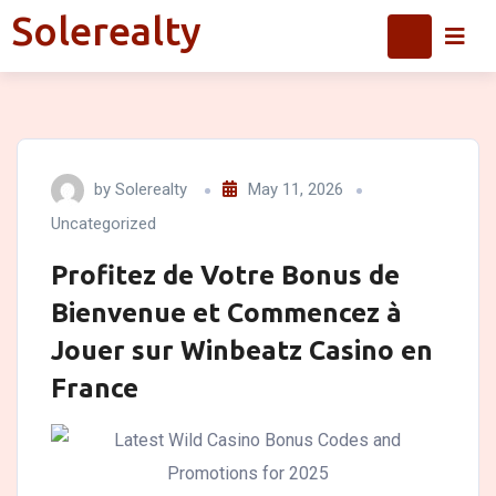
Skip
Solerealty
Solerealty
to
content
by
Solerealty
May 11, 2026
Uncategorized
Profitez de Votre Bonus de
Bienvenue et Commencez à
Jouer sur Winbeatz Casino en
France