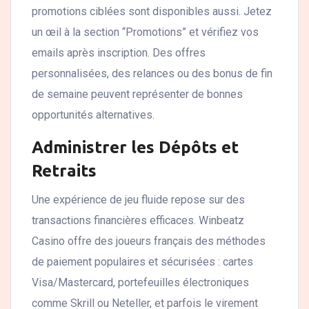
promotions ciblées sont disponibles aussi. Jetez
un œil à la section “Promotions” et vérifiez vos
emails après inscription. Des offres
personnalisées, des relances ou des bonus de fin
de semaine peuvent représenter de bonnes
opportunités alternatives.
Administrer les Dépôts et
Retraits
Une expérience de jeu fluide repose sur des
transactions financières efficaces. Winbeatz
Casino offre des joueurs français des méthodes
de paiement populaires et sécurisées : cartes
Visa/Mastercard, portefeuilles électroniques
comme Skrill ou Neteller, et parfois le virement