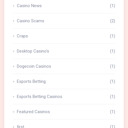
Casino News
(1)
Casino Scams
(2)
Craps
(1)
Desktop Casino's
(1)
Dogecoin Casinos
(1)
Esports Betting
(1)
Esports Betting Casinos
(1)
Featured Casinos
(1)
first
(1)