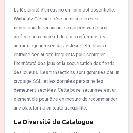
La légitimité d’un casino en ligne est essentielle.
Winbeatz Casino opère sous une licence
internationale reconnue, ce qui prouve de son
professionnalisme et de son conformité des
normes rigoureuses du secteur. Cette licence
entraîne des audits fréquents pour contrôler
l’honnêteté des jeux et la sécurisation des fonds
des joueurs. Les transactions sont garanties par un
cryptage SSL, et les données personnelles
demeurent secrètes. Cette base sécurisée est un
élément clé pour être en mesure de recommander
une plateforme en toute tranquillité.
La Diversité du Catalogue