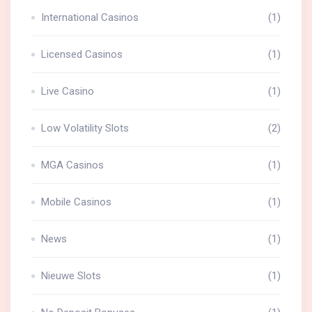
International Casinos
(1)
Licensed Casinos
(1)
Live Casino
(1)
Low Volatility Slots
(2)
MGA Casinos
(1)
Mobile Casinos
(1)
News
(1)
Nieuwe Slots
(1)