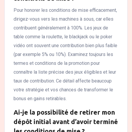
Pour honorer les conditions de mise efficacement,
dirigez-vous vers les machines à sous, car elles
contribuent généralement à 100%. Les jeux de
table comme la roulette, le blackjack ou le poker
vidéo ont souvent une contribution bien plus faible
(par exemple 5% ou 10%). Examinez toujours les
termes et conditions de la promotion pour
connaître la liste précise des jeux éligibles et leur
taux de contribution. Ce détail affecte beaucoup
votre stratégie et vos chances de transformer le
bonus en gains retirables.
Ai-je la possibilité de retirer mon
dépôt initial avant d’avoir terminé
les conditions de mise ?