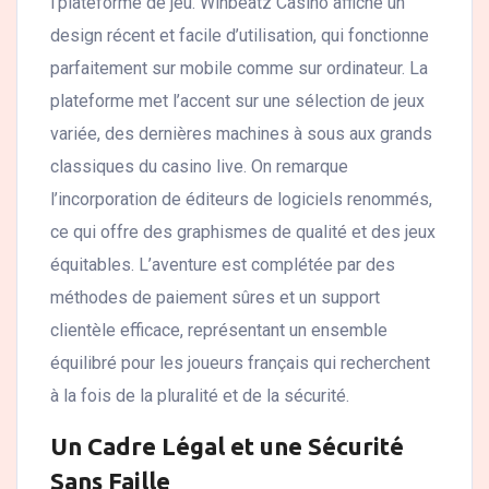
l’plateforme de jeu. Winbeatz Casino affiche un
design récent et facile d’utilisation, qui fonctionne
parfaitement sur mobile comme sur ordinateur. La
plateforme met l’accent sur une sélection de jeux
variée, des dernières machines à sous aux grands
classiques du casino live. On remarque
l’incorporation de éditeurs de logiciels renommés,
ce qui offre des graphismes de qualité et des jeux
équitables. L’aventure est complétée par des
méthodes de paiement sûres et un support
clientèle efficace, représentant un ensemble
équilibré pour les joueurs français qui recherchent
à la fois de la pluralité et de la sécurité.
Un Cadre Légal et une Sécurité
Sans Faille