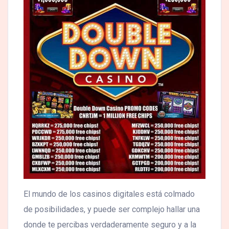
El mundo de los casinos digitales está colmado
de posibilidades, y puede ser complejo hallar una
donde te percibas verdaderamente seguro y a la