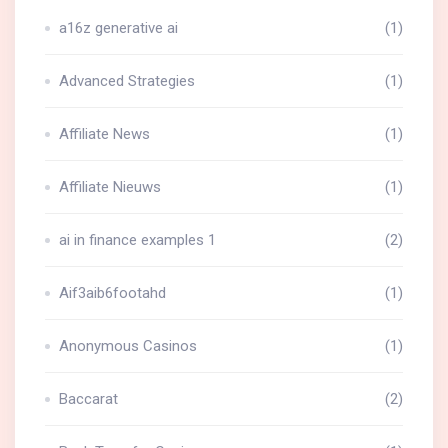
a16z generative ai
(1)
Advanced Strategies
(1)
Affiliate News
(1)
Affiliate Nieuws
(1)
ai in finance examples 1
(2)
Aif3aib6footahd
(1)
Anonymous Casinos
(1)
Baccarat
(2)