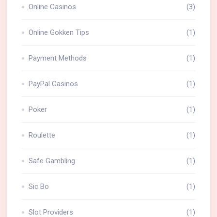
Online Casinos
(3)
Online Gokken Tips
(1)
Payment Methods
(1)
PayPal Casinos
(1)
Poker
(1)
Roulette
(1)
Safe Gambling
(1)
Sic Bo
(1)
Slot Providers
(1)