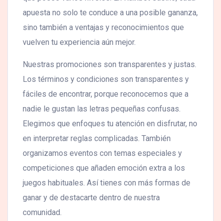
apuesta no solo te conduce a una posible gananza,
sino también a ventajas y reconocimientos que
vuelven tu experiencia aún mejor.
Nuestras promociones son transparentes y justas.
Los términos y condiciones son transparentes y
fáciles de encontrar, porque reconocemos que a
nadie le gustan las letras pequeñas confusas.
Elegimos que enfoques tu atención en disfrutar, no
en interpretar reglas complicadas. También
organizamos eventos con temas especiales y
competiciones que añaden emoción extra a los
juegos habituales. Así tienes con más formas de
ganar y de destacarte dentro de nuestra
comunidad.