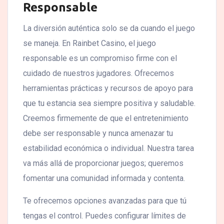
Responsable
La diversión auténtica solo se da cuando el juego
se maneja. En Rainbet Casino, el juego
responsable es un compromiso firme con el
cuidado de nuestros jugadores. Ofrecemos
herramientas prácticas y recursos de apoyo para
que tu estancia sea siempre positiva y saludable.
Creemos firmemente de que el entretenimiento
debe ser responsable y nunca amenazar tu
estabilidad económica o individual. Nuestra tarea
va más allá de proporcionar juegos; queremos
fomentar una comunidad informada y contenta.
Te ofrecemos opciones avanzadas para que tú
tengas el control. Puedes configurar límites de