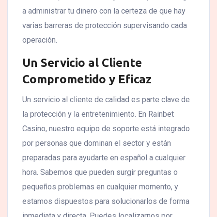
a administrar tu dinero con la certeza de que hay
varias barreras de protección supervisando cada
operación.
Un Servicio al Cliente
Comprometido y Eficaz
Un servicio al cliente de calidad es parte clave de
la protección y la entretenimiento. En Rainbet
Casino, nuestro equipo de soporte está integrado
por personas que dominan el sector y están
preparadas para ayudarte en español a cualquier
hora. Sabemos que pueden surgir preguntas o
pequeños problemas en cualquier momento, y
estamos dispuestos para solucionarlos de forma
inmediata y directa. Puedes localizarnos por