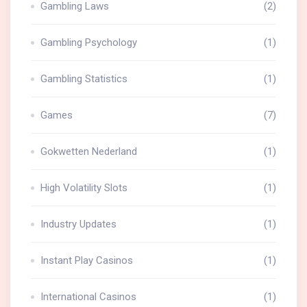
Gambling Laws
(2)
Gambling Psychology
(1)
Gambling Statistics
(1)
Games
(7)
Gokwetten Nederland
(1)
High Volatility Slots
(1)
Industry Updates
(1)
Instant Play Casinos
(1)
International Casinos
(1)