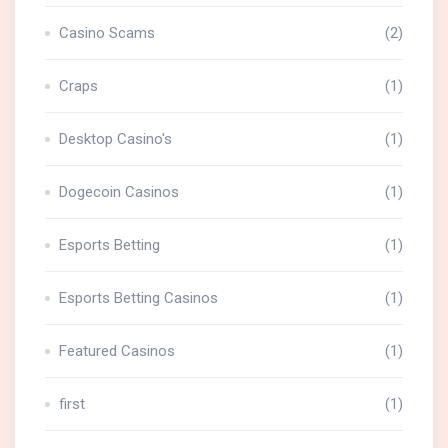
Casino Scams
(2)
Craps
(1)
Desktop Casino's
(1)
Dogecoin Casinos
(1)
Esports Betting
(1)
Esports Betting Casinos
(1)
Featured Casinos
(1)
first
(1)