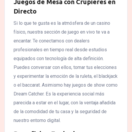
Juegos de Mesa con Crupieres en
Directo
Si lo que te gusta es la atmósfera de un casino
físico, nuestra sección de juego en vivo te va a
encantar. Te conectamos con dealers
profesionales en tiempo real desde estudios
equipados con tecnología de alta definición.
Puedes conversar con ellos, tomar tus elecciones
y experimentar la emoción de la ruleta, el blackjack
o el baccarat. Asimismo hay juegos de show como
Dream Catcher. Es la experiencia social más
parecida a estar en el lugar, con la ventaja añadida
de la comodidad de tu casa y la seguridad de
nuestro entorno digital.