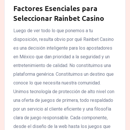
Factores Esenciales para
Seleccionar Rainbet Casino
Luego de ver todo lo que ponemos a tu
disposición, resulta obvio por qué Rainbet Casino
es una decisión inteligente para los apostadores
en México que dan prioridad a la seguridad y un
entretenimiento de calidad. No constituimos una
plataforma genérica. Constituimos un destino que
conoce lo que necesita nuestra comunidad.
Unimos tecnología de protección de alto nivel con
una oferta de juegos de primera, todo respaldado
por un servicio al cliente eficiente y una filosofía
clara de juego responsable. Cada componente,
desde el diseño de la web hasta los juegos que