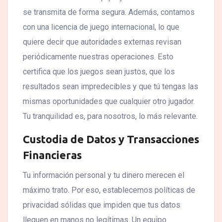
se transmita de forma segura. Además, contamos
con una licencia de juego internacional, lo que
quiere decir que autoridades externas revisan
periódicamente nuestras operaciones. Esto
certifica que los juegos sean justos, que los
resultados sean impredecibles y que tú tengas las
mismas oportunidades que cualquier otro jugador.
Tu tranquilidad es, para nosotros, lo más relevante.
Custodia de Datos y Transacciones
Financieras
Tu información personal y tu dinero merecen el
máximo trato. Por eso, establecemos políticas de
privacidad sólidas que impiden que tus datos
lleguen en manos no legítimas. Un equipo