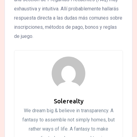
exhaustiva y intuitiva. Allí probablemente hallarás
respuesta directa a las dudas más comunes sobre
inscripciones, métodos de pago, bonos y reglas
de juego.
Solerealty
We dream big & believe in transparency. A
fantasy to assemble not simply homes, but
rather ways of life. A fantasy to make