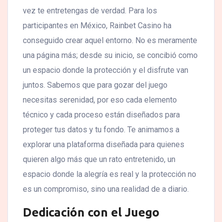
vez te entretengas de verdad. Para los
participantes en México, Rainbet Casino ha
conseguido crear aquel entorno. No es meramente
una página más; desde su inicio, se concibió como
un espacio donde la protección y el disfrute van
juntos. Sabemos que para gozar del juego
necesitas serenidad, por eso cada elemento
técnico y cada proceso están diseñados para
proteger tus datos y tu fondo. Te animamos a
explorar una plataforma diseñada para quienes
quieren algo más que un rato entretenido, un
espacio donde la alegría es real y la protección no
es un compromiso, sino una realidad de a diario.
Dedicación con el Juego