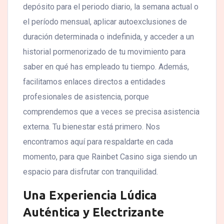
depósito para el periodo diario, la semana actual o
el período mensual, aplicar autoexclusiones de
duración determinada o indefinida, y acceder a un
historial pormenorizado de tu movimiento para
saber en qué has empleado tu tiempo. Además,
facilitamos enlaces directos a entidades
profesionales de asistencia, porque
comprendemos que a veces se precisa asistencia
externa. Tu bienestar está primero. Nos
encontramos aquí para respaldarte en cada
momento, para que Rainbet Casino siga siendo un
espacio para disfrutar con tranquilidad.
Una Experiencia Lúdica
Auténtica y Electrizante