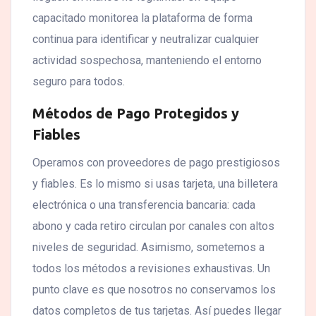
capacitado monitorea la plataforma de forma
continua para identificar y neutralizar cualquier
actividad sospechosa, manteniendo el entorno
seguro para todos.
Métodos de Pago Protegidos y
Fiables
Operamos con proveedores de pago prestigiosos
y fiables. Es lo mismo si usas tarjeta, una billetera
electrónica o una transferencia bancaria: cada
abono y cada retiro circulan por canales con altos
niveles de seguridad. Asimismo, sometemos a
todos los métodos a revisiones exhaustivas. Un
punto clave es que nosotros no conservamos los
datos completos de tus tarjetas. Así puedes llegar