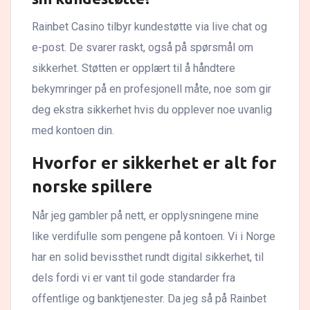
Rainbet Casino tilbyr kundestøtte via live chat og
e-post. De svarer raskt, også på spørsmål om
sikkerhet. Støtten er opplært til å håndtere
bekymringer på en profesjonell måte, noe som gir
deg ekstra sikkerhet hvis du opplever noe uvanlig
med kontoen din.
Hvorfor er sikkerhet er alt for
norske spillere
Når jeg gambler på nett, er opplysningene mine
like verdifulle som pengene på kontoen. Vi i Norge
har en solid bevissthet rundt digital sikkerhet, til
dels fordi vi er vant til gode standarder fra
offentlige og banktjenester. Da jeg så på Rainbet