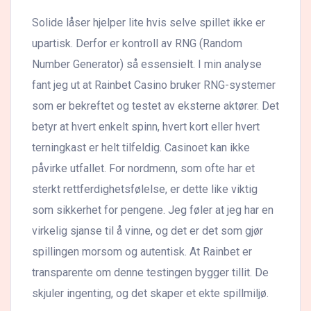
Solide låser hjelper lite hvis selve spillet ikke er
upartisk. Derfor er kontroll av RNG (Random
Number Generator) så essensielt. I min analyse
fant jeg ut at Rainbet Casino bruker RNG-systemer
som er bekreftet og testet av eksterne aktører. Det
betyr at hvert enkelt spinn, hvert kort eller hvert
terningkast er helt tilfeldig. Casinoet kan ikke
påvirke utfallet. For nordmenn, som ofte har et
sterkt rettferdighetsfølelse, er dette like viktig
som sikkerhet for pengene. Jeg føler at jeg har en
virkelig sjanse til å vinne, og det er det som gjør
spillingen morsom og autentisk. At Rainbet er
transparente om denne testingen bygger tillit. De
skjuler ingenting, og det skaper et ekte spillmiljø.