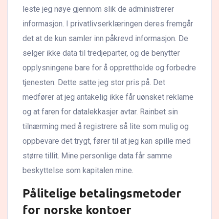
leste jeg nøye gjennom slik de administrerer
informasjon. I privatlivserklæringen deres fremgår
det at de kun samler inn påkrevd informasjon. De
selger ikke data til tredjeparter, og de benytter
opplysningene bare for å opprettholde og forbedre
tjenesten. Dette satte jeg stor pris på. Det
medfører at jeg antakelig ikke får uønsket reklame
og at faren for datalekkasjer avtar. Rainbet sin
tilnærming med å registrere så lite som mulig og
oppbevare det trygt, fører til at jeg kan spille med
større tillit. Mine personlige data får samme
beskyttelse som kapitalen mine.
Pålitelige betalingsmetoder
for norske kontoer