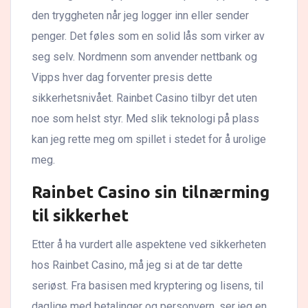
den tryggheten når jeg logger inn eller sender
penger. Det føles som en solid lås som virker av
seg selv. Nordmenn som anvender nettbank og
Vipps hver dag forventer presis dette
sikkerhetsnivået. Rainbet Casino tilbyr det uten
noe som helst styr. Med slik teknologi på plass
kan jeg rette meg om spillet i stedet for å urolige
meg.
Rainbet Casino sin tilnærming
til sikkerhet
Etter å ha vurdert alle aspektene ved sikkerheten
hos Rainbet Casino, må jeg si at de tar dette
seriøst. Fra basisen med kryptering og lisens, til
daglige med betalinger og personvern, ser jeg en