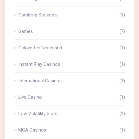
Gambling Statistics
(1)
Games
(7)
Gokwetten Nederland
(1)
Instant Play Casinos
(1)
International Casinos
(1)
Live Casino
(1)
Low Volatility Slots
(2)
MGA Casinos
(1)