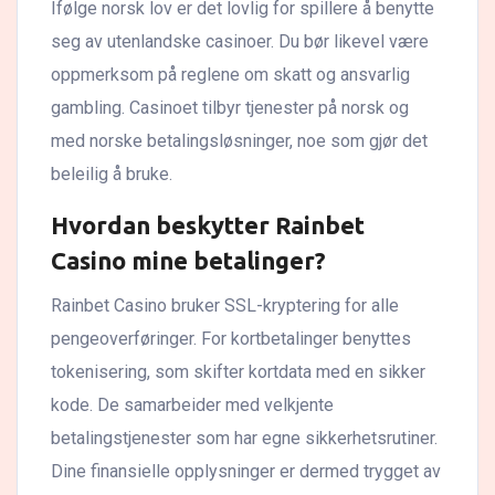
Ifølge norsk lov er det lovlig for spillere å benytte
seg av utenlandske casinoer. Du bør likevel være
oppmerksom på reglene om skatt og ansvarlig
gambling. Casinoet tilbyr tjenester på norsk og
med norske betalingsløsninger, noe som gjør det
beleilig å bruke.
Hvordan beskytter Rainbet
Casino mine betalinger?
Rainbet Casino bruker SSL-kryptering for alle
pengeoverføringer. For kortbetalinger benyttes
tokenisering, som skifter kortdata med en sikker
kode. De samarbeider med velkjente
betalingstjenester som har egne sikkerhetsrutiner.
Dine finansielle opplysninger er dermed trygget av