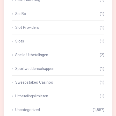
Sic Bo
(1)
Slot Providers
(1)
Slots
(1)
Snelle Uitbetalingen
(2)
Sportweddenschappen
(1)
Sweepstakes Casinos
(1)
Uitbetalingslimieten
(1)
Uncategorized
(1,857)