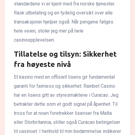
standardene vi er kjent med fra norske tjenester.
Rask utbetaling og en tydelig oversikt over alle
transaksjoner hjelper også. Når pengene følges
hele veien, stoler jeg mer på hele
casinoopplevelsen.
Tillatelse og tilsyn: Sikkerhet
fra høyeste nivå
Et kasino med en offisiell lisens gir fundamental
garanti for fairness og sikkerhet. Rainbet Casino
har en lisens gitt av styresmaktene i Curacao. Jeg
betrakter dette som et godt signal på åpenhet. Til
tross for at noen foretrekker lisenser fra Malta
eller Storbritannia, stiller også Curacao betingelser
til casinoet. I henhold til min bedømmelse indikerer