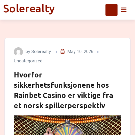
Skip
Solerealty
Solerealty
to
content
by
Solerealty
May 10, 2026
Uncategorized
Hvorfor
sikkerhetsfunksjonene hos
Rainbet Casino er viktige fra
et norsk spillerperspektiv