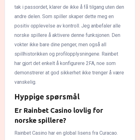
tak i passordet, klarer de ikke å få tilgang uten den
andre delen. Som spiller skaper dette meg en
positiv opplevelse av kontroll. Jeg anbefaler alle
norske spillere å aktivere denne funksjonen. Den
vokter ikke bare dine penger, men også all
spillhistorikken og profilopplysningene. Rainbet
har gjort det enkelt å konfigurere 2FA, noe som
demonstrerer at god sikkerhet ikke trenger å være
vanskelig.
Hyppige spørsmål
Er Rainbet Casino lovlig for
norske spillere?
Rainbet Casino har en global lisens fra Curacao.