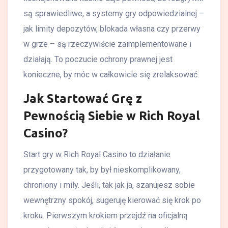
są sprawiedliwe, a systemy gry odpowiedzialnej –
jak limity depozytów, blokada własna czy przerwy
w grze – są rzeczywiście zaimplementowane i
działają. To poczucie ochrony prawnej jest
konieczne, by móc w całkowicie się zrelaksować.
Jak Startować Grę z
Pewnością Siebie w Rich Royal
Casino?
Start gry w Rich Royal Casino to działanie
przygotowany tak, by był nieskomplikowany,
chroniony i miły. Jeśli, tak jak ja, szanujesz sobie
wewnętrzny spokój, sugeruję kierować się krok po
kroku. Pierwszym krokiem przejdź na oficjalną