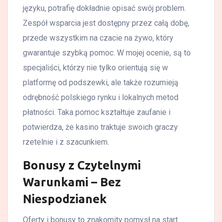
języku, potrafię dokładnie opisać swój problem.
Zespół wsparcia jest dostępny przez całą dobę,
przede wszystkim na czacie na żywo, który
gwarantuje szybką pomoc. W mojej ocenie, są to
specjaliści, którzy nie tylko orientują się w
platformę od podszewki, ale także rozumieją
odrębność polskiego rynku i lokalnych metod
płatności. Taka pomoc kształtuje zaufanie i
potwierdza, że kasino traktuje swoich graczy
rzetelnie i z szacunkiem.
Bonusy z Czytelnymi
Warunkami – Bez
Niespodzianek
Oferty i bonusy to znakomity pomysł na start