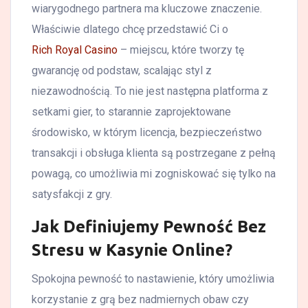
wiarygodnego partnera ma kluczowe znaczenie.
Właściwie dlatego chcę przedstawić Ci o
Rich Royal Casino
– miejscu, które tworzy tę
gwarancję od podstaw, scalając styl z
niezawodnością. To nie jest następna platforma z
setkami gier, to starannie zaprojektowane
środowisko, w którym licencja, bezpieczeństwo
transakcji i obsługa klienta są postrzegane z pełną
powagą, co umożliwia mi zogniskować się tylko na
satysfakcji z gry.
Jak Definiujemy Pewność Bez
Stresu w Kasynie Online?
Spokojna pewność to nastawienie, który umożliwia
korzystanie z grą bez nadmiernych obaw czy