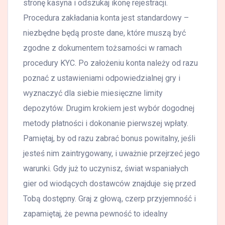
stronę kasyna i odszukaj ikonę rejestracji.
Procedura zakładania konta jest standardowy –
niezbędne będą proste dane, które muszą być
zgodne z dokumentem tożsamości w ramach
procedury KYC. Po założeniu konta należy od razu
poznać z ustawieniami odpowiedzialnej gry i
wyznaczyć dla siebie miesięczne limity
depozytów. Drugim krokiem jest wybór dogodnej
metody płatności i dokonanie pierwszej wpłaty.
Pamiętaj, by od razu zabrać bonus powitalny, jeśli
jesteś nim zaintrygowany, i uważnie przejrzeć jego
warunki. Gdy już to uczynisz, świat wspaniałych
gier od wiodących dostawców znajduje się przed
Tobą dostępny. Graj z głową, czerp przyjemność i
zapamiętaj, że pewna pewność to idealny