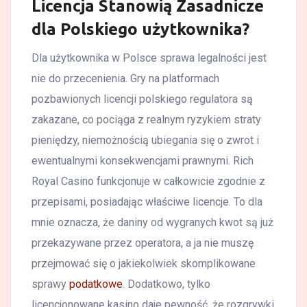
Licencja Stanowią Zasadnicze
dla Polskiego użytkownika?
Dla użytkownika w Polsce sprawa legalności jest
nie do przecenienia. Gry na platformach
pozbawionych licencji polskiego regulatora są
zakazane, co pociąga z realnym ryzykiem straty
pieniędzy, niemożnością ubiegania się o zwrot i
ewentualnymi konsekwencjami prawnymi. Rich
Royal Casino funkcjonuje w całkowicie zgodnie z
przepisami, posiadając właściwe licencje. To dla
mnie oznacza, że daniny od wygranych kwot są już
przekazywane przez operatora, a ja nie muszę
przejmować się o jakiekolwiek skomplikowane
sprawy
podatkowe
. Dodatkowo, tylko
licencjonowane kasino daje pewność, że rozgrywki